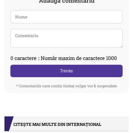
Adaugă comentariu
0
caractere :: Număr maxim de caractere 1000
Trimite
* Comentariile care contin limbaj vulgar vor fi suspendate
CITEȘTE MAI MULTE DIN INTERNAȚIONAL