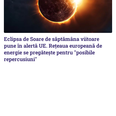
Eclipsa de Soare de săptămâna viitoare
pune în alertă UE. Rețeaua europeană de
energie se pregătește pentru "posibile
repercusiuni"