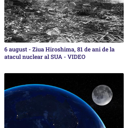
6 august - Ziua Hiroshima, 81 de ani de la
atacul nuclear al SUA - VIDEO