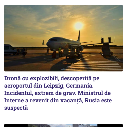
Dronă cu explozibili, descoperită pe
aeroportul din Leipzig, Germania.
Incidentul, extrem de grav. Ministrul de
Interne a revenit din vacanță, Rusia este
suspectă