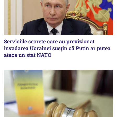
Serviciile secrete care au previzionat
invadarea Ucrainei susțin că Putin ar putea
ataca un stat NATO