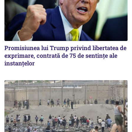
Promisiunea lui Trump privind libertatea de
exprimare, contrată de 75 de sentințe ale
instanțelor