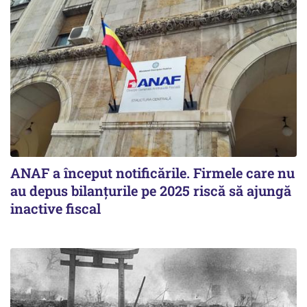
ANAF a început notificările. Firmele care nu
au depus bilanțurile pe 2025 riscă să ajungă
inactive fiscal