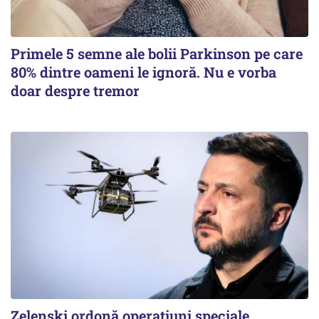
Primele 5 semne ale bolii Parkinson pe care
80% dintre oameni le ignoră. Nu e vorba
doar despre tremor
Zelenski ordonă operațiuni speciale