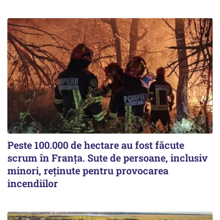
Peste 100.000 de hectare au fost făcute
scrum în Franța. Sute de persoane, inclusiv
minori, reținute pentru provocarea
incendiilor