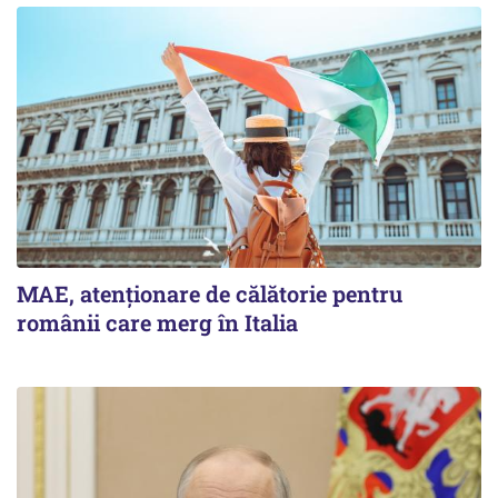
MAE, atenționare de călătorie pentru
românii care merg în Italia