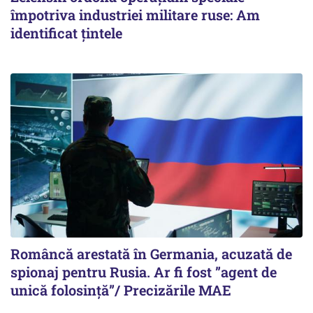
împotriva industriei militare ruse: Am
identificat țintele
Româncă arestată în Germania, acuzată de
spionaj pentru Rusia. Ar fi fost ”agent de
unică folosință”/ Precizările MAE