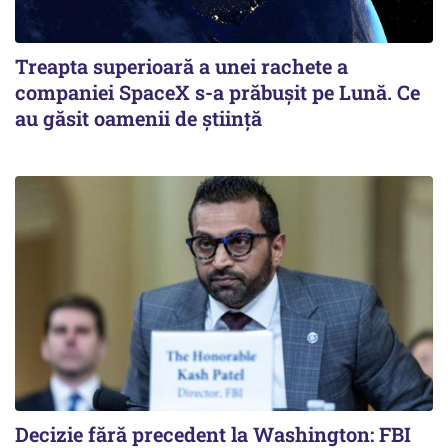
Treapta superioară a unei rachete a
companiei SpaceX s-a prăbușit pe Lună. Ce
au găsit oamenii de știință
Decizie fără precedent la Washington: FBI