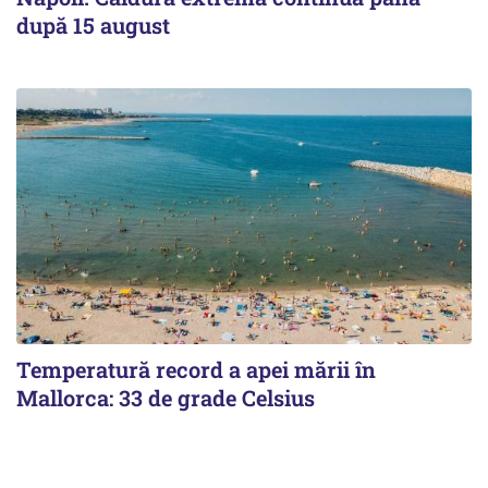
după 15 august
Temperatură record a apei mării în
Mallorca: 33 de grade Celsius