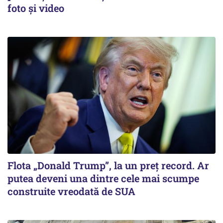
foto și video
Flota „Donald Trump”, la un preț record. Ar
putea deveni una dintre cele mai scumpe
construite vreodată de SUA