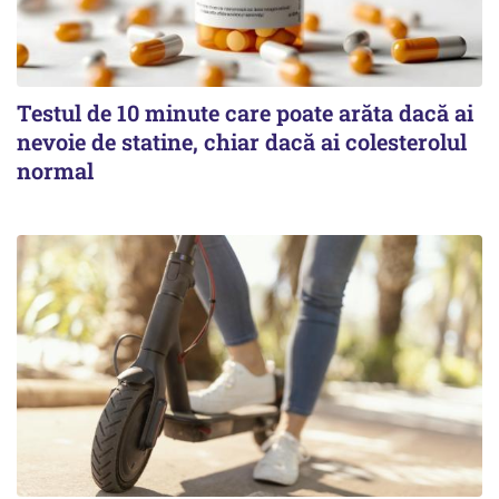
Testul de 10 minute care poate arăta dacă ai
nevoie de statine, chiar dacă ai colesterolul
normal