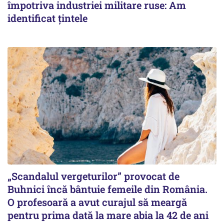
împotriva industriei militare ruse: Am
identificat țintele
„Scandalul vergeturilor” provocat de
Buhnici încă bântuie femeile din România.
O profesoară a avut curajul să meargă
pentru prima dată la mare abia la 42 de ani