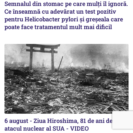
Semnalul din stomac pe care mulți îl ignoră.
Ce înseamnă cu adevărat un test pozitiv
pentru Helicobacter pylori și greșeala care
poate face tratamentul mult mai dificil
6 august - Ziua Hiroshima, 81 de ani de la
atacul nuclear al SUA - VIDEO