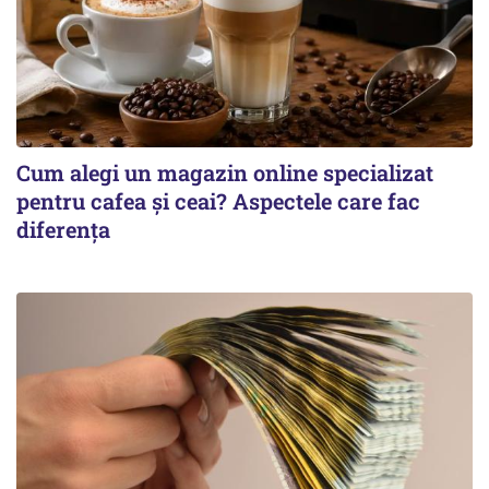
Cum alegi un magazin online specializat
pentru cafea și ceai? Aspectele care fac
diferența