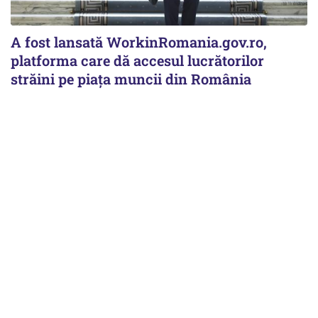
A fost lansată WorkinRomania.gov.ro,
platforma care dă accesul lucrătorilor
străini pe piața muncii din România