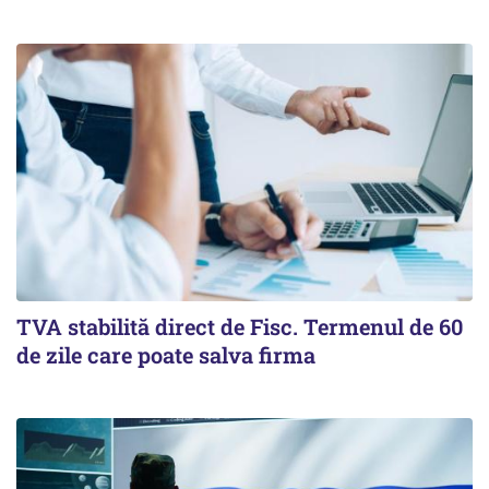
TVA stabilită direct de Fisc. Termenul de 60
de zile care poate salva firma