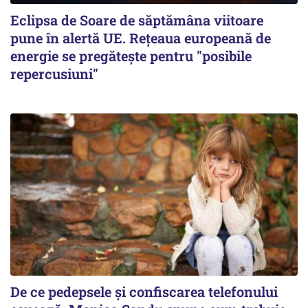
Eclipsa de Soare de săptămâna viitoare
pune în alertă UE. Rețeaua europeană de
energie se pregătește pentru "posibile
repercusiuni"
De ce pedepsele și confiscarea telefonului