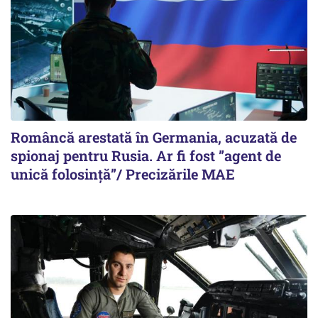
Româncă arestată în Germania, acuzată de
spionaj pentru Rusia. Ar fi fost ”agent de
unică folosință”/ Precizările MAE