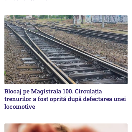
Blocaj pe Magistrala 100. Circulația
trenurilor a fost oprită după defectarea unei
locomotive