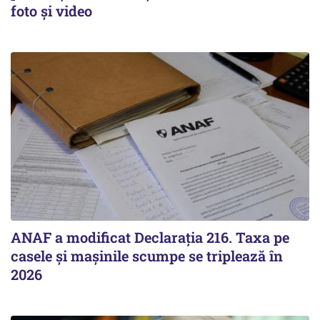
foto și video
ANAF a modificat Declarația 216. Taxa pe
casele și mașinile scumpe se triplează în
2026