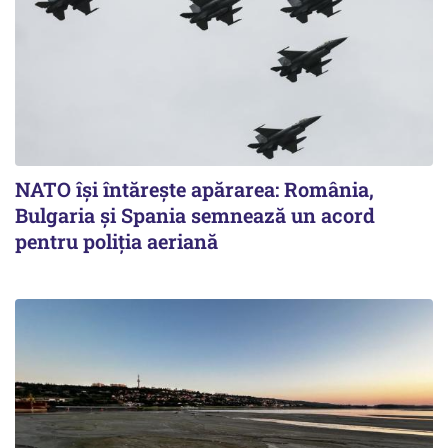
NATO își întărește apărarea: România,
Bulgaria și Spania semnează un acord
pentru poliția aeriană