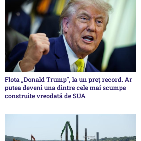
Flota „Donald Trump”, la un preț record. Ar
putea deveni una dintre cele mai scumpe
construite vreodată de SUA