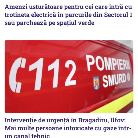
Amenzi usturătoare pentru cei care intră cu
trotineta electrică în parcurile din Sectorul 1
sau parchează pe spațiul verde
Intervenție de urgență în Bragadiru, Ilfov:
Mai multe persoane intoxicate cu gaze într-
un canal tehnic