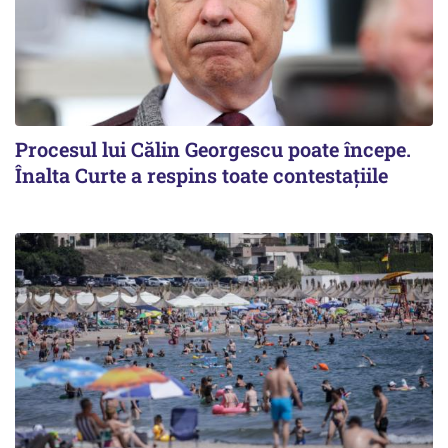
Procesul lui Călin Georgescu poate începe.
Înalta Curte a respins toate contestațiile