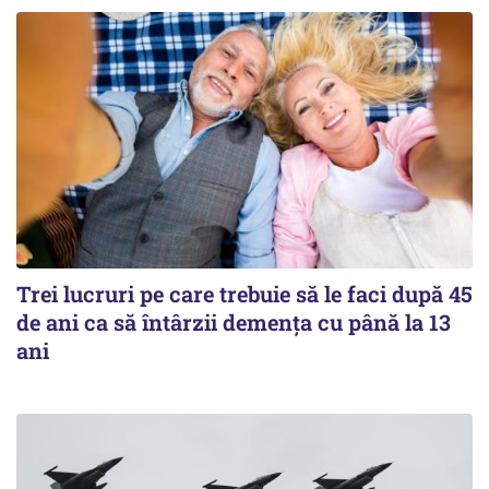
Trei lucruri pe care trebuie să le faci după 45
de ani ca să întârzii demența cu până la 13
ani