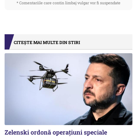
* Comentariile care contin limbaj vulgar vor fi suspendate
CITEȘTE MAI MULTE DIN STIRI
Zelenski ordonă operațiuni speciale