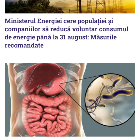
Ministerul Energiei cere populației și
companiilor să reducă voluntar consumul
de energie până la 31 august: Măsurile
recomandate