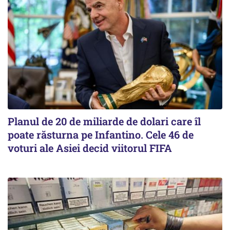
Planul de 20 de miliarde de dolari care îl
poate răsturna pe Infantino. Cele 46 de
voturi ale Asiei decid viitorul FIFA