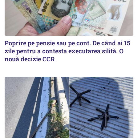
Poprire pe pensie sau pe cont. De când ai 15
zile pentru a contesta executarea silită. O
nouă decizie CCR