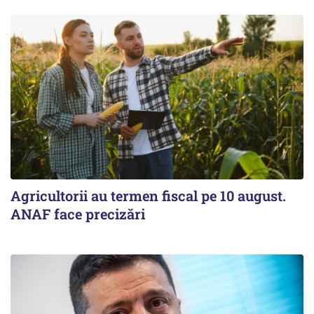
Agricultorii au termen fiscal pe 10 august.
ANAF face precizări