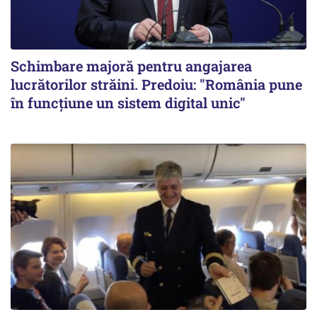
Schimbare majoră pentru angajarea
lucrătorilor străini. Predoiu: "România pune
în funcțiune un sistem digital unic"