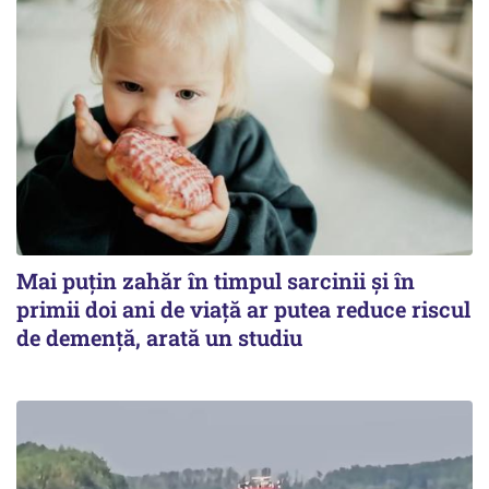
Mai puțin zahăr în timpul sarcinii și în
primii doi ani de viață ar putea reduce riscul
de demență, arată un studiu