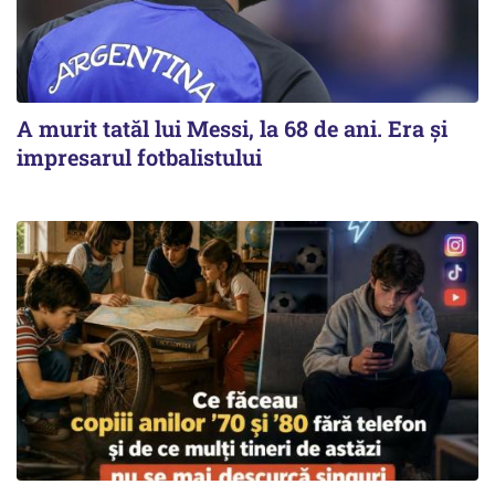
A murit tatăl lui Messi, la 68 de ani. Era și
impresarul fotbalistului