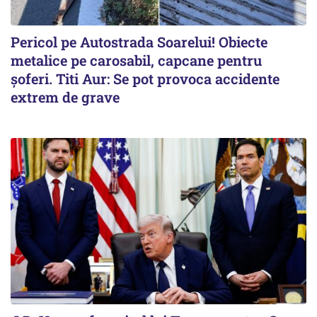
Pericol pe Autostrada Soarelui! Obiecte
metalice pe carosabil, capcane pentru
șoferi. Titi Aur: Se pot provoca accidente
extrem de grave