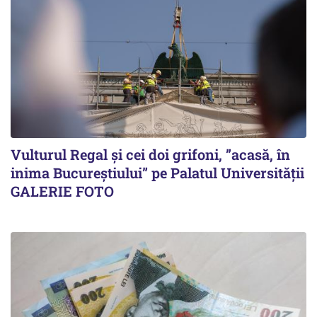
Vulturul Regal și cei doi grifoni, ”acasă, în
inima Bucureștiului” pe Palatul Universității
GALERIE FOTO