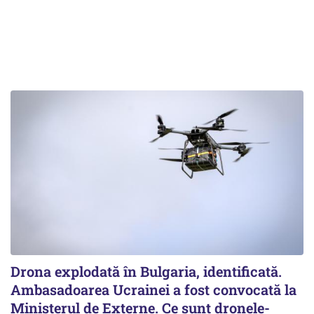
Drona explodată în Bulgaria, identificată.
Ambasadoarea Ucrainei a fost convocată la
Ministerul de Externe. Ce sunt dronele-