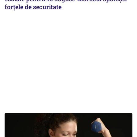
forțele de securitate