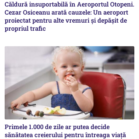
Căldură insuportabilă în Aeroportul Otopeni.
Cezar Osiceanu arată cauzele: Un aeroport
proiectat pentru alte vremuri și depășit de
propriul trafic
Primele 1.000 de zile ar putea decide
sănătatea creierului pentru întreaga viață