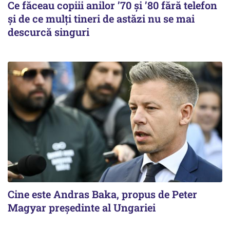
Ce făceau copiii anilor ’70 și ’80 fără telefon
și de ce mulți tineri de astăzi nu se mai
descurcă singuri
Cine este Andras Baka, propus de Peter
Magyar președinte al Ungariei