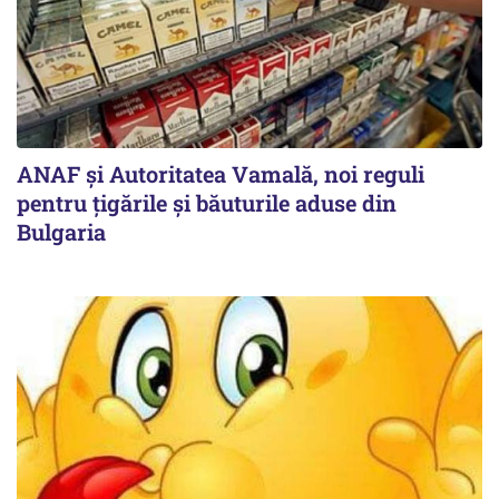
ANAF și Autoritatea Vamală, noi reguli
pentru țigările și băuturile aduse din
Bulgaria