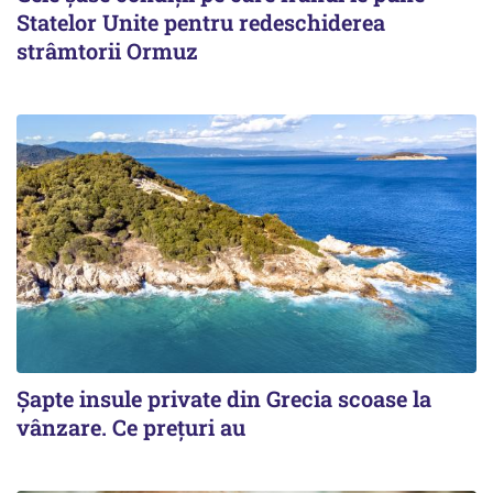
Statelor Unite pentru redeschiderea
strâmtorii Ormuz
Șapte insule private din Grecia scoase la
vânzare. Ce prețuri au