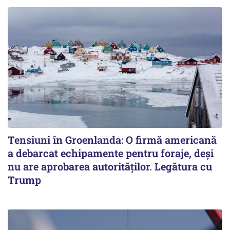
Tensiuni în Groenlanda: O firmă americană
a debarcat echipamente pentru foraje, deși
nu are aprobarea autorităților. Legătura cu
Trump