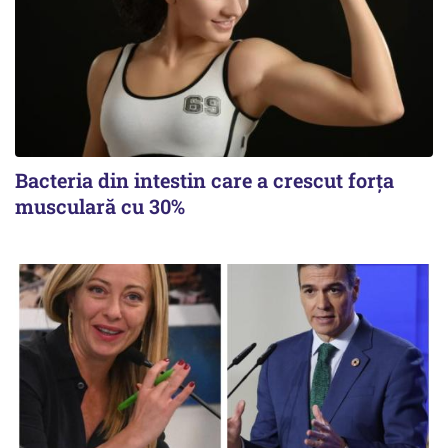
Bacteria din intestin care a crescut forța
musculară cu 30%