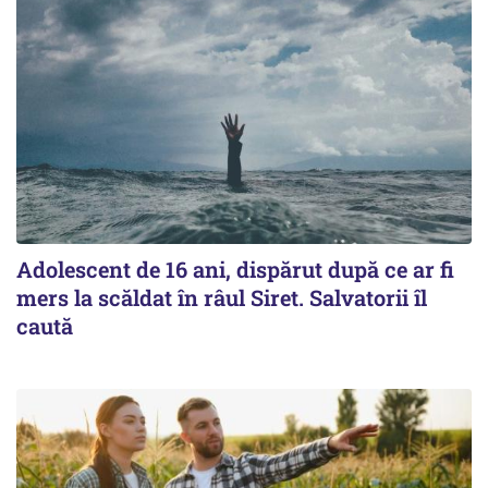
Adolescent de 16 ani, dispărut după ce ar fi
mers la scăldat în râul Siret. Salvatorii îl
caută