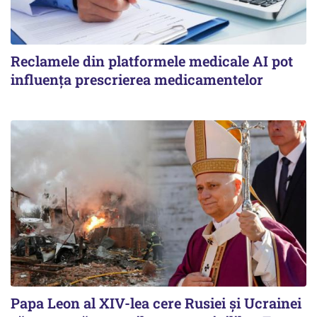
Reclamele din platformele medicale AI pot
influența prescrierea medicamentelor
Papa Leon al XIV-lea cere Rusiei și Ucrainei