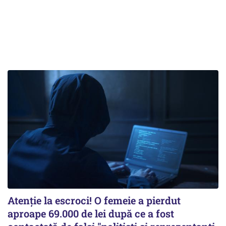
Atenție la escroci! O femeie a pierdut
aproape 69.000 de lei după ce a fost