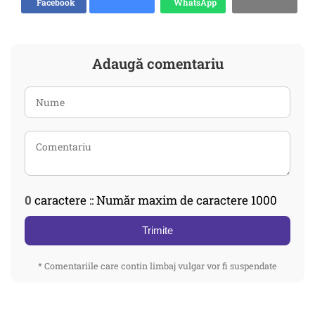
Facebook
WhatsApp
Adaugă comentariu
0
caractere :: Număr maxim de caractere 1000
Trimite
* Comentariile care contin limbaj vulgar vor fi suspendate