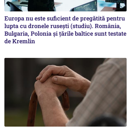
Europa nu este suficient de pregătită pentru
lupta cu dronele rusești (studiu). România,
Bulgaria, Polonia și țările baltice sunt testate
de Kremlin