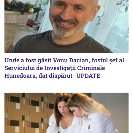
Unde a fost găsit Vonu Dacian, fostul șef al
Serviciului de Investigații Criminale
Hunedoara, dat dispărut- UPDATE