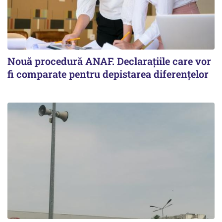
Nouă procedură ANAF. Declarațiile care vor
fi comparate pentru depistarea diferențelor