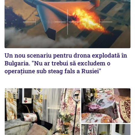
Un nou scenariu pentru drona explodată în
Bulgaria. "Nu ar trebui să excludem o
operațiune sub steag fals a Rusiei"