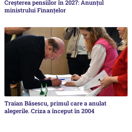
Creșterea pensiilor în 2027: Anunțul
ministrului Finanțelor
Traian Băsescu, primul care a anulat
alegerile. Criza a început în 2004