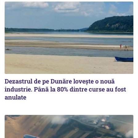
Dezastrul de pe Dunăre lovește o nouă
industrie. Până la 80% dintre curse au fost
anulate