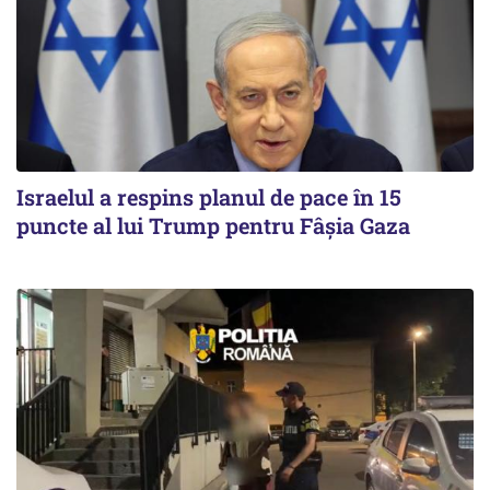
Israelul a respins planul de pace în 15
puncte al lui Trump pentru Fâșia Gaza