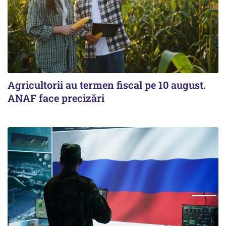
Agricultorii au termen fiscal pe 10 august.
ANAF face precizări