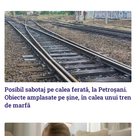
Posibil sabotaj pe calea ferată, la Petroșani.
Obiecte amplasate pe șine, în calea unui tren
de marfă