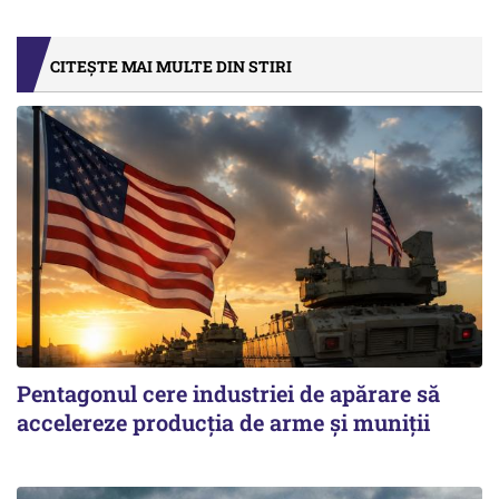
CITEȘTE MAI MULTE DIN STIRI
Pentagonul cere industriei de apărare să
accelereze producția de arme și muniții