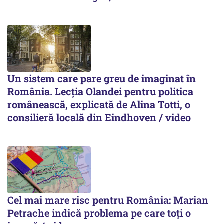
Un sistem care pare greu de imaginat în
România. Lecția Olandei pentru politica
românească, explicată de Alina Totti, o
consilieră locală din Eindhoven / video
Cel mai mare risc pentru România: Marian
Petrache indică problema pe care toți o