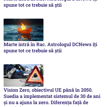
spune tot ce trebuie să știi
Marte intră în Rac. Astrologul DCNews îți
spune tot ce trebuie să știi
Vision Zero, obiectivul UE până în 2050.
Suedia a implementat sistemul de 30 de ani
şi nu a ajuns la zero. Diferenţa faţă de