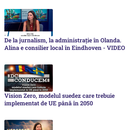
De la jurnalism, la administrație în Olanda.
Alina e consilier local în Eindhoven - VIDEO
Vision Zero, modelul suedez care trebuie
implementat de UE până în 2050