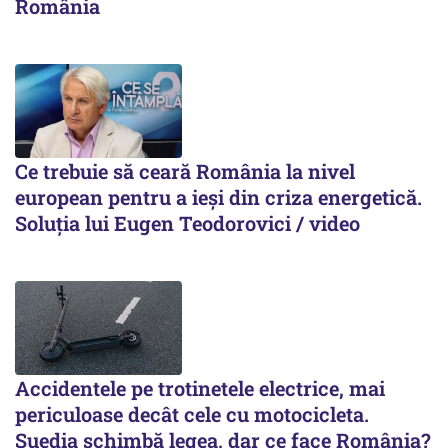
România
Ce trebuie să ceară România la nivel
european pentru a ieși din criza energetică.
Soluția lui Eugen Teodorovici / video
Accidentele pe trotinetele electrice, mai
periculoase decât cele cu motocicleta.
Suedia schimbă legea, dar ce face România?