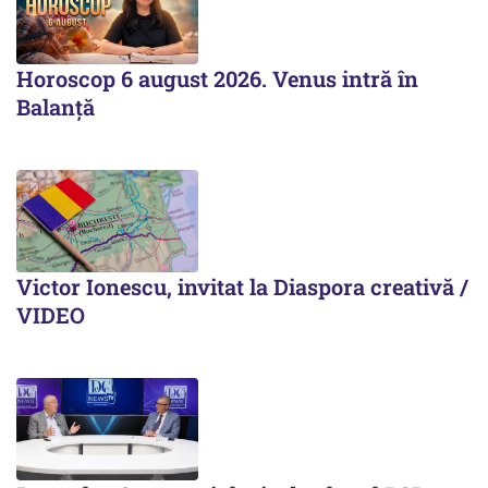
Horoscop 6 august 2026. Venus intră în
Balanță
Victor Ionescu, invitat la Diaspora creativă /
VIDEO