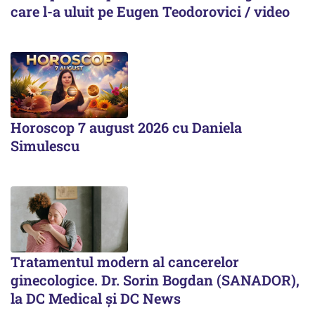
care l-a uluit pe Eugen Teodorovici / video
Horoscop 7 august 2026 cu Daniela
Simulescu
Tratamentul modern al cancerelor
ginecologice. Dr. Sorin Bogdan (SANADOR),
la DC Medical și DC News