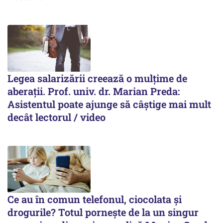
Legea salarizării creează o mulțime de
aberații. Prof. univ. dr. Marian Preda:
Asistentul poate ajunge să câștige mai mult
decât lectorul / video
Ce au în comun telefonul, ciocolata și
drogurile? Totul pornește de la un singur