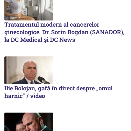
Tratamentul modern al cancerelor
ginecologice. Dr. Sorin Bogdan (SANADOR),
la DC Medical și DC News
Ilie Bolojan, gafă în direct despre „omul
harnic“ / video