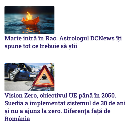
Marte intră în Rac. Astrologul DCNews îți
spune tot ce trebuie să știi
Vision Zero, obiectivul UE până în 2050.
Suedia a implementat sistemul de 30 de ani
şi nu a ajuns la zero. Diferenţa faţă de
România