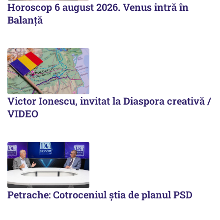
Horoscop 6 august 2026. Venus intră în
Balanță
Victor Ionescu, invitat la Diaspora creativă /
VIDEO
Petrache: Cotroceniul știa de planul PSD