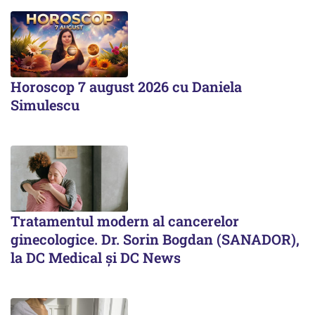
Horoscop 7 august 2026 cu Daniela
Simulescu
Tratamentul modern al cancerelor
ginecologice. Dr. Sorin Bogdan (SANADOR),
la DC Medical și DC News