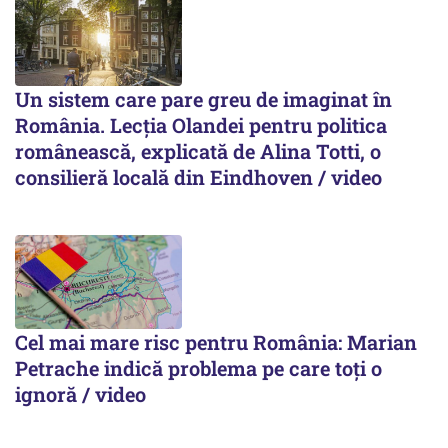
Un sistem care pare greu de imaginat în
România. Lecția Olandei pentru politica
românească, explicată de Alina Totti, o
consilieră locală din Eindhoven / video
Cel mai mare risc pentru România: Marian
Petrache indică problema pe care toți o
ignoră / video