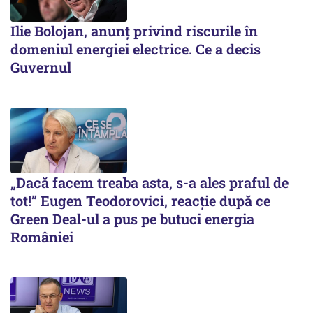
Ilie Bolojan, anunț privind riscurile în
domeniul energiei electrice. Ce a decis
Guvernul
„Dacă facem treaba asta, s-a ales praful de
tot!” Eugen Teodorovici, reacție după ce
Green Deal-ul a pus pe butuci energia
României