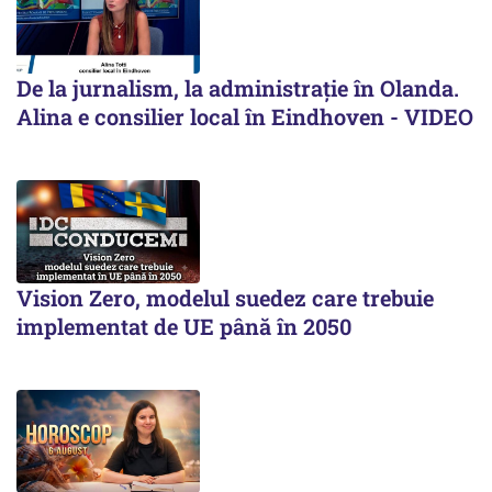
De la jurnalism, la administrație în Olanda.
Alina e consilier local în Eindhoven - VIDEO
Vision Zero, modelul suedez care trebuie
implementat de UE până în 2050