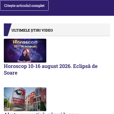
Citește articolul complet
ULTIMELE ȘTIRI VIDEO
Horoscop 10-16 august 2026. Eclipsă de
Soare