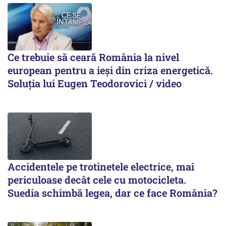
Ce trebuie să ceară România la nivel
european pentru a ieși din criza energetică.
Soluția lui Eugen Teodorovici / video
Accidentele pe trotinetele electrice, mai
periculoase decât cele cu motocicleta.
Suedia schimbă legea, dar ce face România?