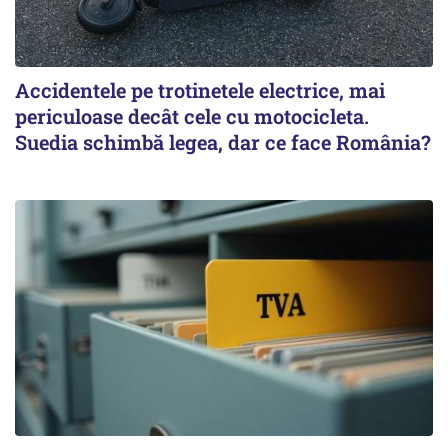
Accidentele pe trotinetele electrice, mai
periculoase decât cele cu motocicleta.
Suedia schimbă legea, dar ce face România?