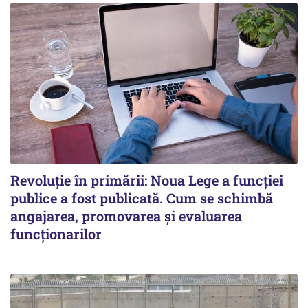
Revoluție în primării: Noua Lege a funcției
publice a fost publicată. Cum se schimbă
angajarea, promovarea și evaluarea
funcționarilor