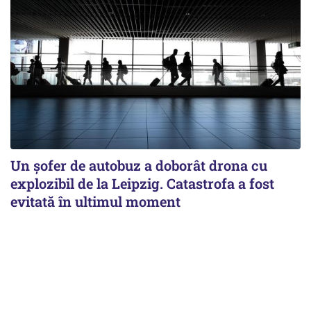
Un șofer de autobuz a doborât drona cu
explozibil de la Leipzig. Catastrofa a fost
evitată în ultimul moment