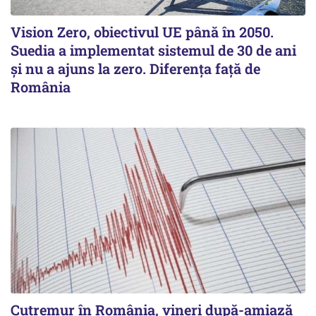
Vision Zero, obiectivul UE până în 2050.
Suedia a implementat sistemul de 30 de ani
şi nu a ajuns la zero. Diferenţa faţă de
România
Cutremur în România, vineri după-amiază