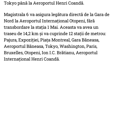
Tokyo până la Aeroportul Henri Coandă.
Magistrala 6 va asigura legătura directă de la Gara de
Nord la Aeroportul Internațional Otopeni, fără
transbordare la stația 1 Mai. Aceasta va avea un
traseu de 14,2 km și va cuprinde 12 stații de metrou:
Pajura, Expoziției, Piața Montreal, Gara Băneasa,
Aeroportul Băneasa, Tokyo, Washington, Paris,
Bruxelles, Otopeni, Ion I.C. Brătianu, Aeroportul
Internațional Henri Coandă.