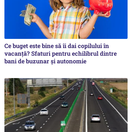
Ce buget este bine să îi dai copilului în
vacanță? Sfaturi pentru echilibrul dintre
bani de buzunar și autonomie