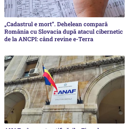
„Cadastrul e mort”. Dehelean compară
România cu Slovacia după atacul cibernetic
de la ANCPI: când revine e-Terra