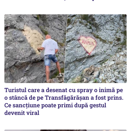
Turistul care a desenat cu spray o inimă pe
o stâncă de pe Transfăgărășan a fost prins.
Ce sancțiune poate primi după gestul
devenit viral