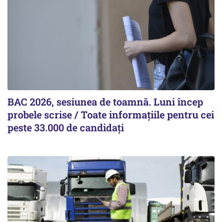
BAC 2026, sesiunea de toamnă. Luni încep
probele scrise / Toate informațiile pentru cei
peste 33.000 de candidați