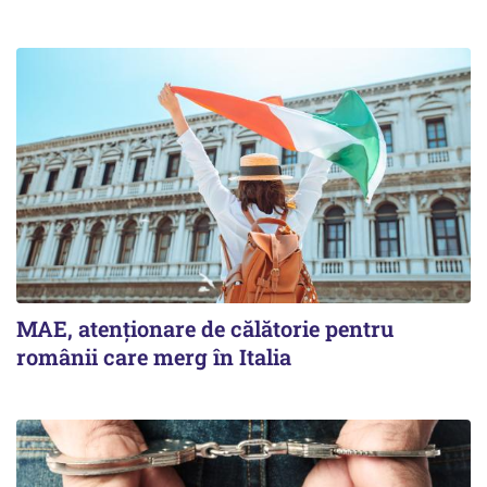
MAE, atenționare de călătorie pentru
românii care merg în Italia