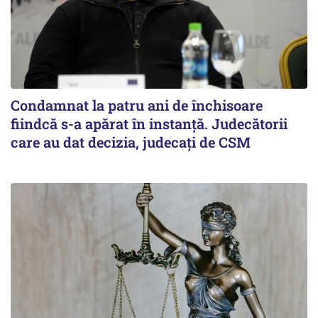
Condamnat la patru ani de închisoare
fiindcă s-a apărat în instanță. Judecătorii
care au dat decizia, judecați de CSM