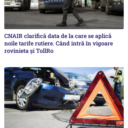
CNAIR clarifică data de la care se aplică
noile tarife rutiere. Când intră în vigoare
rovinieta și TollRo