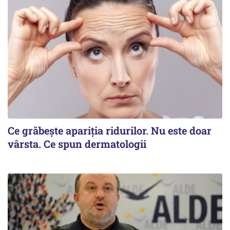
Ce grăbește apariția ridurilor. Nu este doar
vârsta. Ce spun dermatologii