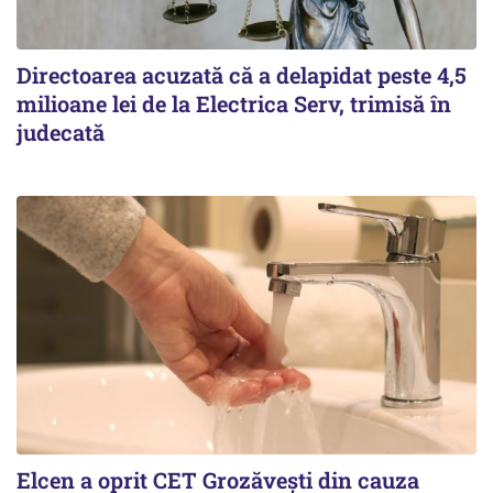
Directoarea acuzată că a delapidat peste 4,5
milioane lei de la Electrica Serv, trimisă în
judecată
Elcen a oprit CET Grozăvești din cauza