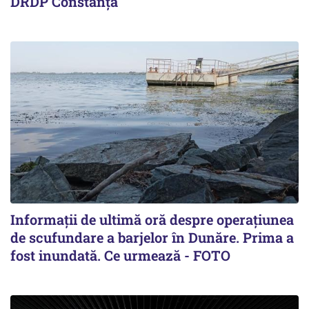
DRDP Constanța
Informații de ultimă oră despre operațiunea
de scufundare a barjelor în Dunăre. Prima a
fost inundată. Ce urmează - FOTO