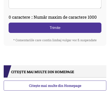
0
caractere :: Număr maxim de caractere 1000
Trimite
* Comentariile care contin limbaj vulgar vor fi suspendate
CITEȘTE MAI MULTE DIN HOMEPAGE
Citește mai multe din Homepage