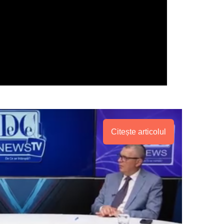
Citește articolul