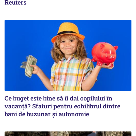
Reuters
Ce buget este bine să îi dai copilului în
vacanță? Sfaturi pentru echilibrul dintre
bani de buzunar și autonomie