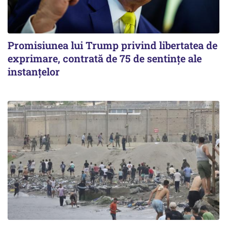
Promisiunea lui Trump privind libertatea de
exprimare, contrată de 75 de sentințe ale
instanțelor