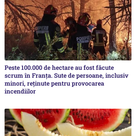
Peste 100.000 de hectare au fost făcute
scrum în Franța. Sute de persoane, inclusiv
minori, reținute pentru provocarea
incendiilor