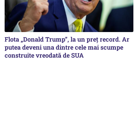
Flota „Donald Trump”, la un preț record. Ar
putea deveni una dintre cele mai scumpe
construite vreodată de SUA