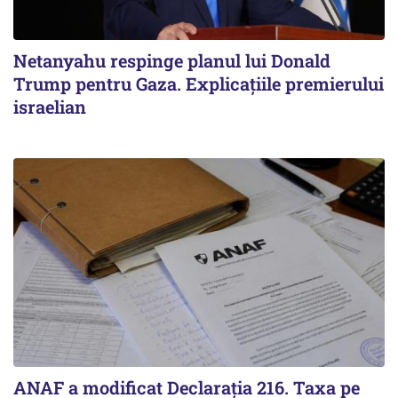
Netanyahu respinge planul lui Donald
Trump pentru Gaza. Explicațiile premierului
israelian
ANAF a modificat Declarația 216. Taxa pe