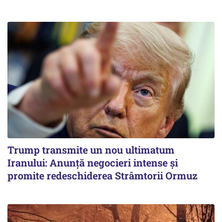
Trump transmite un nou ultimatum
Iranului: Anunță negocieri intense și
promite redeschiderea Strâmtorii Ormuz