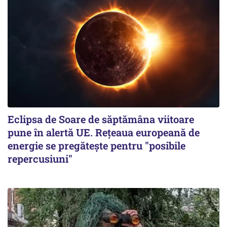
Eclipsa de Soare de săptămâna viitoare
pune în alertă UE. Rețeaua europeană de
energie se pregătește pentru "posibile
repercusiuni"