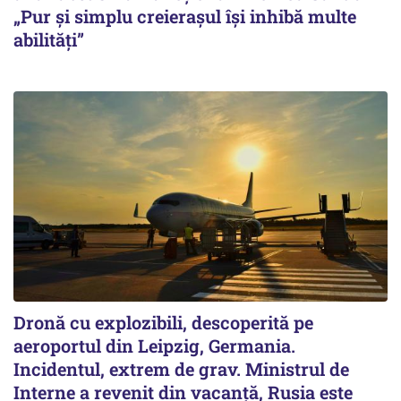
„Pur și simplu creierașul își inhibă multe
abilități”
Dronă cu explozibili, descoperită pe
aeroportul din Leipzig, Germania.
Incidentul, extrem de grav. Ministrul de
Interne a revenit din vacanță, Rusia este