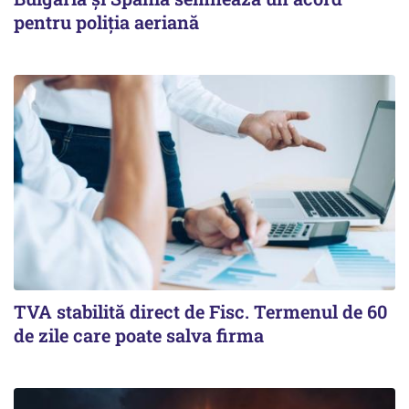
pentru poliția aeriană
TVA stabilită direct de Fisc. Termenul de 60
de zile care poate salva firma