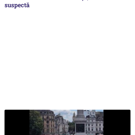
suspectă