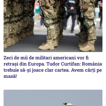
Zeci de mii de militari americani vor fi
retrași din Europa. Tudor Curtifan: România
trebuie să-și joace clar cartea. Avem cărți pe
masă!