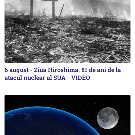
6 august - Ziua Hiroshima, 81 de ani de la
atacul nuclear al SUA - VIDEO