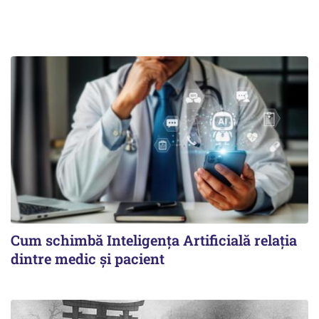
Cum schimbă Inteligența Artificială relația
dintre medic și pacient