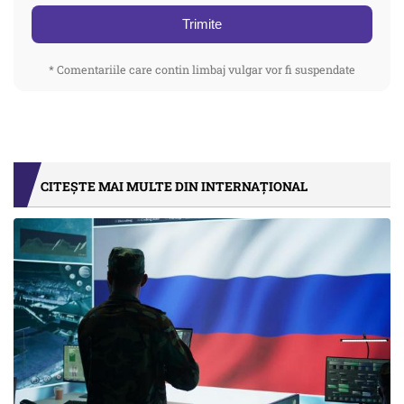
Trimite
* Comentariile care contin limbaj vulgar vor fi suspendate
CITEȘTE MAI MULTE DIN INTERNAȚIONAL