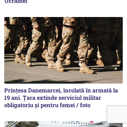
Ucrainei
Prințesa Danemarcei, înrolată în armată la
19 ani. Țara extinde serviciul militar
obligatoriu și pentru femei / foto