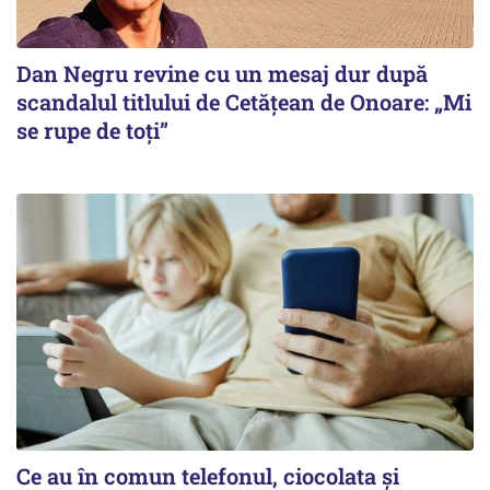
Dan Negru revine cu un mesaj dur după
scandalul titlului de Cetățean de Onoare: „Mi
se rupe de toți”
Ce au în comun telefonul, ciocolata și