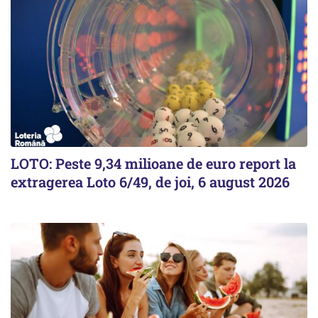
LOTO: Peste 9,34 milioane de euro report la
extragerea Loto 6/49, de joi, 6 august 2026