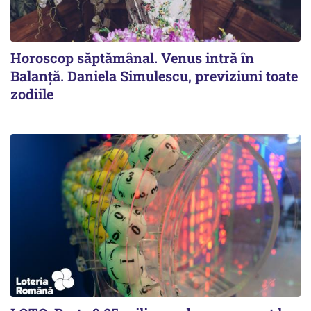
Horoscop săptămânal. Venus intră în
Balanță. Daniela Simulescu, previziuni toate
zodiile