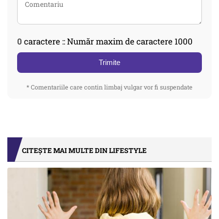
0
caractere :: Număr maxim de caractere 1000
Trimite
* Comentariile care contin limbaj vulgar vor fi suspendate
CITEȘTE MAI MULTE DIN LIFESTYLE