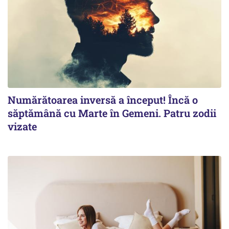
Numărătoarea inversă a început! Încă o
săptămână cu Marte în Gemeni. Patru zodii
vizate