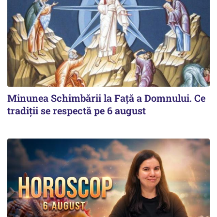
Minunea Schimbării la Față a Domnului. Ce
tradiții se respectă pe 6 august