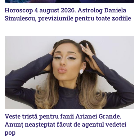
Horoscop 4 august 2026. Astrolog Daniela
Simulescu, previziunile pentru toate zodiile
Veste tristă pentru fanii Arianei Grande.
Anunț neașteptat făcut de agentul vedetei
pop