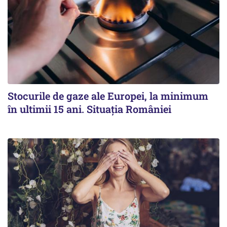
Stocurile de gaze ale Europei, la minimum
în ultimii 15 ani. Situația României