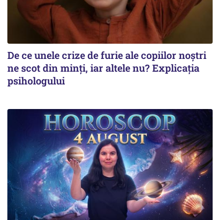
De ce unele crize de furie ale copiilor noștri
ne scot din minți, iar altele nu? Explicația
psihologului