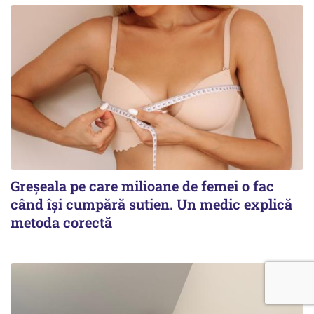
Greșeala pe care milioane de femei o fac
când își cumpără sutien. Un medic explică
metoda corectă