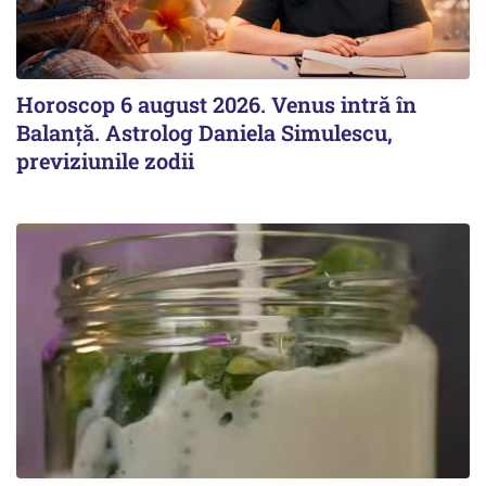
Horoscop 6 august 2026. Venus intră în
Balanță. Astrolog Daniela Simulescu,
previziunile zodii