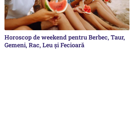
Horoscop de weekend pentru Berbec, Taur,
Gemeni, Rac, Leu și Fecioară