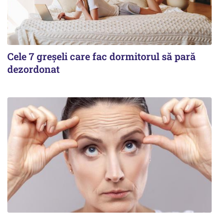
Cele 7 greșeli care fac dormitorul să pară
dezordonat