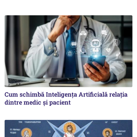
Cum schimbă Inteligența Artificială relația
dintre medic și pacient