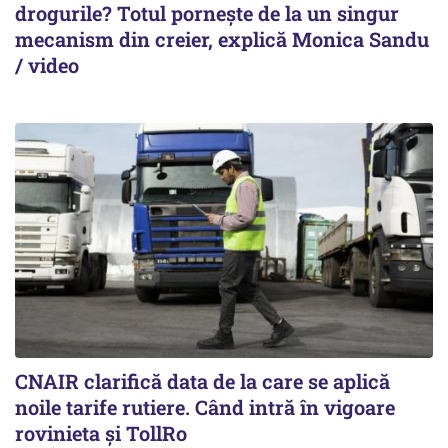
drogurile? Totul pornește de la un singur
mecanism din creier, explică Monica Sandu
/ video
CNAIR clarifică data de la care se aplică
noile tarife rutiere. Când intră în vigoare
rovinieta și TollRo