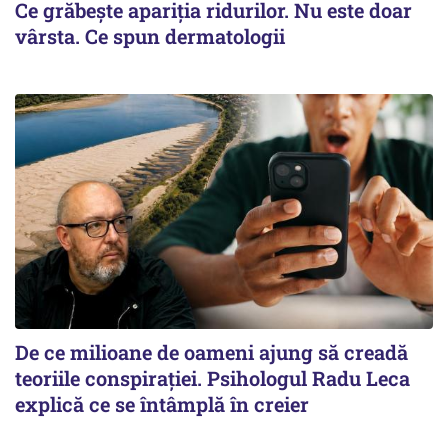
Ce grăbește apariția ridurilor. Nu este doar
vârsta. Ce spun dermatologii
De ce milioane de oameni ajung să creadă
teoriile conspirației. Psihologul Radu Leca
explică ce se întâmplă în creier