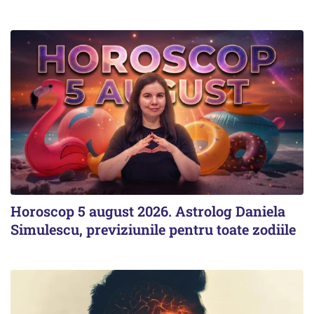
Horoscop 5 august 2026. Astrolog Daniela
Simulescu, previziunile pentru toate zodiile