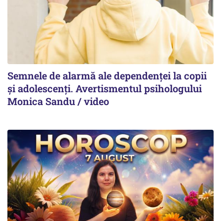
Semnele de alarmă ale dependenței la copii
și adolescenți. Avertismentul psihologului
Monica Sandu / video