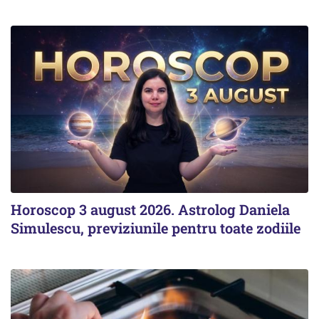
Horoscop 3 august 2026. Astrolog Daniela
Simulescu, previziunile pentru toate zodiile