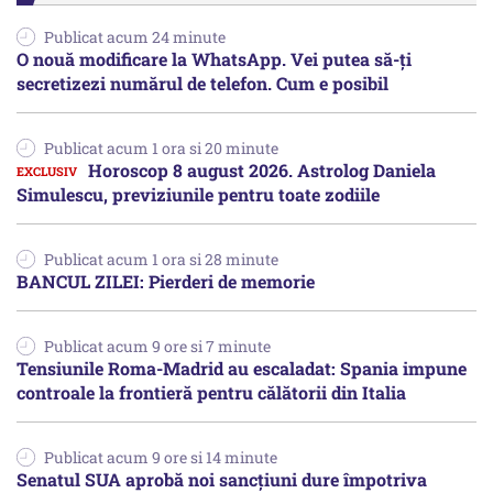
Publicat acum 24 minute
O nouă modificare la WhatsApp. Vei putea să-ți
secretizezi numărul de telefon. Cum e posibil
Publicat acum 1 ora si 20 minute
Horoscop 8 august 2026. Astrolog Daniela
Simulescu, previziunile pentru toate zodiile
Publicat acum 1 ora si 28 minute
BANCUL ZILEI: Pierderi de memorie
Publicat acum 9 ore si 7 minute
Tensiunile Roma-Madrid au escaladat: Spania impune
controale la frontieră pentru călătorii din Italia
Publicat acum 9 ore si 14 minute
Senatul SUA aprobă noi sancțiuni dure împotriva