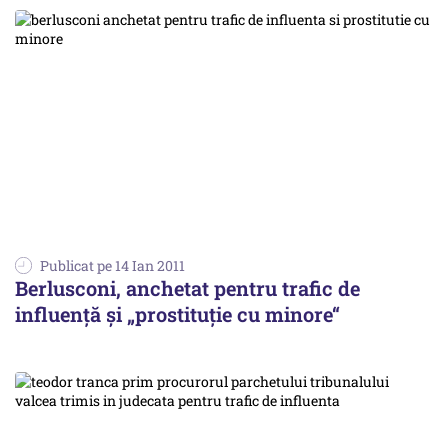
Publicat pe 14 Ian 2011
Berlusconi, anchetat pentru trafic de
influenţă şi „prostituţie cu minore“