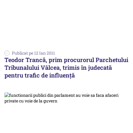
Publicat pe 12 Ian 2011
Teodor Trancă, prim procurorul Parchetului
Tribunalului Vâlcea, trimis în judecată
pentru trafic de influenţă