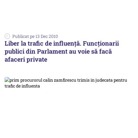
Publicat pe 13 Dec 2010
Liber la trafic de influenţă. Funcţionarii
publici din Parlament au voie să facă
afaceri private