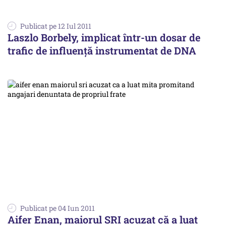
Publicat pe 12 Iul 2011
Laszlo Borbely, implicat într-un dosar de
trafic de influenţă instrumentat de DNA
Publicat pe 04 Iun 2011
Aifer Enan, maiorul SRI acuzat că a luat