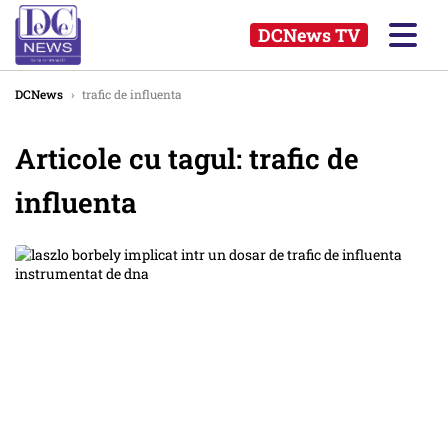
DCNews TV
DCNews
›
trafic de influenta
Articole cu tagul: trafic de
influenta