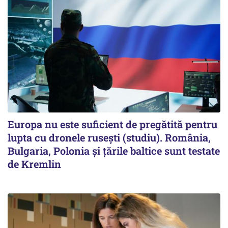
Europa nu este suficient de pregătită pentru
lupta cu dronele rusești (studiu). România,
Bulgaria, Polonia și țările baltice sunt testate
de Kremlin