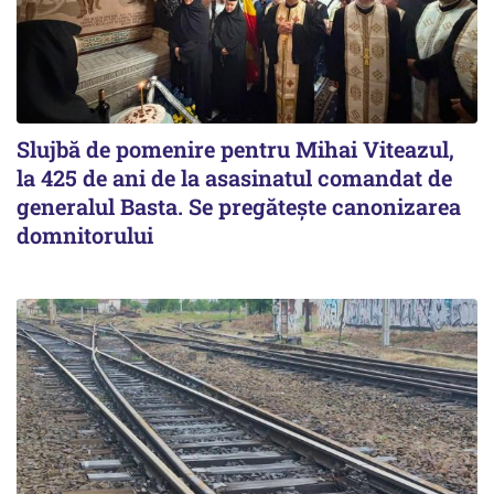
Slujbă de pomenire pentru Mihai Viteazul,
la 425 de ani de la asasinatul comandat de
generalul Basta. Se pregătește canonizarea
domnitorului