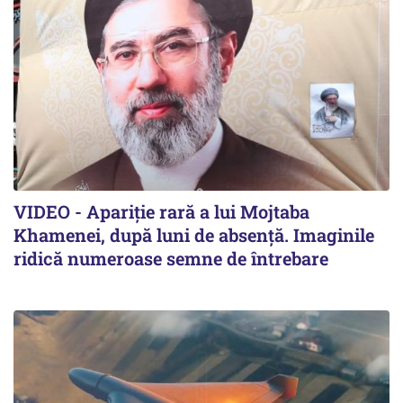
VIDEO - Apariție rară a lui Mojtaba
Khamenei, după luni de absență. Imaginile
ridică numeroase semne de întrebare