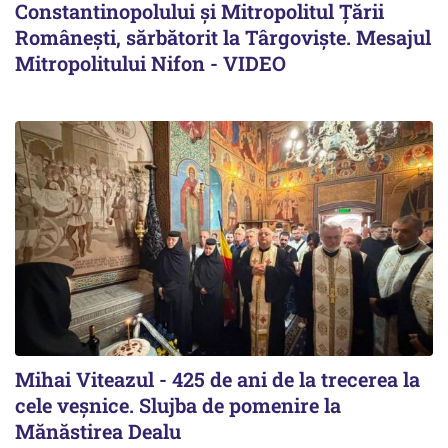
Constantinopolului și Mitropolitul Țării
Românești, sărbătorit la Târgoviște. Mesajul
Mitropolitului Nifon - VIDEO
Mihai Viteazul - 425 de ani de la trecerea la
cele veșnice. Slujba de pomenire la
Mănăstirea Dealu