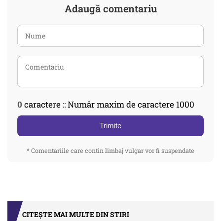
Adaugă comentariu
0
caractere :: Număr maxim de caractere 1000
Trimite
* Comentariile care contin limbaj vulgar vor fi suspendate
CITEȘTE MAI MULTE DIN STIRI