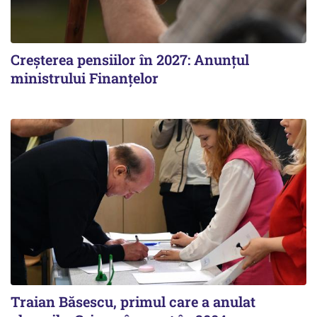
Creșterea pensiilor în 2027: Anunțul
ministrului Finanțelor
Traian Băsescu, primul care a anulat