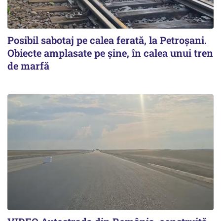
Posibil sabotaj pe calea ferată, la Petroșani.
Obiecte amplasate pe șine, în calea unui tren
de marfă