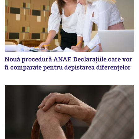
Nouă procedură ANAF. Declarațiile care vor
fi comparate pentru depistarea diferențelor