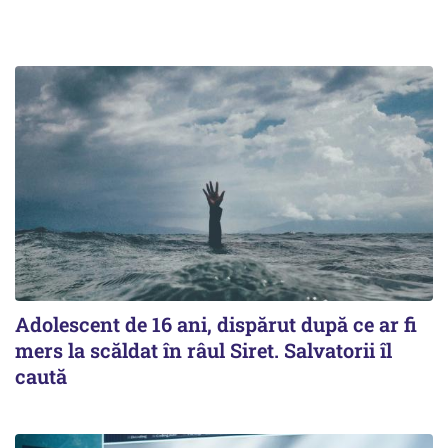
Adolescent de 16 ani, dispărut după ce ar fi
mers la scăldat în râul Siret. Salvatorii îl
caută