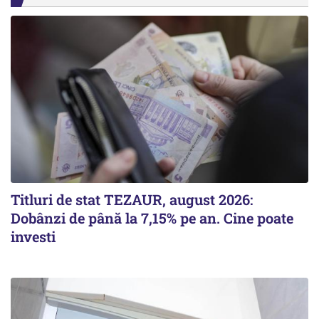
Titluri de stat TEZAUR, august 2026:
Dobânzi de până la 7,15% pe an. Cine poate
investi