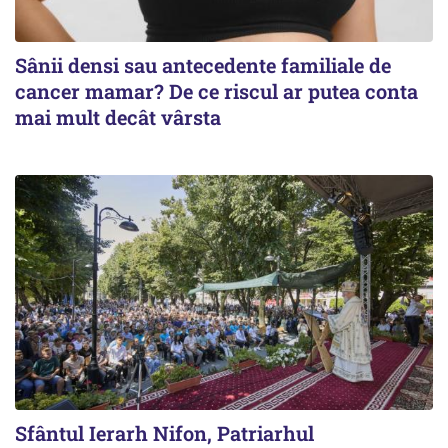
Sânii densi sau antecedente familiale de
cancer mamar? De ce riscul ar putea conta
mai mult decât vârsta
Sfântul Ierarh Nifon, Patriarhul