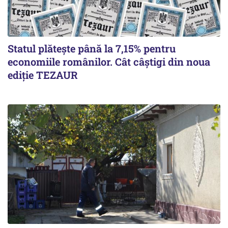
Statul plătește până la 7,15% pentru
economiile românilor. Cât câștigi din noua
ediție TEZAUR