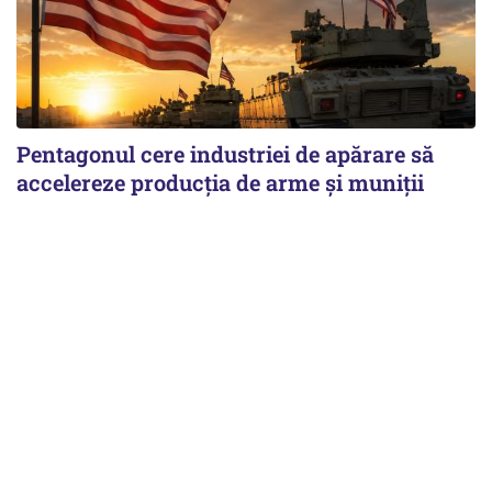
Pentagonul cere industriei de apărare să
accelereze producția de arme și muniții