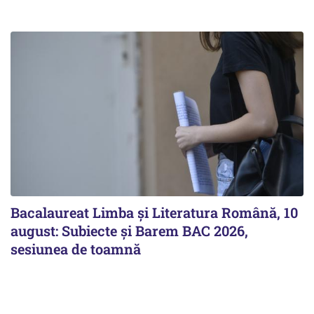
Bacalaureat Limba și Literatura Română, 10
august: Subiecte și Barem BAC 2026,
sesiunea de toamnă