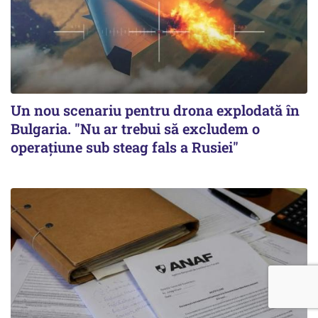
Un nou scenariu pentru drona explodată în
Bulgaria. "Nu ar trebui să excludem o
operațiune sub steag fals a Rusiei"