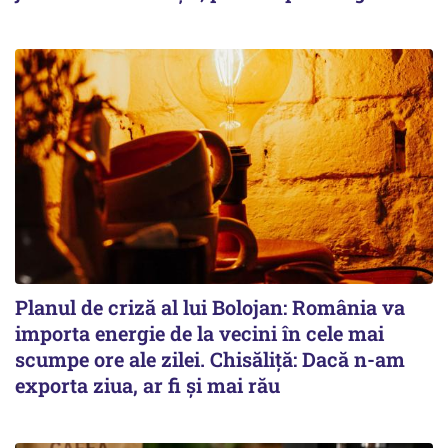
Planul de criză al lui Bolojan: România va
importa energie de la vecini în cele mai
scumpe ore ale zilei. Chisăliță: Dacă n-am
exporta ziua, ar fi și mai rău