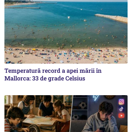
Temperatură record a apei mării în
Mallorca: 33 de grade Celsius