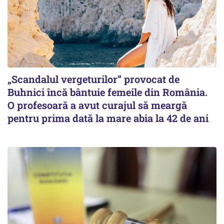
„Scandalul vergeturilor” provocat de
Buhnici încă bântuie femeile din România.
O profesoară a avut curajul să meargă
pentru prima dată la mare abia la 42 de ani