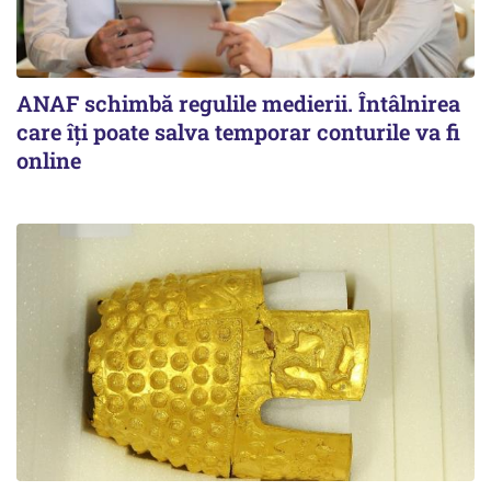
ANAF schimbă regulile medierii. Întâlnirea
care îți poate salva temporar conturile va fi
online