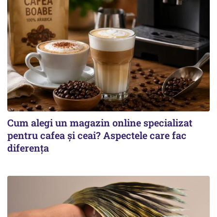
Cum alegi un magazin online specializat
pentru cafea și ceai? Aspectele care fac
diferența