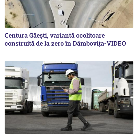
Centura Găești, variantă ocolitoare
construită de la zero în Dâmbovița-VIDEO