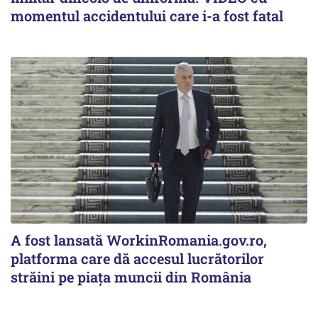
momentul accidentului care i-a fost fatal
A fost lansată WorkinRomania.gov.ro,
platforma care dă accesul lucrătorilor
străini pe piața muncii din România