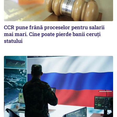
CCR pune frână proceselor pentru salarii
mai mari. Cine poate pierde banii ceruți
statului