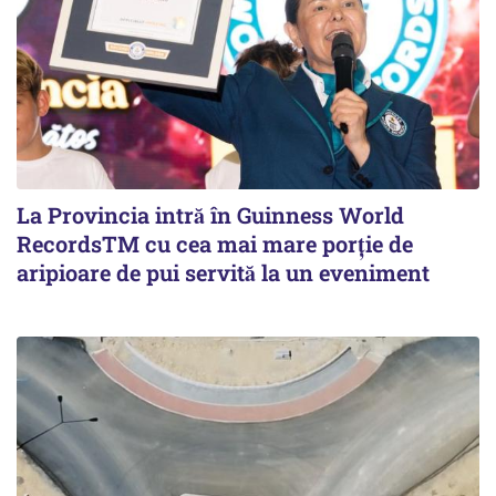
La Provincia intră în Guinness World
RecordsTM cu cea mai mare porție de
aripioare de pui servită la un eveniment