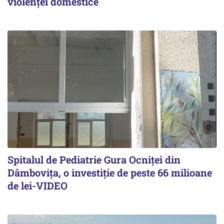
violenței domestice
Spitalul de Pediatrie Gura Ocniței din
Dâmbovița, o investiție de peste 66 milioane
de lei-VIDEO