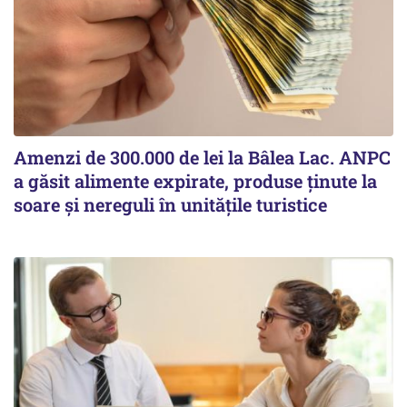
Amenzi de 300.000 de lei la Bâlea Lac. ANPC
a găsit alimente expirate, produse ținute la
soare și nereguli în unitățile turistice