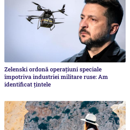
Zelenski ordonă operațiuni speciale
împotriva industriei militare ruse: Am
identificat țintele