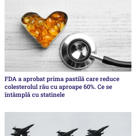
FDA a aprobat prima pastilă care reduce
colesterolul rău cu aproape 60%. Ce se
întâmplă cu statinele