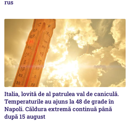
rus
Italia, lovită de al patrulea val de caniculă.
Temperaturile au ajuns la 48 de grade în
Napoli. Căldura extremă continuă până
după 15 august