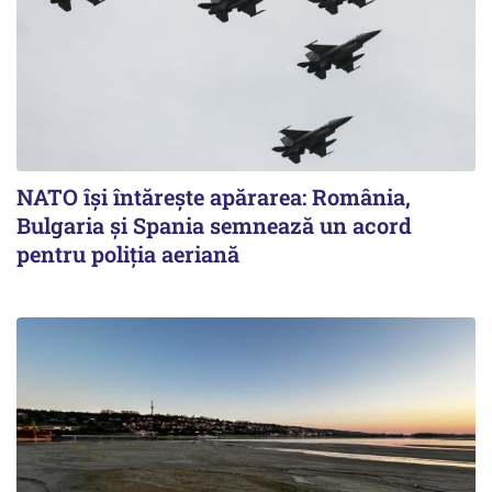
NATO își întărește apărarea: România,
Bulgaria și Spania semnează un acord
pentru poliția aeriană