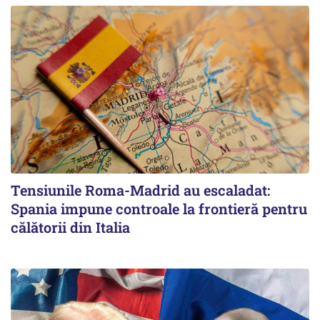
Tensiunile Roma-Madrid au escaladat:
Spania impune controale la frontieră pentru
călătorii din Italia