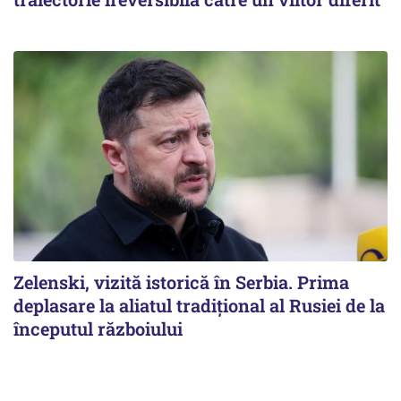
Zelenski, vizită istorică în Serbia. Prima
deplasare la aliatul tradițional al Rusiei de la
începutul războiului