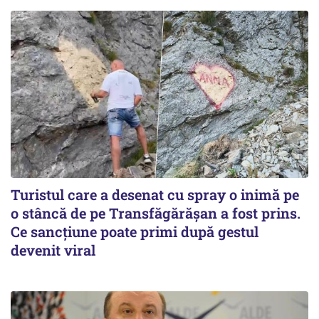
Turistul care a desenat cu spray o inimă pe
o stâncă de pe Transfăgărășan a fost prins.
Ce sancțiune poate primi după gestul
devenit viral