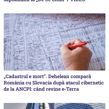
„Cadastrul e mort”. Dehelean compară
România cu Slovacia după atacul cibernetic
de la ANCPI: când revine e-Terra