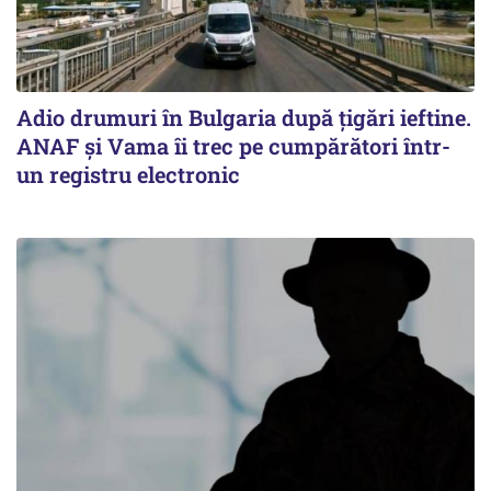
Adio drumuri în Bulgaria după țigări ieftine.
ANAF și Vama îi trec pe cumpărători într-
un registru electronic