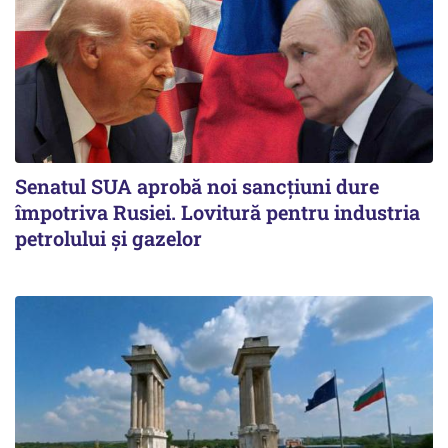
Senatul SUA aprobă noi sancțiuni dure
împotriva Rusiei. Lovitură pentru industria
petrolului și gazelor