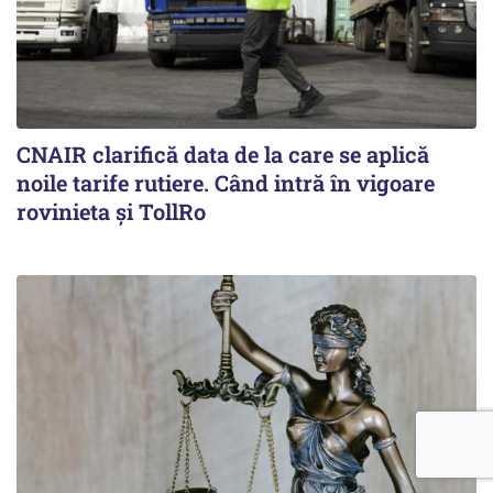
CNAIR clarifică data de la care se aplică
noile tarife rutiere. Când intră în vigoare
rovinieta și TollRo