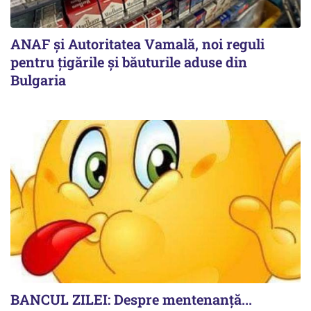
ANAF și Autoritatea Vamală, noi reguli
pentru țigările și băuturile aduse din
Bulgaria
BANCUL ZILEI: Despre mentenanță...