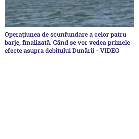
Operațiunea de scunfundare a celor patru
barje, finalizată. Când se vor vedea primele
efecte asupra debitului Dunării - VIDEO