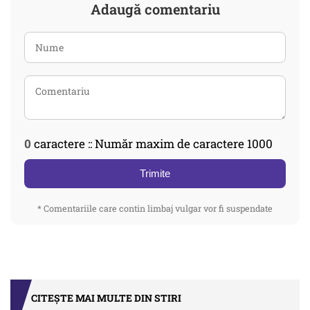
Adaugă comentariu
0
caractere :: Număr maxim de caractere 1000
Trimite
* Comentariile care contin limbaj vulgar vor fi suspendate
CITEȘTE MAI MULTE DIN STIRI