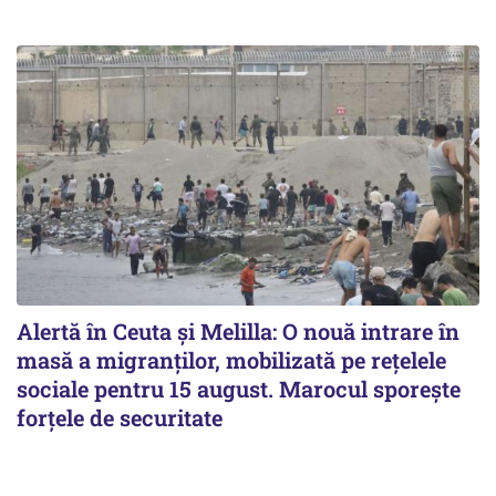
Alertă în Ceuta și Melilla: O nouă intrare în
masă a migranților, mobilizată pe rețelele
sociale pentru 15 august. Marocul sporește
forțele de securitate