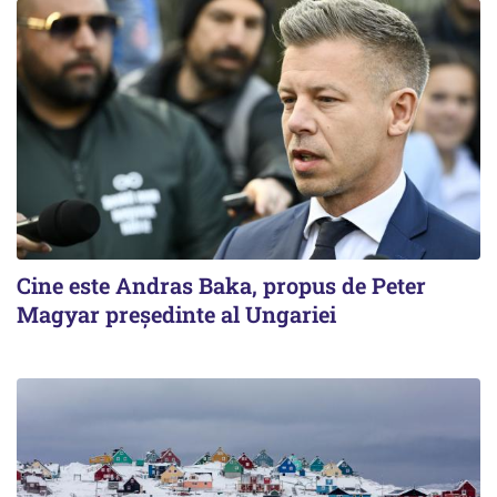
Cine este Andras Baka, propus de Peter
Magyar președinte al Ungariei