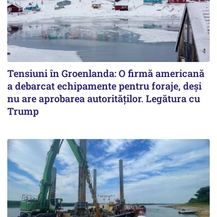
Tensiuni în Groenlanda: O firmă americană
a debarcat echipamente pentru foraje, deși
nu are aprobarea autorităților. Legătura cu
Trump