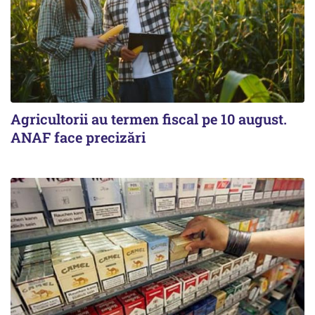
Agricultorii au termen fiscal pe 10 august.
ANAF face precizări