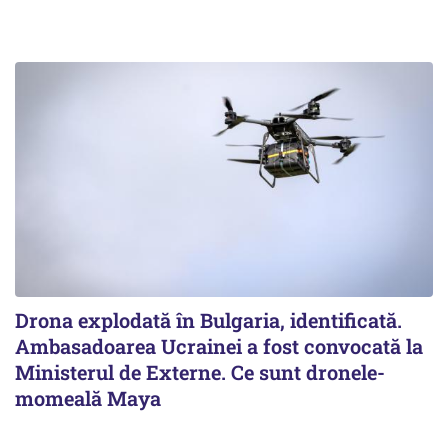
Drona explodată în Bulgaria, identificată.
Ambasadoarea Ucrainei a fost convocată la
Ministerul de Externe. Ce sunt dronele-
momeală Maya