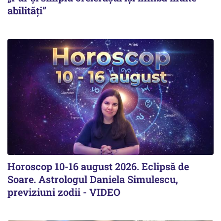
abilități”
Horoscop 10-16 august 2026. Eclipsă de
Soare. Astrologul Daniela Simulescu,
previziuni zodii - VIDEO