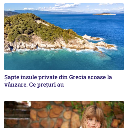
Șapte insule private din Grecia scoase la
vânzare. Ce prețuri au