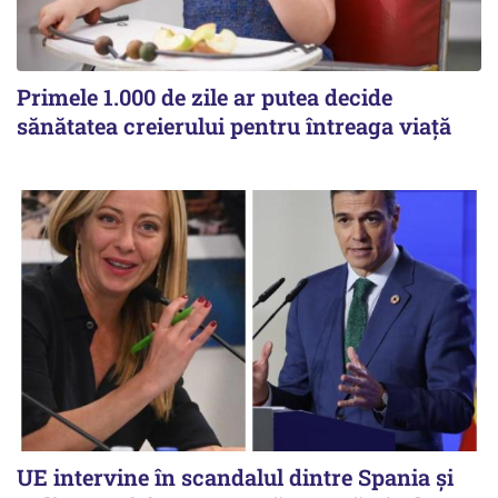
Primele 1.000 de zile ar putea decide
sănătatea creierului pentru întreaga viață
UE intervine în scandalul dintre Spania și