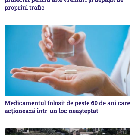
propriul trafic
Medicamentul folosit de peste 60 de ani care
acționează într-un loc neașteptat