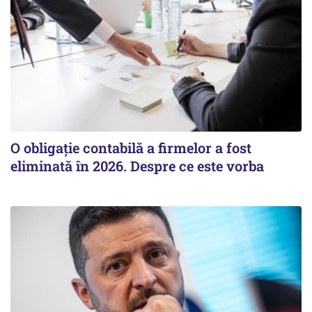
O obligație contabilă a firmelor a fost
eliminată în 2026. Despre ce este vorba