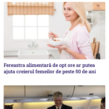
Fereastra alimentară de opt ore ar putea
ajuta creierul femeilor de peste 50 de ani