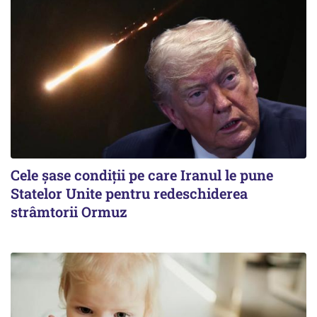
Cele șase condiții pe care Iranul le pune
Statelor Unite pentru redeschiderea
strâmtorii Ormuz