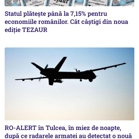
Statul plătește până la 7,15% pentru
economiile românilor. Cât câștigi din noua
ediție TEZAUR
RO-ALERT în Tulcea, în miez de noapte,
după ce radarele armatei au detectat o nouă