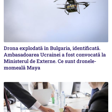
Drona explodată în Bulgaria, identificată.
Ambasadoarea Ucrainei a fost convocată la
Ministerul de Externe. Ce sunt dronele-
momeală Maya