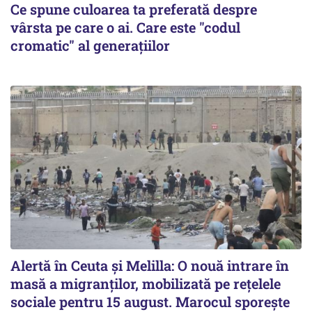
Ce spune culoarea ta preferată despre
vârsta pe care o ai. Care este "codul
cromatic" al generațiilor
Alertă în Ceuta și Melilla: O nouă intrare în
masă a migranților, mobilizată pe rețelele
sociale pentru 15 august. Marocul sporește