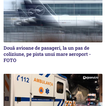
Două avioane de pasageri, la un pas de
coliziune, pe pista unui mare aeroport -
FOTO