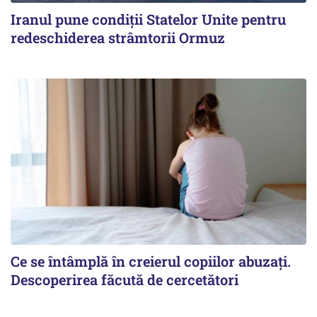
Iranul pune condiții Statelor Unite pentru
redeschiderea strâmtorii Ormuz
Ce se întâmplă în creierul copiilor abuzați.
Descoperirea făcută de cercetători