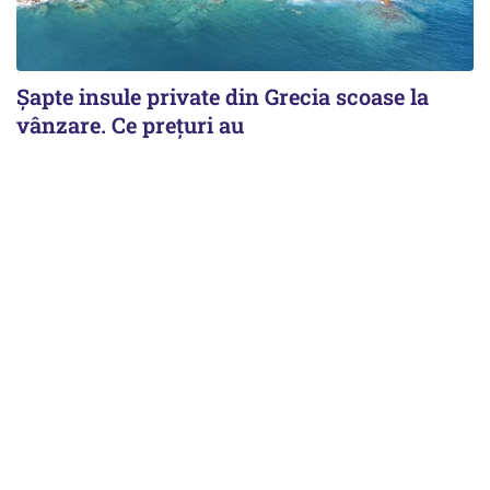
Șapte insule private din Grecia scoase la
vânzare. Ce prețuri au