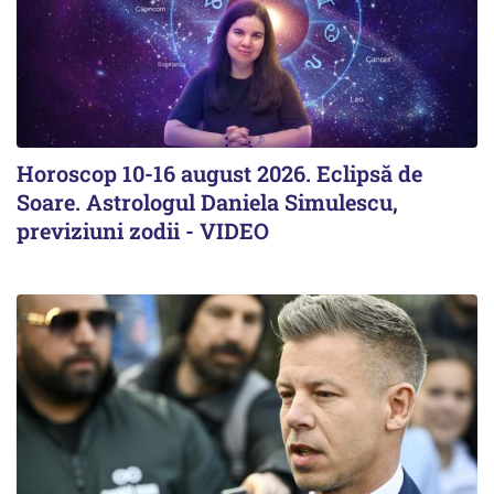
Horoscop 10-16 august 2026. Eclipsă de
Soare. Astrologul Daniela Simulescu,
previziuni zodii - VIDEO