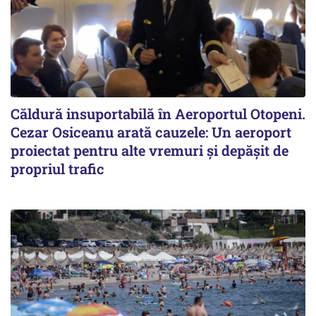
Căldură insuportabilă în Aeroportul Otopeni.
Cezar Osiceanu arată cauzele: Un aeroport
proiectat pentru alte vremuri și depășit de
propriul trafic