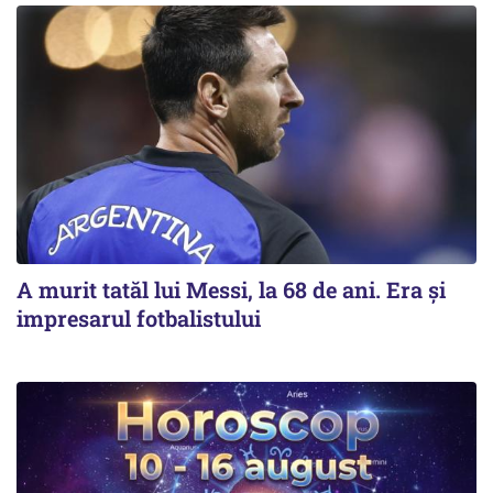
A murit tatăl lui Messi, la 68 de ani. Era și
impresarul fotbalistului