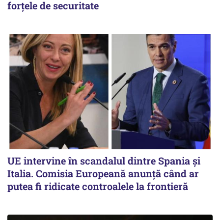
forțele de securitate
UE intervine în scandalul dintre Spania și
Italia. Comisia Europeană anunță când ar
putea fi ridicate controalele la frontieră