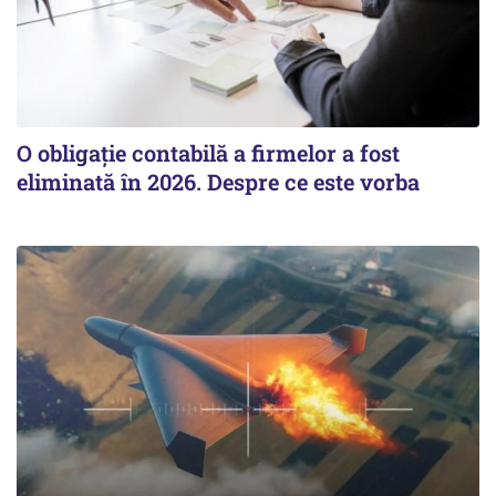
O obligație contabilă a firmelor a fost
eliminată în 2026. Despre ce este vorba