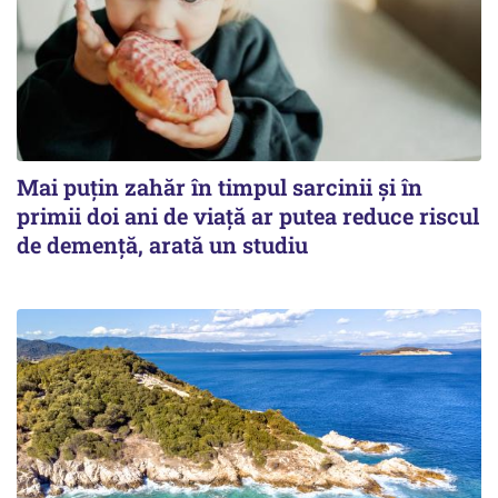
Mai puțin zahăr în timpul sarcinii și în
primii doi ani de viață ar putea reduce riscul
de demență, arată un studiu