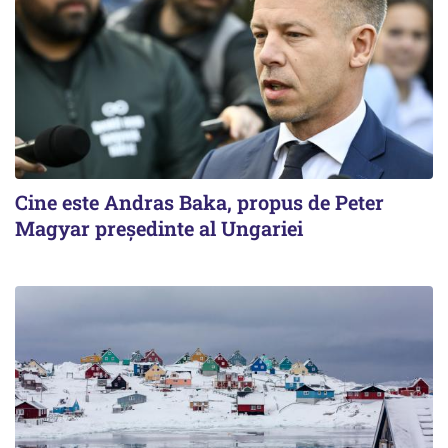
Cine este Andras Baka, propus de Peter
Magyar președinte al Ungariei