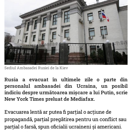
Sediul Ambasadei Rusiei de la Kiev
Rusia a evacuat în ultimele zile o parte din
personalul ambasadei din Ucraina, un posibil
indiciu despre următoarea mișcare a lui Putin, scrie
New York Times preluat de Mediafax.
Evacuarea lentă ar putea fi parțial o acțiune de
propagandă, parțial pregătirea pentru un conflict sau
parțial o farsă, spun oficialii ucraineni și americani.