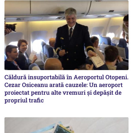
Căldură insuportabilă în Aeroportul Otopeni.
Cezar Osiceanu arată cauzele: Un aeroport
proiectat pentru alte vremuri și depășit de
propriul trafic