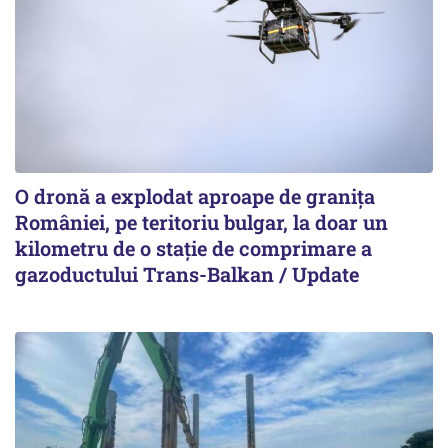
O dronă a explodat aproape de granița
României, pe teritoriu bulgar, la doar un
kilometru de o stație de comprimare a
gazoductului Trans-Balkan / Update