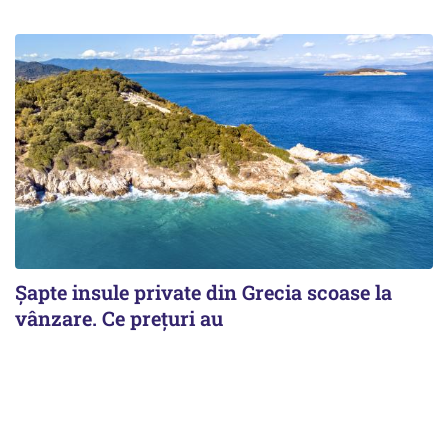
Șapte insule private din Grecia scoase la
vânzare. Ce prețuri au