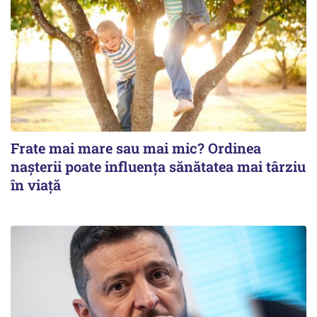
Frate mai mare sau mai mic? Ordinea
nașterii poate influența sănătatea mai târziu
în viață