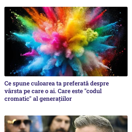
Ce spune culoarea ta preferată despre
vârsta pe care o ai. Care este "codul
cromatic" al generațiilor