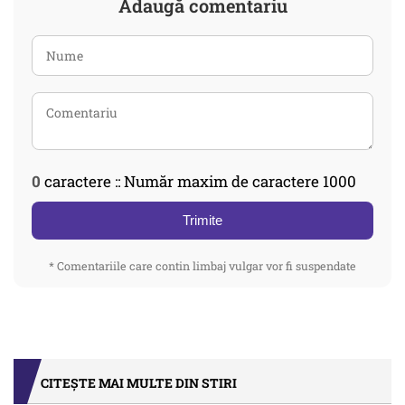
Adaugă comentariu
0
caractere :: Număr maxim de caractere 1000
Trimite
* Comentariile care contin limbaj vulgar vor fi suspendate
CITEȘTE MAI MULTE DIN STIRI