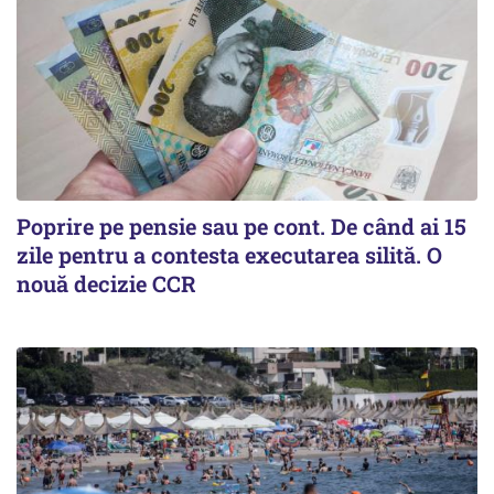
Poprire pe pensie sau pe cont. De când ai 15
zile pentru a contesta executarea silită. O
nouă decizie CCR