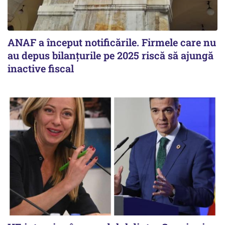
ANAF a început notificările. Firmele care nu
au depus bilanțurile pe 2025 riscă să ajungă
inactive fiscal