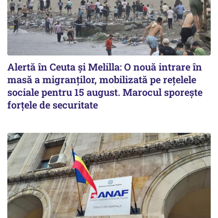
Alertă în Ceuta și Melilla: O nouă intrare în
masă a migranților, mobilizată pe rețelele
sociale pentru 15 august. Marocul sporește
forțele de securitate