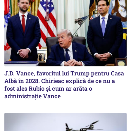
J.D. Vance, favoritul lui Trump pentru Casa
Albă în 2028. Chirieac explică de ce nu a
fost ales Rubio și cum ar arăta o
administrație Vance