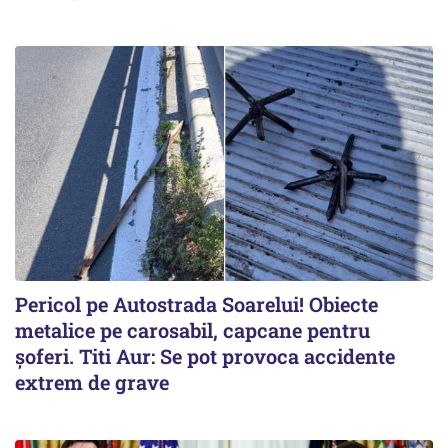
Pericol pe Autostrada Soarelui! Obiecte
metalice pe carosabil, capcane pentru
șoferi. Titi Aur: Se pot provoca accidente
extrem de grave