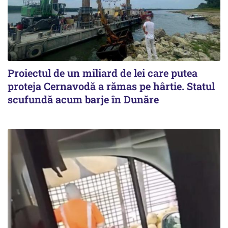
Proiectul de un miliard de lei care putea
proteja Cernavodă a rămas pe hârtie. Statul
scufundă acum barje în Dunăre