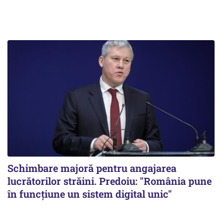
Schimbare majoră pentru angajarea
lucrătorilor străini. Predoiu: "România pune
în funcțiune un sistem digital unic"