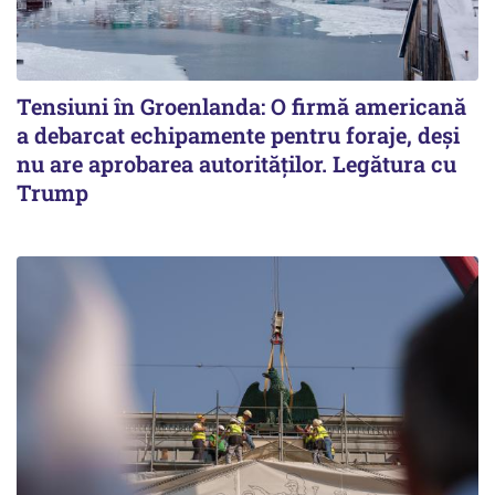
Tensiuni în Groenlanda: O firmă americană
a debarcat echipamente pentru foraje, deși
nu are aprobarea autorităților. Legătura cu
Trump