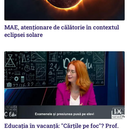
MAE, atenționare de călătorie în contextul
eclipsei solare
Educația în vacanță: "Cărțile pe foc"? Prof.