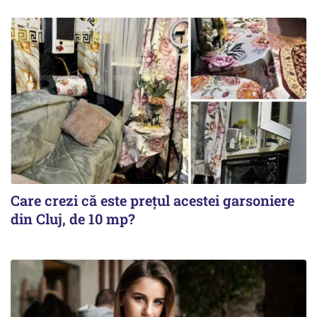
Care crezi că este prețul acestei garsoniere
din Cluj, de 10 mp?