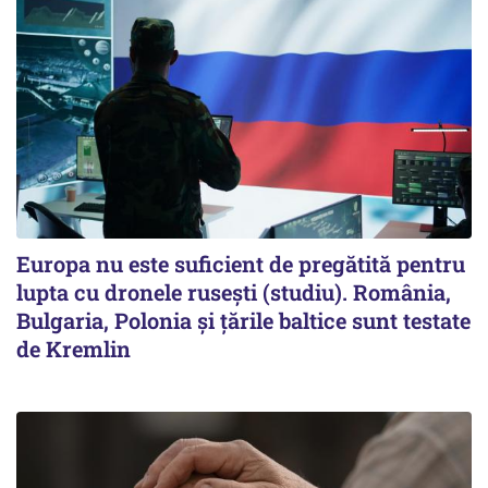
Europa nu este suficient de pregătită pentru
lupta cu dronele rusești (studiu). România,
Bulgaria, Polonia și țările baltice sunt testate
de Kremlin