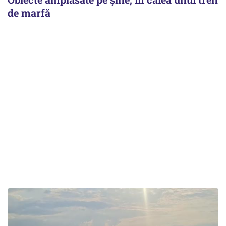
de marfă