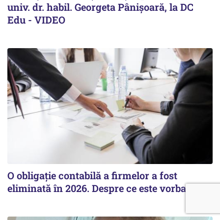
univ. dr. habil. Georgeta Pânișoară, la DC
Edu - VIDEO
O obligație contabilă a firmelor a fost
eliminată în 2026. Despre ce este vorba