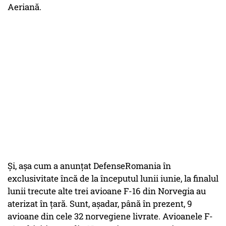
Aeriană.
Și, așa cum a anunțat DefenseRomania în
exclusivitate încă de la începutul lunii iunie, la finalul
lunii trecute alte trei avioane F-16 din Norvegia au
aterizat în țară. Sunt, așadar, până în prezent, 9
avioane din cele 32 norvegiene livrate. Avioanele F-