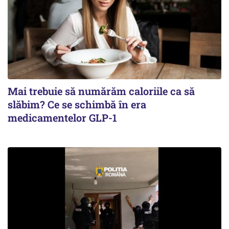
Mai trebuie să numărăm caloriile ca să
slăbim? Ce se schimbă în era
medicamentelor GLP-1