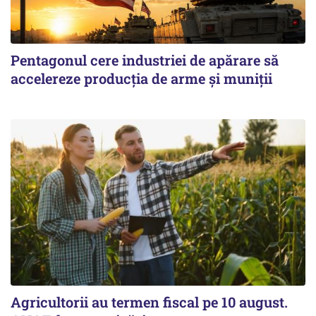
Pentagonul cere industriei de apărare să
accelereze producția de arme și muniții
Agricultorii au termen fiscal pe 10 august.