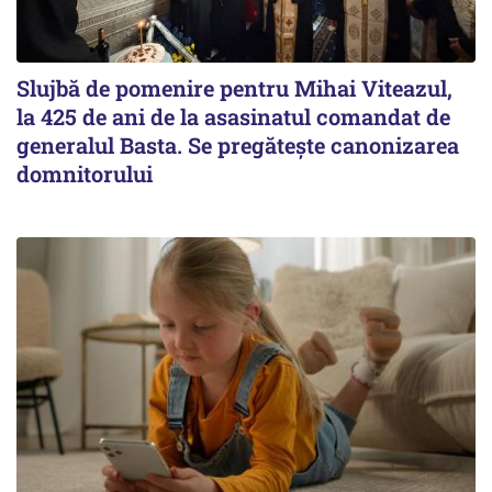
Slujbă de pomenire pentru Mihai Viteazul,
la 425 de ani de la asasinatul comandat de
generalul Basta. Se pregătește canonizarea
domnitorului