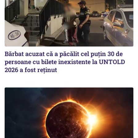
Bărbat acuzat că a păcălit cel puțin 30 de
persoane cu bilete inexistente la UNTOLD
2026 a fost reținut