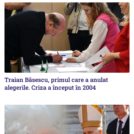
Traian Băsescu, primul care a anulat
alegerile. Criza a început în 2004