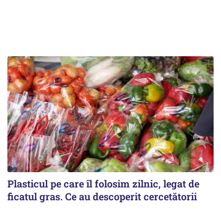
Plasticul pe care îl folosim zilnic, legat de
ficatul gras. Ce au descoperit cercetătorii