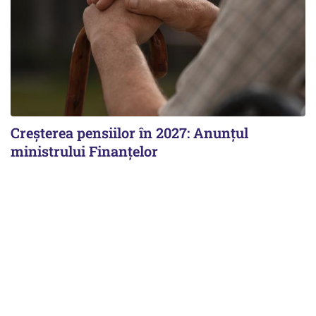
Creșterea pensiilor în 2027: Anunțul
ministrului Finanțelor