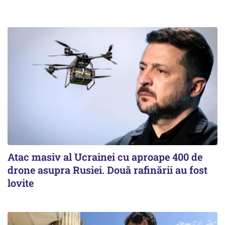
Atac masiv al Ucrainei cu aproape 400 de
drone asupra Rusiei. Două rafinării au fost
lovite