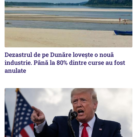
Dezastrul de pe Dunăre lovește o nouă
industrie. Până la 80% dintre curse au fost
anulate