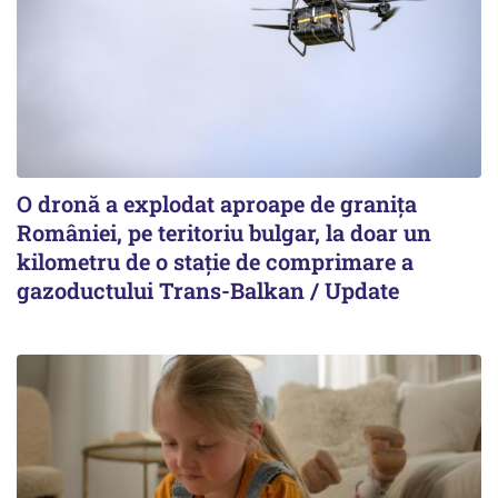
O dronă a explodat aproape de granița
României, pe teritoriu bulgar, la doar un
kilometru de o stație de comprimare a
gazoductului Trans-Balkan / Update