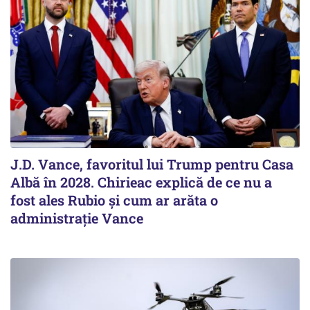
J.D. Vance, favoritul lui Trump pentru Casa
Albă în 2028. Chirieac explică de ce nu a
fost ales Rubio și cum ar arăta o
administrație Vance