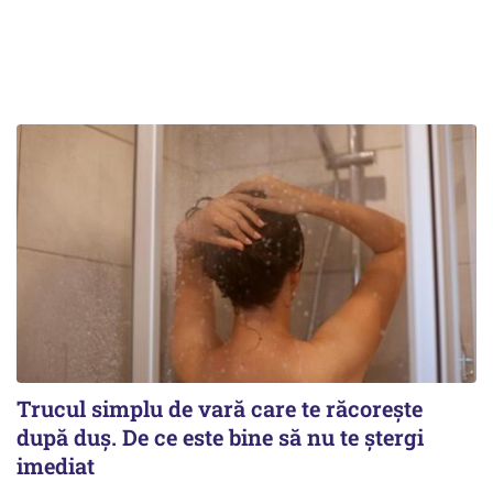
Trucul simplu de vară care te răcorește
după duș. De ce este bine să nu te ștergi
imediat