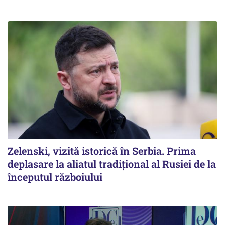
Zelenski, vizită istorică în Serbia. Prima
deplasare la aliatul tradițional al Rusiei de la
începutul războiului