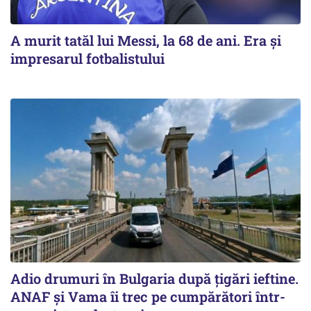
A murit tatăl lui Messi, la 68 de ani. Era și
impresarul fotbalistului
Adio drumuri în Bulgaria după țigări ieftine.
ANAF și Vama îi trec pe cumpărători într-