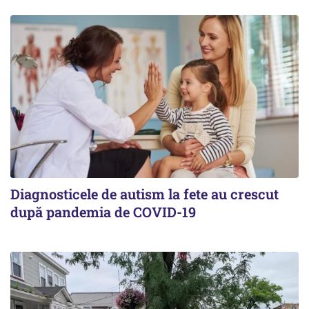
Diagnosticele de autism la fete au crescut
după pandemia de COVID-19