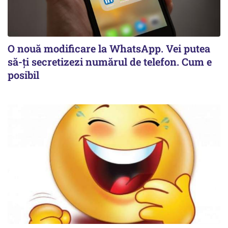
O nouă modificare la WhatsApp. Vei putea
să-ți secretizezi numărul de telefon. Cum e
posibil