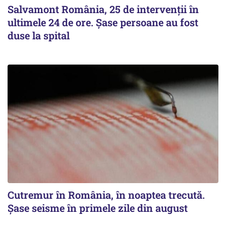
Salvamont România, 25 de intervenții în
ultimele 24 de ore. Șase persoane au fost
duse la spital
Cutremur în România, în noaptea trecută.
Șase seisme în primele zile din august