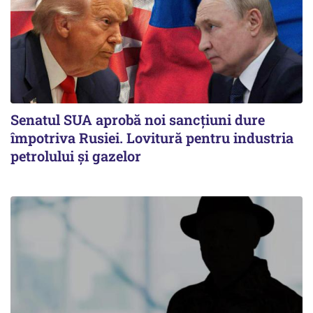
Senatul SUA aprobă noi sancțiuni dure
împotriva Rusiei. Lovitură pentru industria
petrolului și gazelor