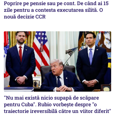
Poprire pe pensie sau pe cont. De când ai 15
zile pentru a contesta executarea silită. O
nouă decizie CCR
"Nu mai există nicio supapă de scăpare
pentru Cuba". Rubio vorbește despre "o
traiectorie ireversibilă către un viitor diferit"