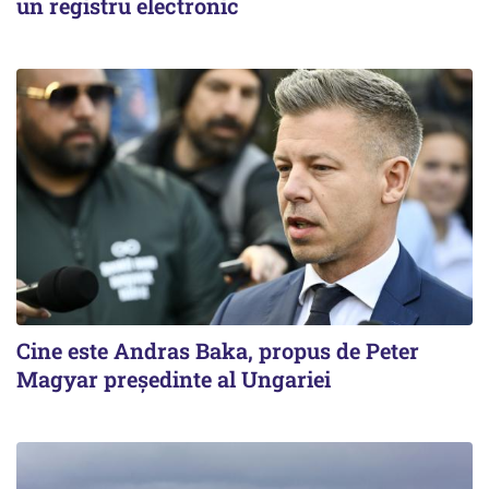
un registru electronic
Cine este Andras Baka, propus de Peter
Magyar președinte al Ungariei