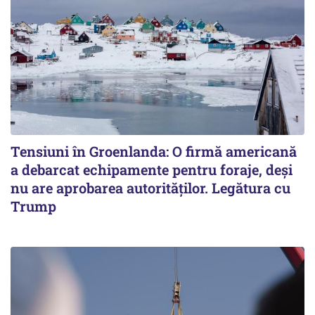
Tensiuni în Groenlanda: O firmă americană
a debarcat echipamente pentru foraje, deși
nu are aprobarea autorităților. Legătura cu
Trump