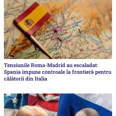
Tensiunile Roma-Madrid au escaladat:
Spania impune controale la frontieră pentru
călătorii din Italia