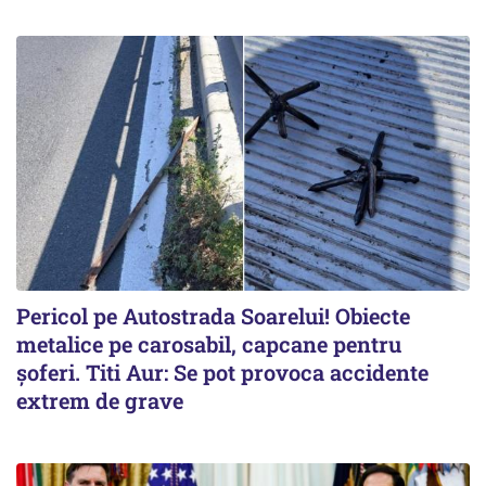
Pericol pe Autostrada Soarelui! Obiecte
metalice pe carosabil, capcane pentru
șoferi. Titi Aur: Se pot provoca accidente
extrem de grave