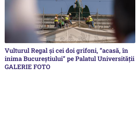
Vulturul Regal și cei doi grifoni, ”acasă, în
inima Bucureștiului” pe Palatul Universității
GALERIE FOTO