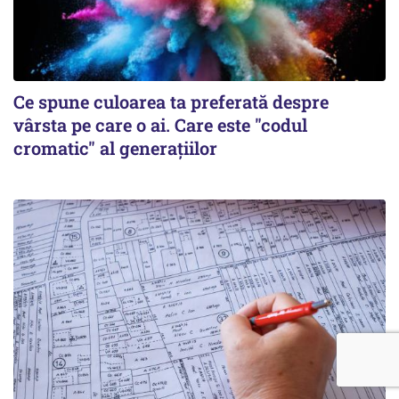
Ce spune culoarea ta preferată despre
vârsta pe care o ai. Care este "codul
cromatic" al generațiilor