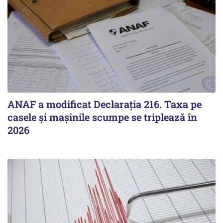
ANAF a modificat Declarația 216. Taxa pe
casele și mașinile scumpe se triplează în
2026