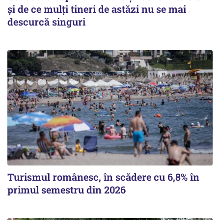
și de ce mulți tineri de astăzi nu se mai
descurcă singuri
Turismul românesc, în scădere cu 6,8% în
primul semestru din 2026