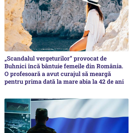
„Scandalul vergeturilor” provocat de
Buhnici încă bântuie femeile din România.
O profesoară a avut curajul să meargă
pentru prima dată la mare abia la 42 de ani