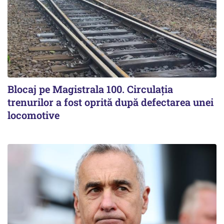
Blocaj pe Magistrala 100. Circulația
trenurilor a fost oprită după defectarea unei
locomotive