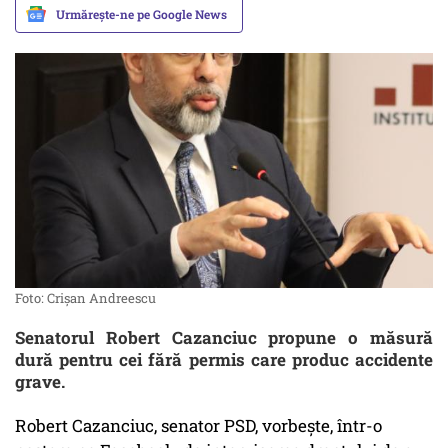
Urmărește-ne pe Google News
Foto: Crișan Andreescu
Senatorul Robert Cazanciuc propune o măsură
dură pentru cei fără permis care produc accidente
grave.
Robert Cazanciuc, senator PSD, vorbește, într-o