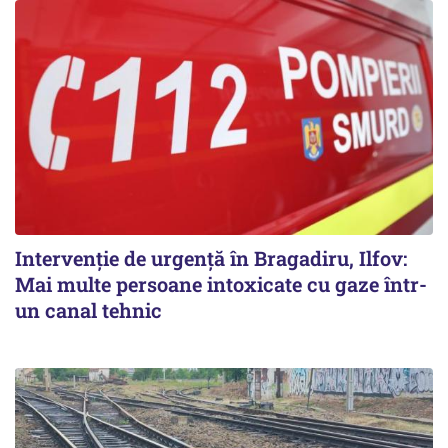
Intervenție de urgență în Bragadiru, Ilfov:
Mai multe persoane intoxicate cu gaze într-
un canal tehnic