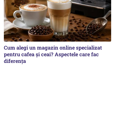
Cum alegi un magazin online specializat
pentru cafea și ceai? Aspectele care fac
diferența