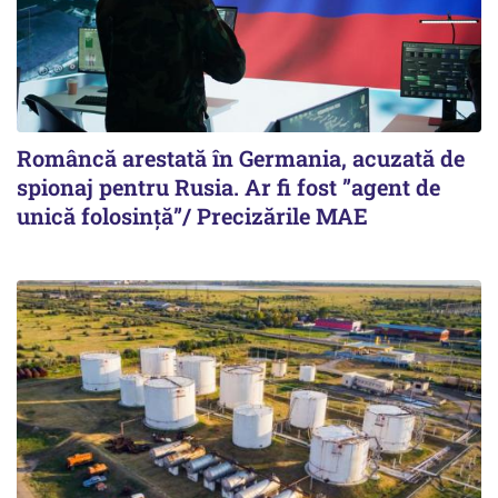
Româncă arestată în Germania, acuzată de
spionaj pentru Rusia. Ar fi fost ”agent de
unică folosință”/ Precizările MAE