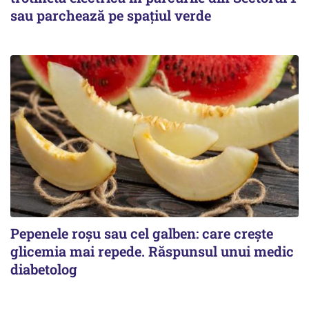
sau parchează pe spațiul verde
Pepenele roșu sau cel galben: care crește
glicemia mai repede. Răspunsul unui medic
diabetolog