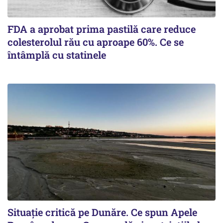
FDA a aprobat prima pastilă care reduce
colesterolul rău cu aproape 60%. Ce se
întâmplă cu statinele
Situație critică pe Dunăre. Ce spun Apele