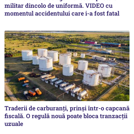
militar dincolo de uniformă. VIDEO cu
momentul accidentului care i-a fost fatal
Traderii de carburanți, prinși într-o capcană
fiscală. O regulă nouă poate bloca tranzacții
uzuale