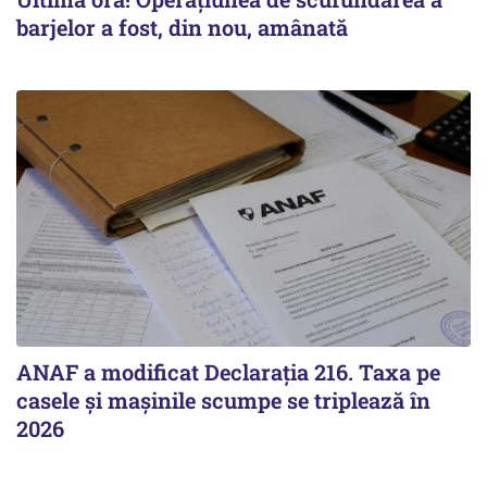
barjelor a fost, din nou, amânată
ANAF a modificat Declarația 216. Taxa pe
casele și mașinile scumpe se triplează în
2026