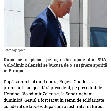
Foto: Agerpres
După ce a plecat pe ușa din spate din SUA,
Volodimir Zelenski se bucură de o susținere sporită
în Europa.
După summit-ul din Londra, Regele Charles l-a
primit, într-un gest fără precedent, pe președintele
Ucrainei, Volodimir Zelenski, la Sandringham,
duminică. Gestul a fost făcut în semn de solidaritate
cu liderul de la Kiev, după cum a fost tratat în Biroul