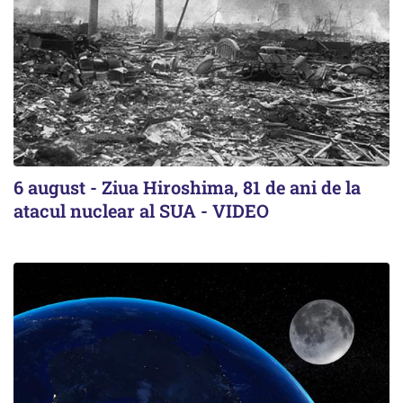
6 august - Ziua Hiroshima, 81 de ani de la
atacul nuclear al SUA - VIDEO