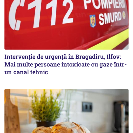
Intervenție de urgență în Bragadiru, Ilfov:
Mai multe persoane intoxicate cu gaze într-
un canal tehnic