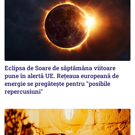
Eclipsa de Soare de săptămâna viitoare
pune în alertă UE. Rețeaua europeană de
energie se pregătește pentru "posibile
repercusiuni"