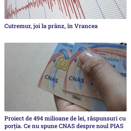
Cutremur, joi la prânz, în Vrancea
Proiect de 494 milioane de lei, răspunsuri cu
porția. Ce nu spune CNAS despre noul PIAS