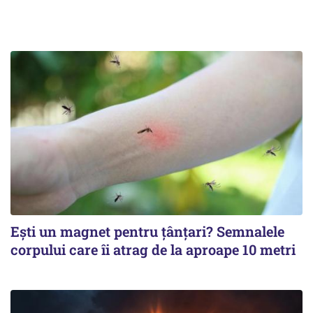
Ești un magnet pentru țânțari? Semnalele
corpului care îi atrag de la aproape 10 metri