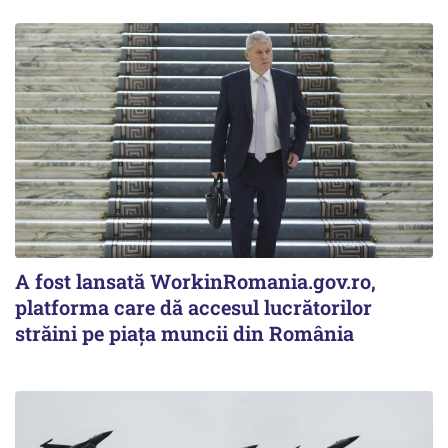
A fost lansată WorkinRomania.gov.ro,
platforma care dă accesul lucrătorilor
străini pe piața muncii din România