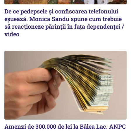
De ce pedepsele și confiscarea telefonului
eșuează. Monica Sandu spune cum trebuie
să reacționeze părinții în fața dependenței /
video
Amenzi de 300.000 de lei la Bâlea Lac. ANPC