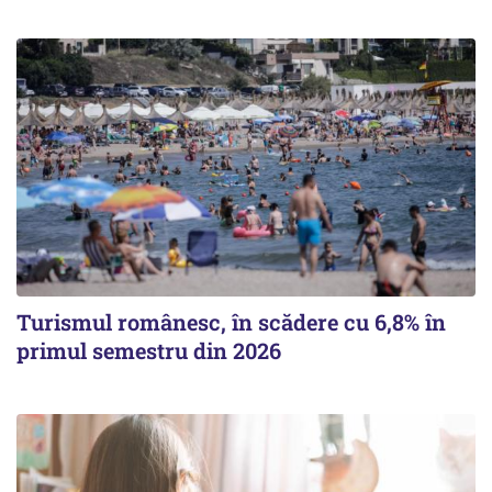
Turismul românesc, în scădere cu 6,8% în
primul semestru din 2026