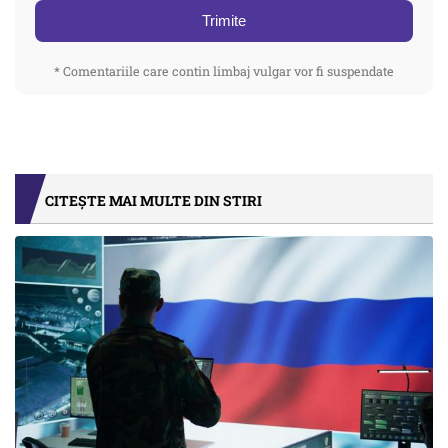
Trimite
* Comentariile care contin limbaj vulgar vor fi suspendate
CITEȘTE MAI MULTE DIN STIRI