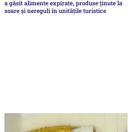
a găsit alimente expirate, produse ținute la
soare și nereguli în unitățile turistice