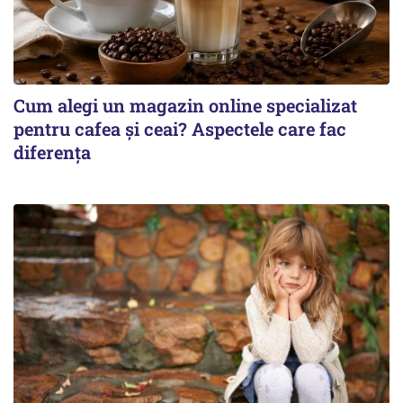
Cum alegi un magazin online specializat
pentru cafea și ceai? Aspectele care fac
diferența