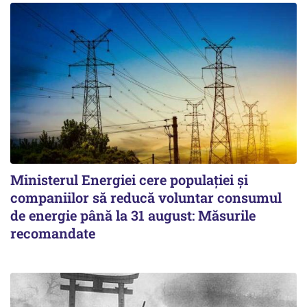
Ministerul Energiei cere populației și
companiilor să reducă voluntar consumul
de energie până la 31 august: Măsurile
recomandate