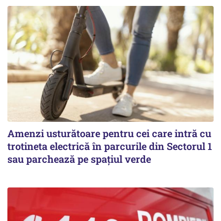
Amenzi usturătoare pentru cei care intră cu
trotineta electrică în parcurile din Sectorul 1
sau parchează pe spațiul verde