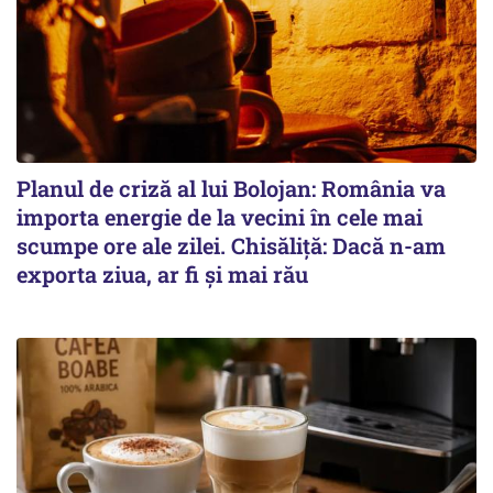
Planul de criză al lui Bolojan: România va
importa energie de la vecini în cele mai
scumpe ore ale zilei. Chisăliță: Dacă n-am
exporta ziua, ar fi și mai rău