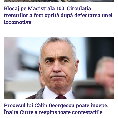
Blocaj pe Magistrala 100. Circulația
trenurilor a fost oprită după defectarea unei
locomotive
Procesul lui Călin Georgescu poate începe.
Înalta Curte a respins toate contestațiile