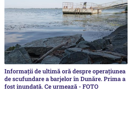
Informații de ultimă oră despre operațiunea
de scufundare a barjelor în Dunăre. Prima a
fost inundată. Ce urmează - FOTO