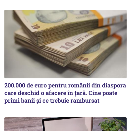
200.000 de euro pentru românii din diaspora
care deschid o afacere în țară. Cine poate
primi banii și ce trebuie rambursat