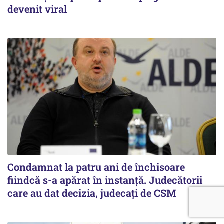
devenit viral
Condamnat la patru ani de închisoare
fiindcă s-a apărat în instanță. Judecătorii
care au dat decizia, judecați de CSM