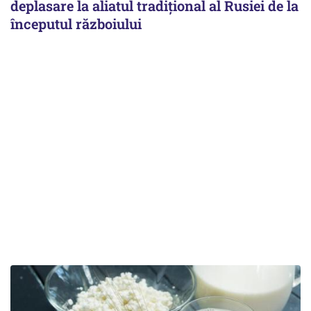
deplasare la aliatul tradițional al Rusiei de la
începutul războiului