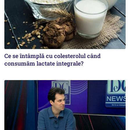
Ce se întâmplă cu colesterolul când
consumăm lactate integrale?