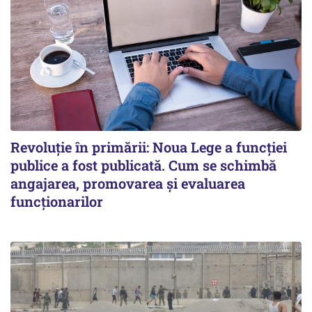
Revoluție în primării: Noua Lege a funcției
publice a fost publicată. Cum se schimbă
angajarea, promovarea și evaluarea
funcționarilor