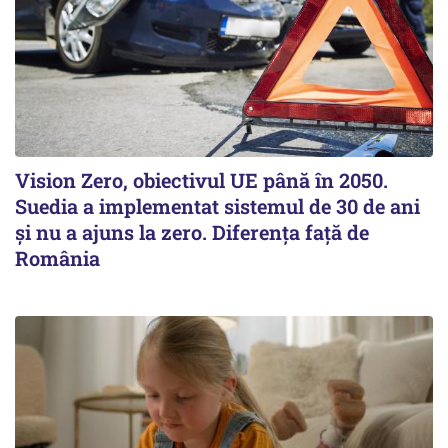
Vision Zero, obiectivul UE până în 2050.
Suedia a implementat sistemul de 30 de ani
şi nu a ajuns la zero. Diferenţa faţă de
România