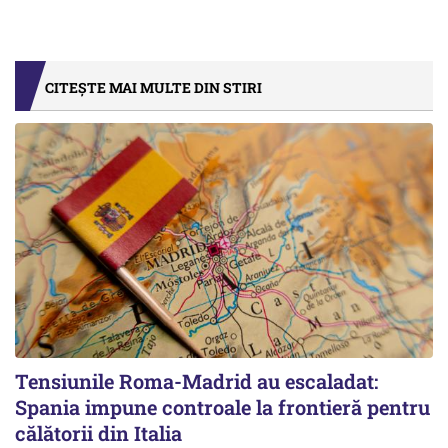
CITEȘTE MAI MULTE DIN STIRI
Tensiunile Roma-Madrid au escaladat:
Spania impune controale la frontieră pentru
călătorii din Italia