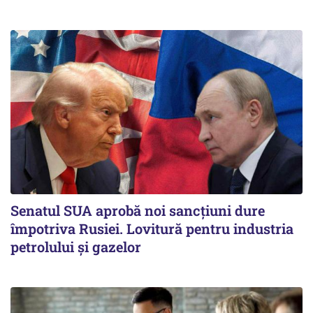
Senatul SUA aprobă noi sancțiuni dure
împotriva Rusiei. Lovitură pentru industria
petrolului și gazelor