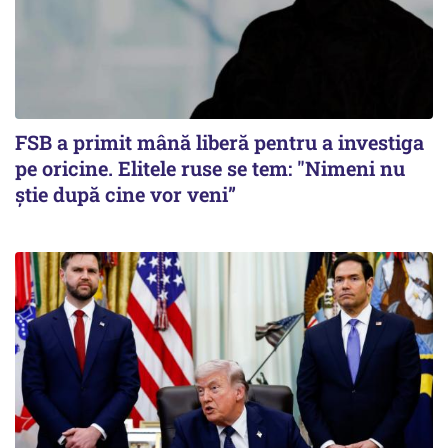
FSB a primit mână liberă pentru a investiga
pe oricine. Elitele ruse se tem: "Nimeni nu
știe după cine vor veni”