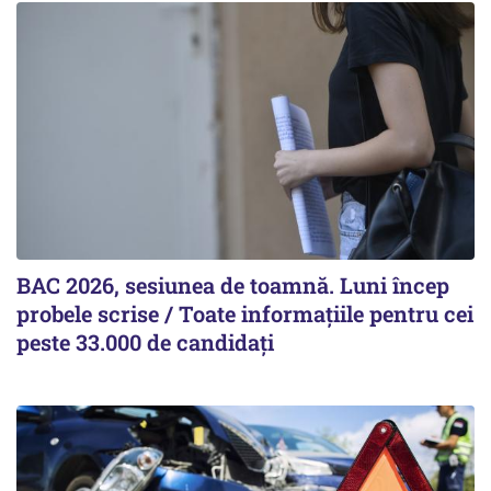
BAC 2026, sesiunea de toamnă. Luni încep
probele scrise / Toate informațiile pentru cei
peste 33.000 de candidați