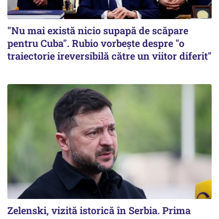
"Nu mai există nicio supapă de scăpare
pentru Cuba". Rubio vorbește despre "o
traiectorie ireversibilă către un viitor diferit"
Zelenski, vizită istorică în Serbia. Prima