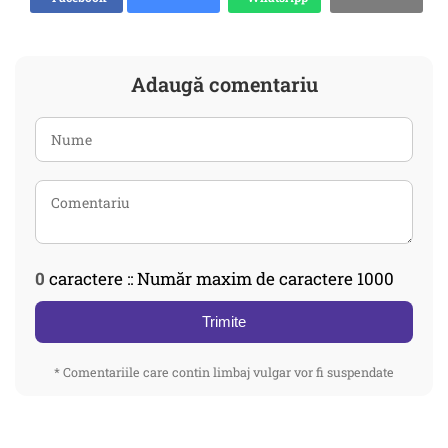
Adaugă comentariu
0
caractere :: Număr maxim de caractere 1000
Trimite
* Comentariile care contin limbaj vulgar vor fi suspendate