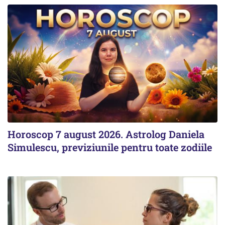
Horoscop 7 august 2026. Astrolog Daniela
Simulescu, previziunile pentru toate zodiile