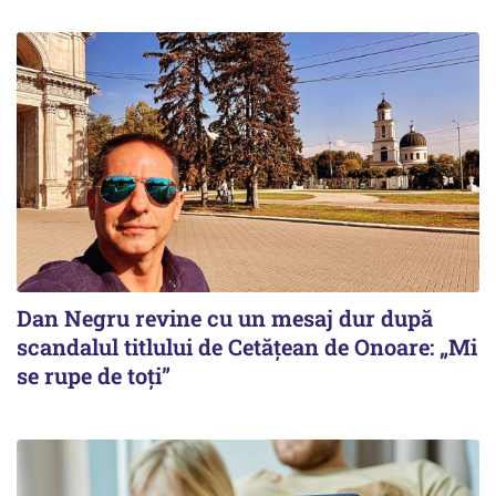
Dan Negru revine cu un mesaj dur după
scandalul titlului de Cetățean de Onoare: „Mi
se rupe de toți”