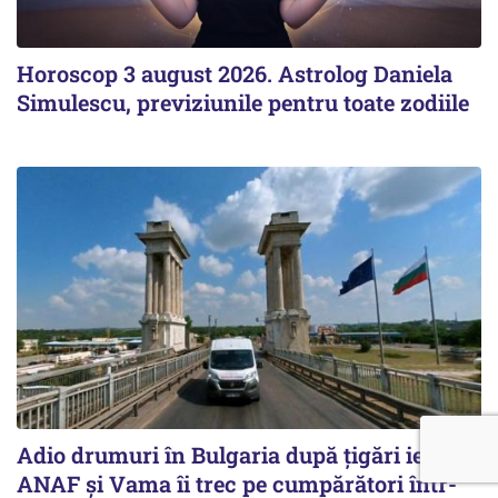
Horoscop 3 august 2026. Astrolog Daniela
Simulescu, previziunile pentru toate zodiile
Adio drumuri în Bulgaria după țigări ieftine.
ANAF și Vama îi trec pe cumpărători într-