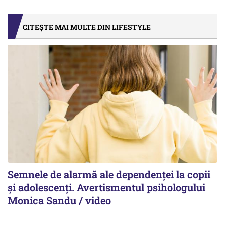
CITEȘTE MAI MULTE DIN LIFESTYLE
Semnele de alarmă ale dependenței la copii
și adolescenți. Avertismentul psihologului
Monica Sandu / video