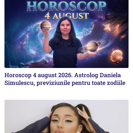
Horoscop 4 august 2026. Astrolog Daniela
Simulescu, previziunile pentru toate zodiile