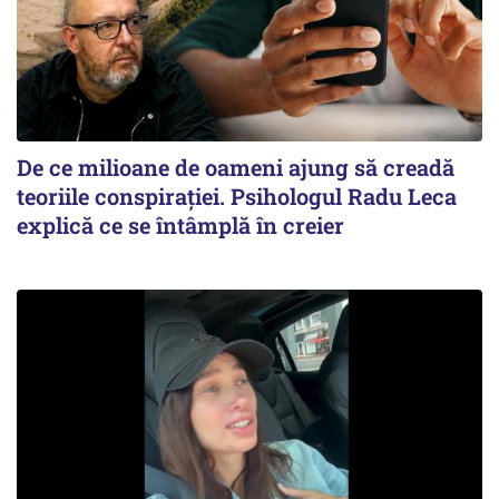
De ce milioane de oameni ajung să creadă
teoriile conspirației. Psihologul Radu Leca
explică ce se întâmplă în creier