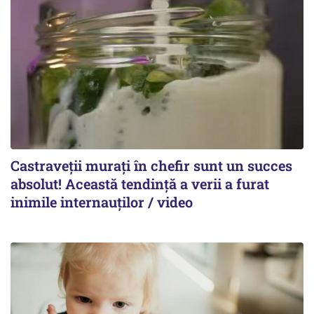
Castraveții murați în chefir sunt un succes
absolut! Această tendință a verii a furat
inimile internauților / video