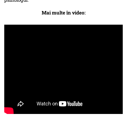
Mai multe în video: