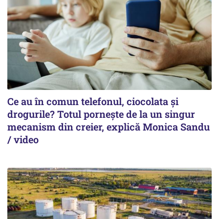
Ce au în comun telefonul, ciocolata și
drogurile? Totul pornește de la un singur
mecanism din creier, explică Monica Sandu
/ video