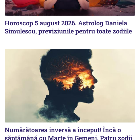
Horoscop 5 august 2026. Astrolog Daniela
Simulescu, previziunile pentru toate zodiile
Numărătoarea inversă a început! Încă o
săptămână cu Marte în Gemeni. Patru zodii