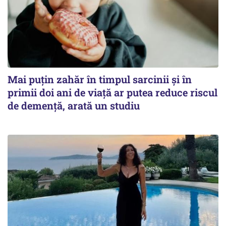
Mai puțin zahăr în timpul sarcinii și în
primii doi ani de viață ar putea reduce riscul
de demență, arată un studiu