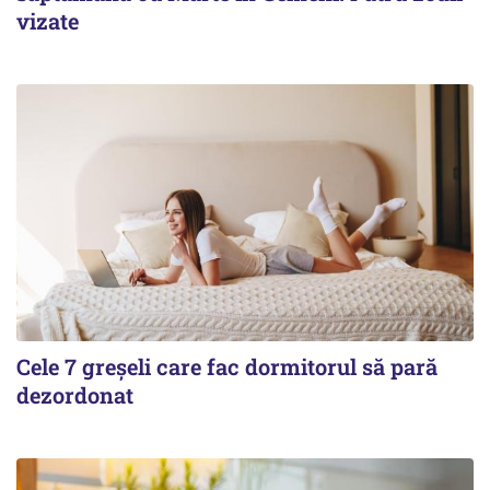
vizate
Cele 7 greșeli care fac dormitorul să pară
dezordonat