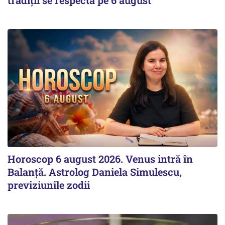
tradiții se respectă pe 6 august
Horoscop 6 august 2026. Venus intră în
Balanță. Astrolog Daniela Simulescu,
previziunile zodii