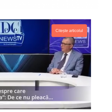
Citește articolul