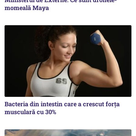
momeală Maya
Bacteria din intestin care a crescut forța
musculară cu 30%