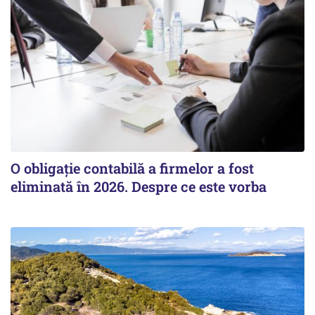
O obligație contabilă a firmelor a fost
eliminată în 2026. Despre ce este vorba