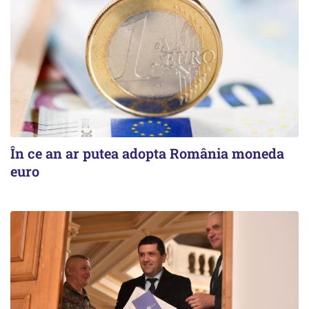
În ce an ar putea adopta România moneda
euro