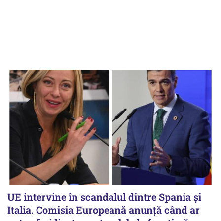
UE intervine în scandalul dintre Spania și
Italia. Comisia Europeană anunță când ar