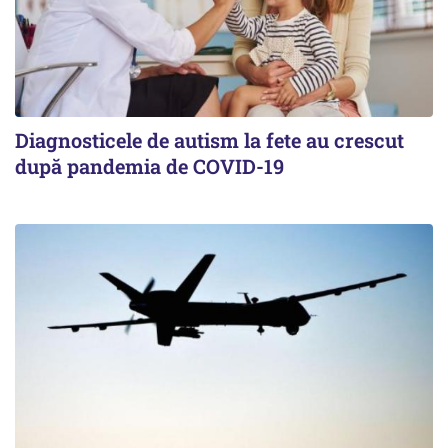
Diagnosticele de autism la fete au crescut
după pandemia de COVID-19