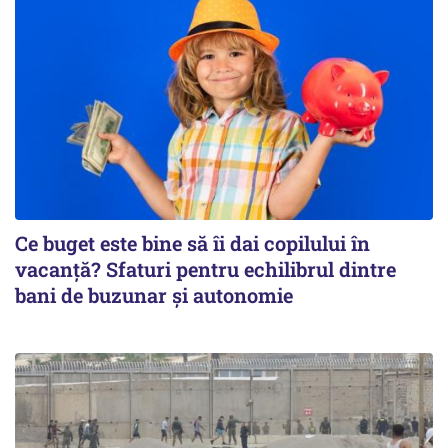
Ce buget este bine să îi dai copilului în
vacanță? Sfaturi pentru echilibrul dintre
bani de buzunar și autonomie