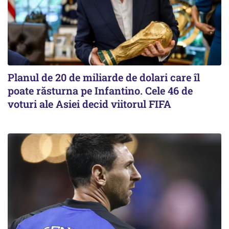
Planul de 20 de miliarde de dolari care îl
poate răsturna pe Infantino. Cele 46 de
voturi ale Asiei decid viitorul FIFA