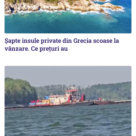
Șapte insule private din Grecia scoase la
vânzare. Ce prețuri au