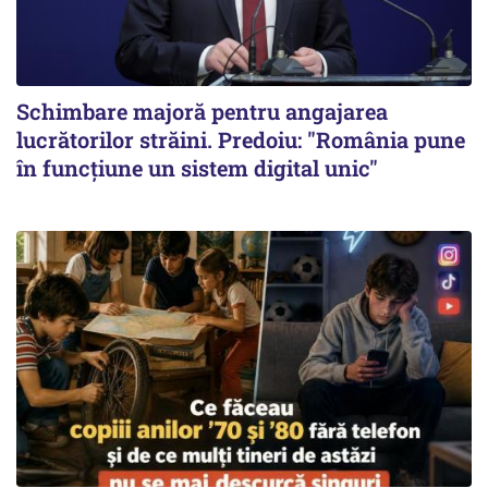
Schimbare majoră pentru angajarea
lucrătorilor străini. Predoiu: "România pune
în funcțiune un sistem digital unic"