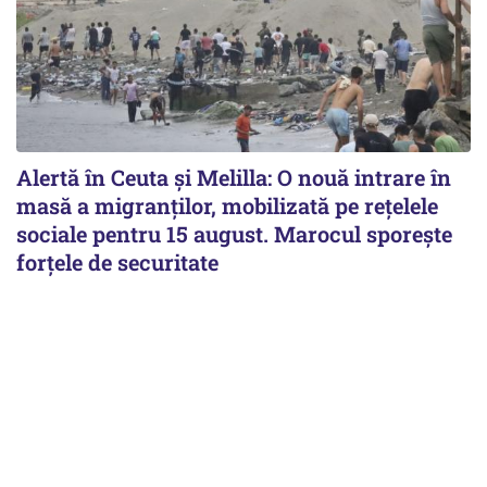
Alertă în Ceuta și Melilla: O nouă intrare în
masă a migranților, mobilizată pe rețelele
sociale pentru 15 august. Marocul sporește
forțele de securitate