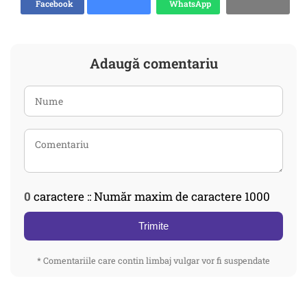
Facebook
WhatsApp
Adaugă comentariu
0
caractere :: Număr maxim de caractere 1000
Trimite
* Comentariile care contin limbaj vulgar vor fi suspendate