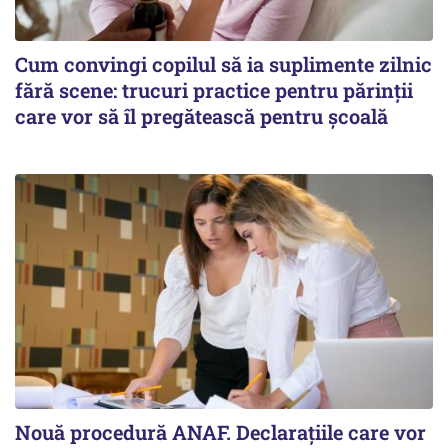
Cum convingi copilul să ia suplimente zilnic
fără scene: trucuri practice pentru părinții
care vor să îl pregătească pentru școală
Nouă procedură ANAF. Declarațiile care vor