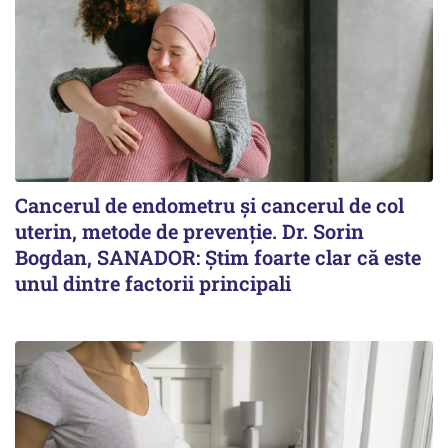
Cancerul de endometru și cancerul de col
uterin, metode de prevenție. Dr. Sorin
Bogdan, SANADOR: Știm foarte clar că este
unul dintre factorii principali