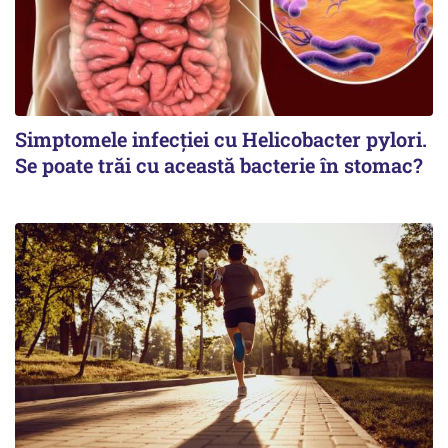
Simptomele infecției cu Helicobacter pylori.
Se poate trăi cu această bacterie în stomac?