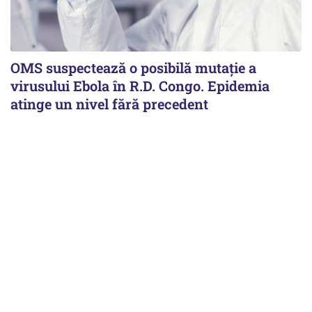
OMS suspectează o posibilă mutație a
virusului Ebola în R.D. Congo. Epidemia
atinge un nivel fără precedent