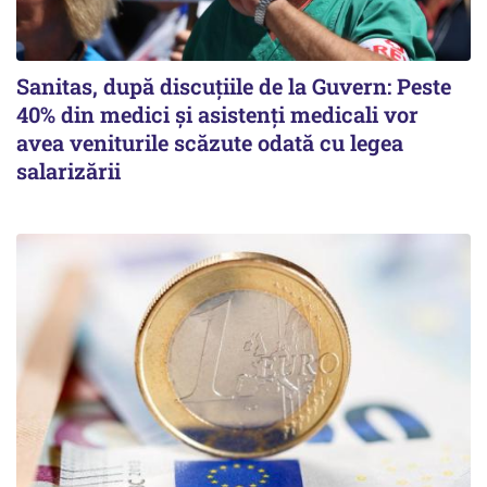
Sanitas, după discuțiile de la Guvern: Peste
40% din medici și asistenți medicali vor
avea veniturile scăzute odată cu legea
salarizării