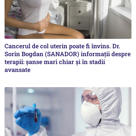
Cancerul de col uterin poate fi învins. Dr.
Sorin Bogdan (SANADOR) informații despre
terapii: șanse mari chiar și în stadii
avansate