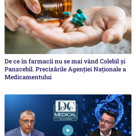
De ce în farmacii nu se mai vând Colebil și
Panzcebil. Precizările Agenției Naționale a
Medicamentului