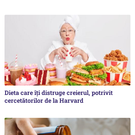
Dieta care îți distruge creierul, potrivit
cercetătorilor de la Harvard