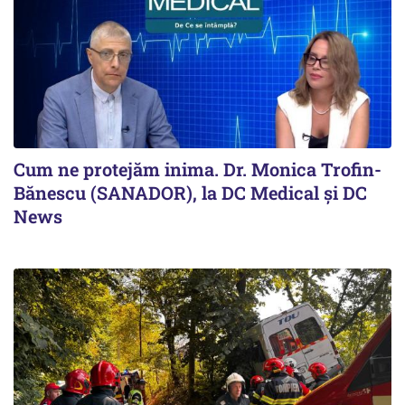
Cum ne protejăm inima. Dr. Monica Trofin-
Bănescu (SANADOR), la DC Medical și DC
News