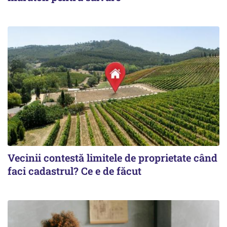
Vecinii contestă limitele de proprietate când
faci cadastrul? Ce e de făcut