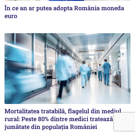
În ce an ar putea adopta România moneda
euro
Mortalitatea tratabilă, flagelul din mediul
rural: Peste 80% dintre medici tratează sub
jumătate din populația României