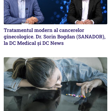
Tratamentul modern al cancerelor
ginecologice. Dr. Sorin Bogdan (SANADOR),
la DC Medical și DC News