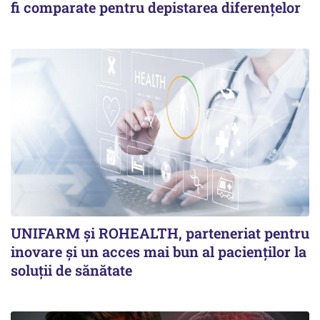
fi comparate pentru depistarea diferențelor
UNIFARM și ROHEALTH, parteneriat pentru
inovare și un acces mai bun al pacienților la
soluții de sănătate