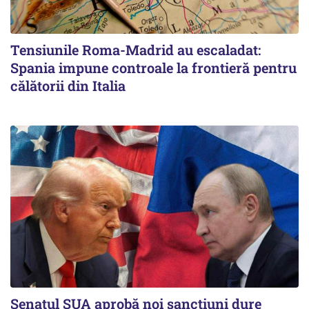
Tensiunile Roma-Madrid au escaladat:
Spania impune controale la frontieră pentru
călătorii din Italia
Senatul SUA aprobă noi sancțiuni dure