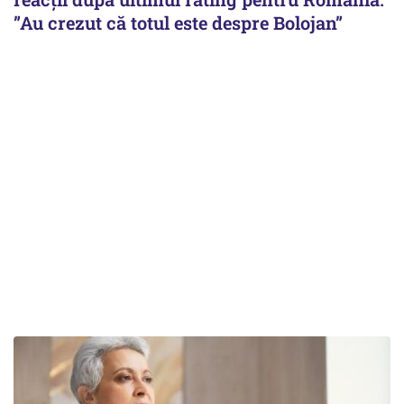
”Au crezut că totul este despre Bolojan”