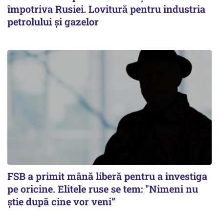
împotriva Rusiei. Lovitură pentru industria
petrolului și gazelor
FSB a primit mână liberă pentru a investiga
pe oricine. Elitele ruse se tem: "Nimeni nu
știe după cine vor veni”