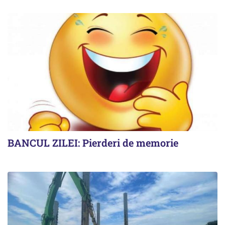
BANCUL ZILEI: Pierderi de memorie