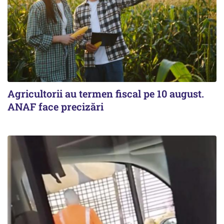
Agricultorii au termen fiscal pe 10 august.
ANAF face precizări