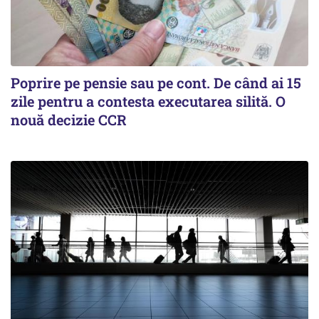
Poprire pe pensie sau pe cont. De când ai 15
zile pentru a contesta executarea silită. O
nouă decizie CCR