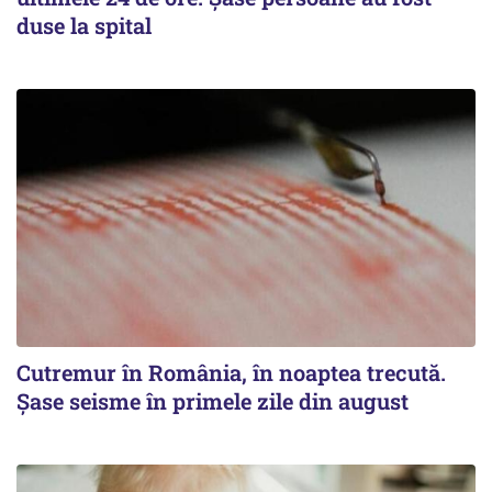
duse la spital
Cutremur în România, în noaptea trecută.
Șase seisme în primele zile din august