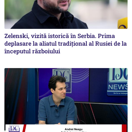
Zelenski, vizită istorică în Serbia. Prima
deplasare la aliatul tradițional al Rusiei de la
începutul războiului