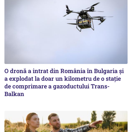
O dronă a intrat din România în Bulgaria şi
a explodat la doar un kilometru de o stație
de comprimare a gazoductului Trans-
Balkan