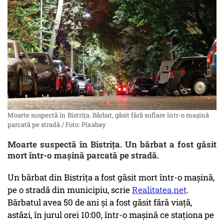
Moarte suspectă în Bistrița. Bărbat, găsit fără suflare într-o mașină
parcată pe stradă / Foto: Pixabay
Moarte suspectă în Bistrița. Un bărbat a fost găsit
mort într-o mașină parcată pe stradă.
Un bărbat din Bistrița a fost găsit mort într-o mașină,
pe o stradă din municipiu, scrie
Realitatea.net
.
Bărbatul avea 50 de ani și a fost găsit fără viață,
astăzi, în jurul orei 10:00, într-o mașină ce staționa pe