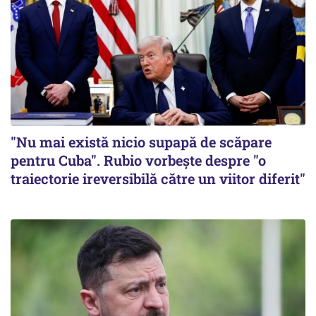
"Nu mai există nicio supapă de scăpare
pentru Cuba". Rubio vorbește despre "o
traiectorie ireversibilă către un viitor diferit"