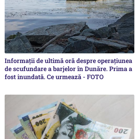
Informații de ultimă oră despre operațiunea
de scufundare a barjelor în Dunăre. Prima a
fost inundată. Ce urmează - FOTO