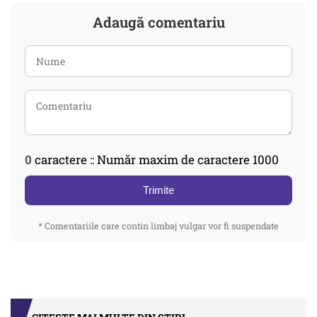
Adaugă comentariu
0
caractere :: Număr maxim de caractere 1000
Trimite
* Comentariile care contin limbaj vulgar vor fi suspendate