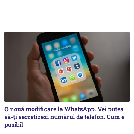
O nouă modificare la WhatsApp. Vei putea
să-ți secretizezi numărul de telefon. Cum e
posibil