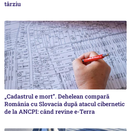
târziu
„Cadastrul e mort”. Dehelean compară
România cu Slovacia după atacul cibernetic
de la ANCPI: când revine e-Terra