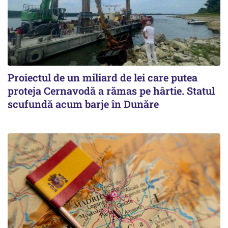
Proiectul de un miliard de lei care putea
proteja Cernavodă a rămas pe hârtie. Statul
scufundă acum barje în Dunăre