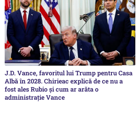
J.D. Vance, favoritul lui Trump pentru Casa
Albă în 2028. Chirieac explică de ce nu a
fost ales Rubio și cum ar arăta o
administrație Vance