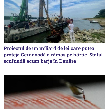
Proiectul de un miliard de lei care putea
proteja Cernavodă a rămas pe hârtie. Statul
scufundă acum barje în Dunăre