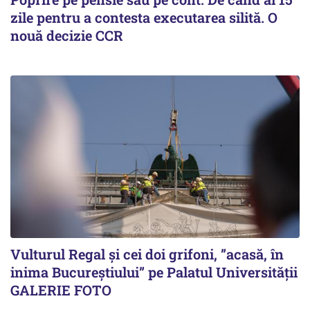
zile pentru a contesta executarea silită. O
nouă decizie CCR
Vulturul Regal și cei doi grifoni, ”acasă, în
inima Bucureștiului” pe Palatul Universității
GALERIE FOTO