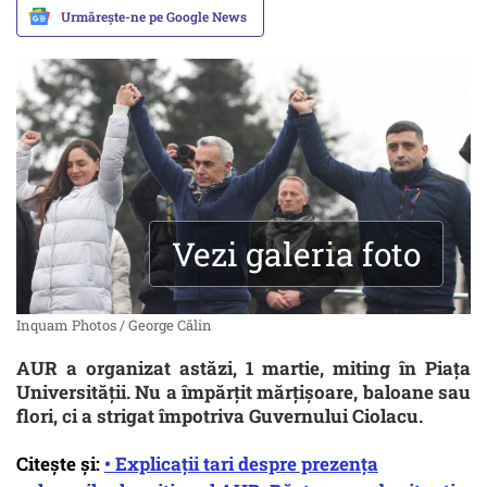
Urmărește-ne pe Google News
Vezi galeria foto
Inquam Photos / George Călin
AUR a organizat astăzi, 1 martie, miting în Piața
Universității. Nu a împărțit mărțișoare, baloane sau
flori, ci a strigat împotriva Guvernului Ciolacu.
Citește și:
• Explicații tari despre prezența