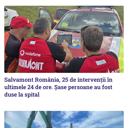
Salvamont România, 25 de intervenții în
ultimele 24 de ore. Șase persoane au fost
duse la spital