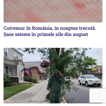
Cutremur în România, în noaptea trecută.
Șase seisme în primele zile din august