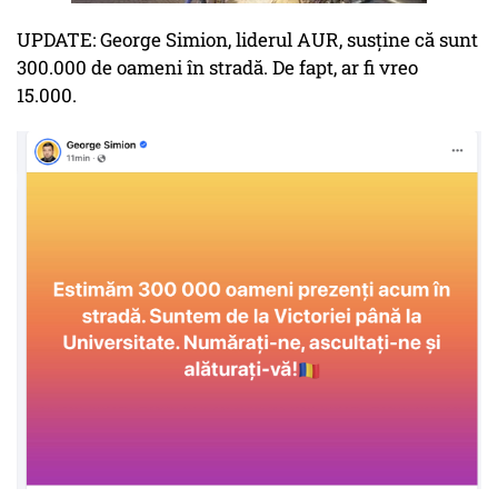
UPDATE: George Simion, liderul AUR, susține că sunt
300.000 de oameni în stradă. De fapt, ar fi vreo
15.000.