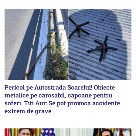
Pericol pe Autostrada Soarelui! Obiecte
metalice pe carosabil, capcane pentru
șoferi. Titi Aur: Se pot provoca accidente
extrem de grave