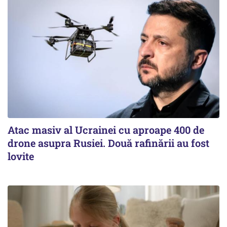
Atac masiv al Ucrainei cu aproape 400 de
drone asupra Rusiei. Două rafinării au fost
lovite