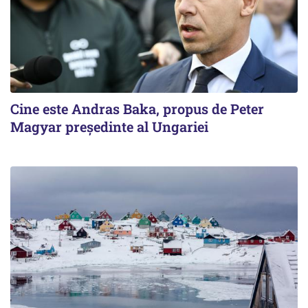
Cine este Andras Baka, propus de Peter
Magyar președinte al Ungariei