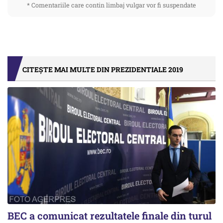
* Comentariile care contin limbaj vulgar vor fi suspendate
CITEȘTE MAI MULTE DIN PREZIDENTIALE 2019
BEC a comunicat rezultatele finale din turul