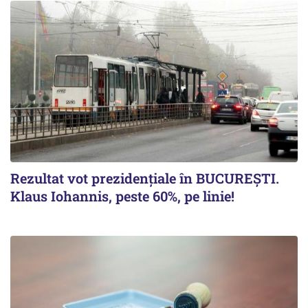
Rezultat vot prezidențiale în BUCUREȘTI.
Klaus Iohannis, peste 60%, pe linie!