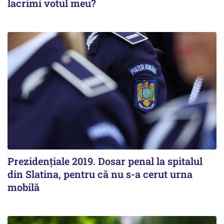
lacrimi votul meu?
Prezidenţiale 2019. Dosar penal la spitalul
din Slatina, pentru că nu s-a cerut urna
mobilă