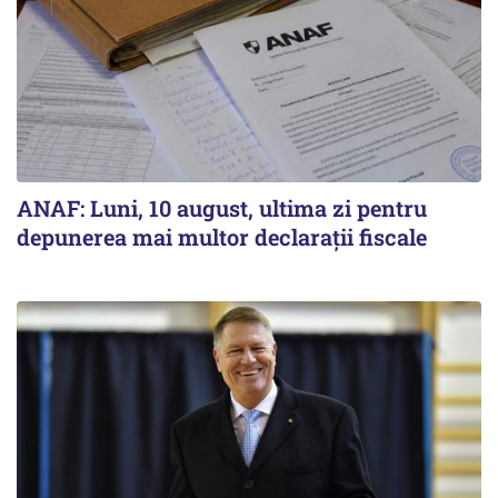
ANAF: Luni, 10 august, ultima zi pentru
depunerea mai multor declarații fiscale