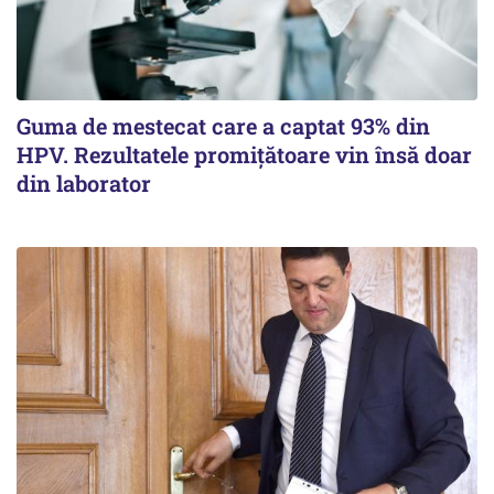
Guma de mestecat care a captat 93% din
HPV. Rezultatele promițătoare vin însă doar
din laborator