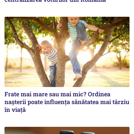
Frate mai mare sau mai mic? Ordinea
nașterii poate influența sănătatea mai târziu
în viață