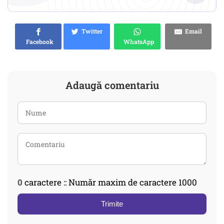
Twitter
Email
Facebook
WhatsApp
Adaugă comentariu
0
caractere :: Număr maxim de caractere 1000
Trimite