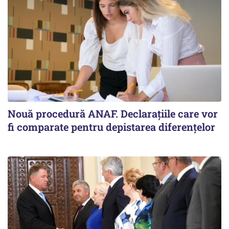
Nouă procedură ANAF. Declarațiile care vor
fi comparate pentru depistarea diferențelor