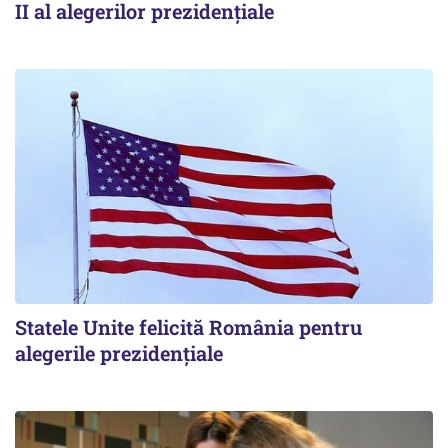
II al alegerilor prezidențiale
Statele Unite felicită România pentru
alegerile prezidențiale