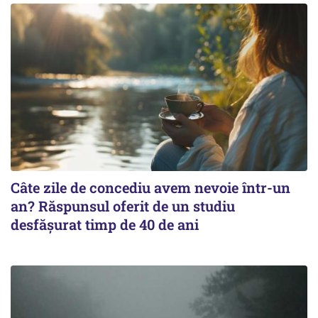
Câte zile de concediu avem nevoie într-un
an? Răspunsul oferit de un studiu
desfășurat timp de 40 de ani