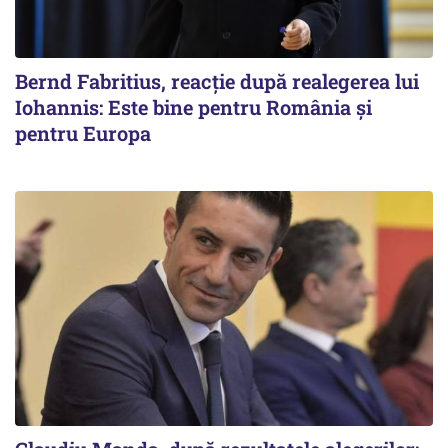
Bernd Fabritius, reacție după realegerea lui
Iohannis: Este bine pentru România şi
pentru Europa