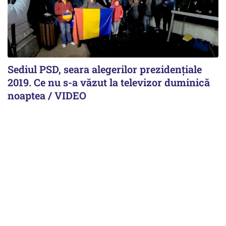
Sediul PSD, seara alegerilor prezidențiale
2019. Ce nu s-a văzut la televizor duminică
noaptea / VIDEO