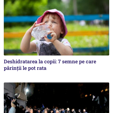
Deshidratarea la copii: 7 semne pe care
părinții le pot rata