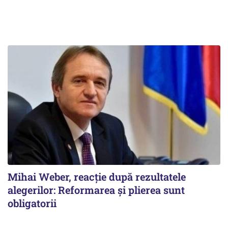
Mihai Weber, reacție după rezultatele
alegerilor: Reformarea şi plierea sunt
obligatorii