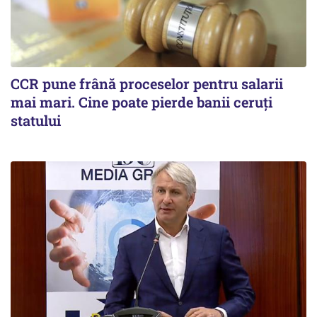
CCR pune frână proceselor pentru salarii
mai mari. Cine poate pierde banii ceruți
statului