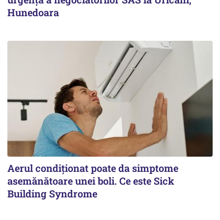
Hunedoara
Aerul condiționat poate da simptome
asemănătoare unei boli. Ce este Sick
Building Syndrome