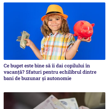
Ce buget este bine să îi dai copilului în
vacanță? Sfaturi pentru echilibrul dintre
bani de buzunar și autonomie