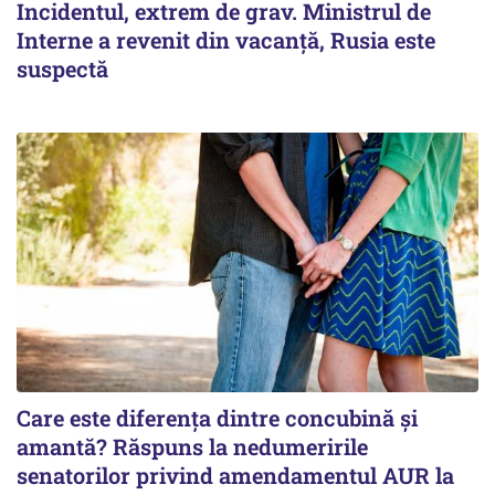
Incidentul, extrem de grav. Ministrul de
Interne a revenit din vacanță, Rusia este
suspectă
Care este diferența dintre concubină și
amantă? Răspuns la nedumeririle
senatorilor privind amendamentul AUR la