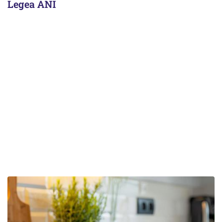
Legea ANI