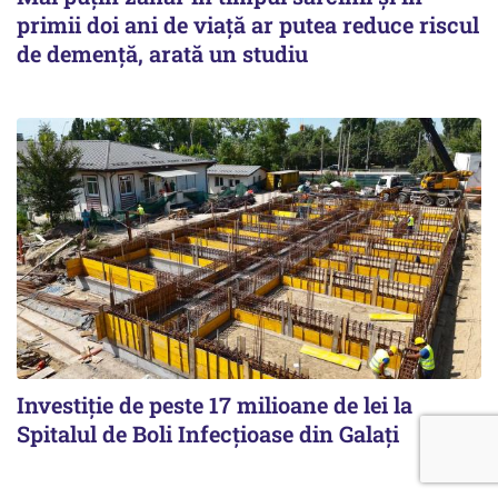
primii doi ani de viață ar putea reduce riscul
de demență, arată un studiu
Investiție de peste 17 milioane de lei la
Spitalul de Boli Infecțioase din Galați