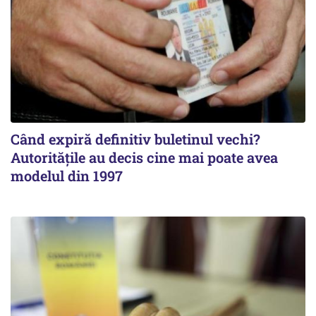
Când expiră definitiv buletinul vechi?
Autoritățile au decis cine mai poate avea
modelul din 1997