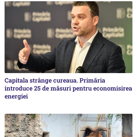
Capitala strânge cureaua. Primăria
introduce 25 de măsuri pentru economisirea
energiei