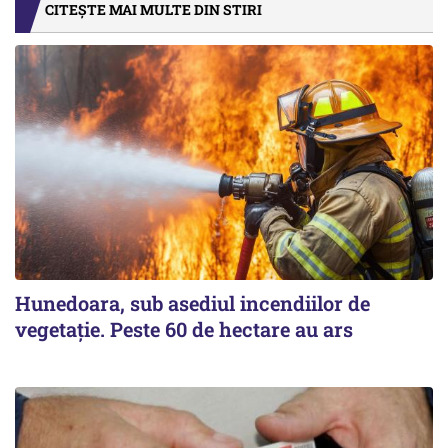
CITEȘTE MAI MULTE DIN STIRI
Hunedoara, sub asediul incendiilor de
vegetație. Peste 60 de hectare au ars