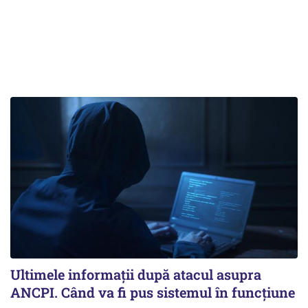
Ultimele informații după atacul asupra
ANCPI. Când va fi pus sistemul în funcțiune