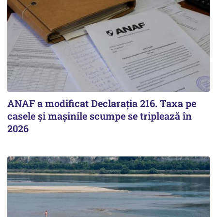
ANAF a modificat Declarația 216. Taxa pe
casele și mașinile scumpe se triplează în
2026