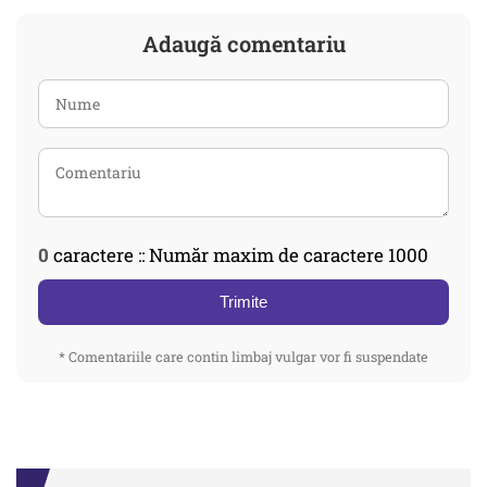
Adaugă comentariu
0
caractere :: Număr maxim de caractere 1000
Trimite
* Comentariile care contin limbaj vulgar vor fi suspendate