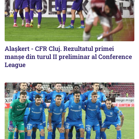
Alaşkert - CFR Cluj. Rezultatul primei
manșe din turul II preliminar al Conference
League