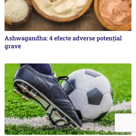
Ashwagandha: 4 efecte adverse potențial
grave