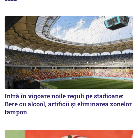
Intră în vigoare noile reguli pe stadioane:
Bere cu alcool, artificii și eliminarea zonelor
tampon