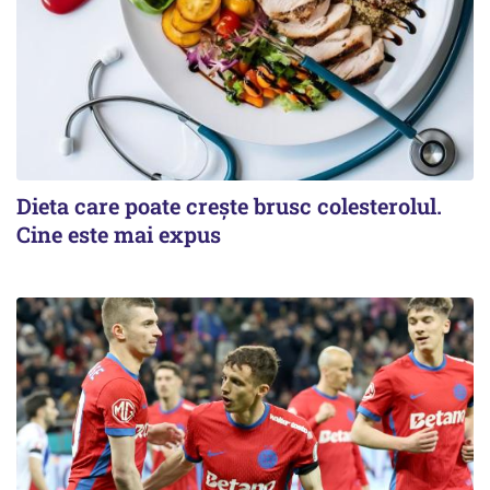
Dieta care poate crește brusc colesterolul.
Cine este mai expus