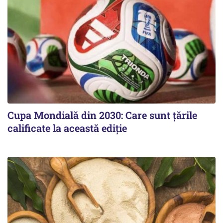
Cupa Mondială din 2030: Care sunt țările
calificate la această ediție