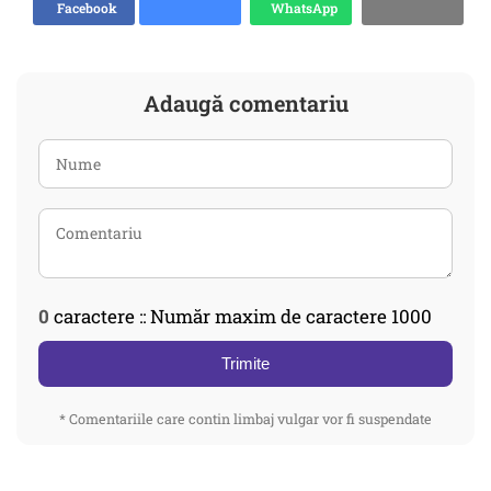
Facebook
WhatsApp
Adaugă comentariu
0
caractere :: Număr maxim de caractere 1000
Trimite
* Comentariile care contin limbaj vulgar vor fi suspendate