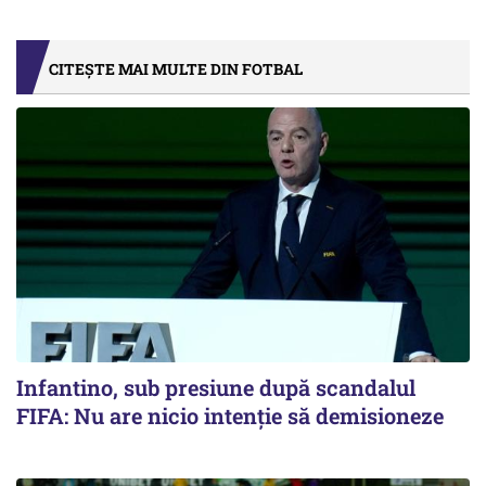
CITEȘTE MAI MULTE DIN FOTBAL
Infantino, sub presiune după scandalul
FIFA: Nu are nicio intenție să demisioneze