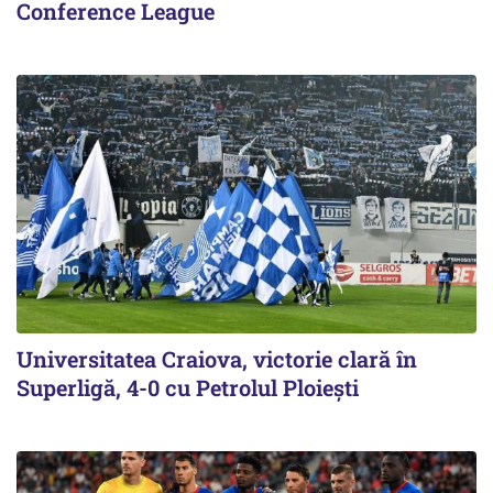
Conference League
Universitatea Craiova, victorie clară în
Superligă, 4-0 cu Petrolul Ploieşti