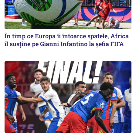
În timp ce Europa îi întoarce spatele, Africa
îl susține pe Gianni Infantino la șefia FIFA