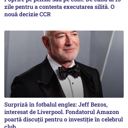
zile pentru a contesta executarea silită. O
nouă decizie CCR
Surpriză în fotbalul englez: Jeff Bezos,
interesat de Liverpool. Fondatorul Amazon
poartă discuții pentru o investiție în celebrul
club