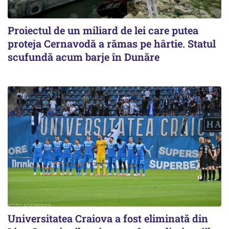
Proiectul de un miliard de lei care putea
proteja Cernavodă a rămas pe hârtie. Statul
scufundă acum barje în Dunăre
Universitatea Craiova a fost eliminată din