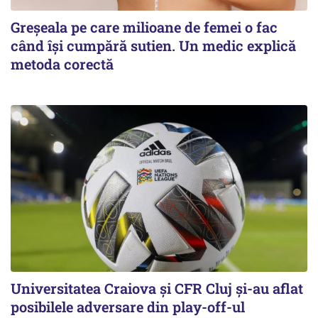
Greșeala pe care milioane de femei o fac
când își cumpără sutien. Un medic explică
metoda corectă
Universitatea Craiova și CFR Cluj și-au aflat
posibilele adversare din play-off-ul