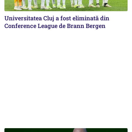
Universitatea Cluj a fost eliminată din
Conference League de Brann Bergen