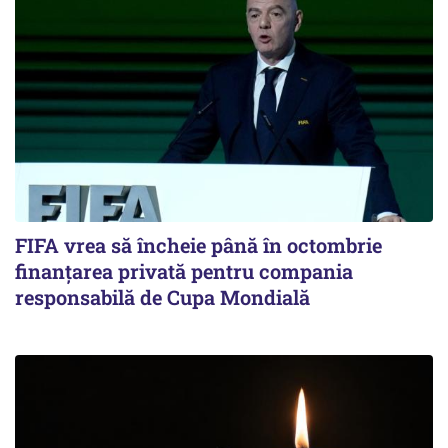
FIFA vrea să încheie până în octombrie
finanțarea privată pentru compania
responsabilă de Cupa Mondială