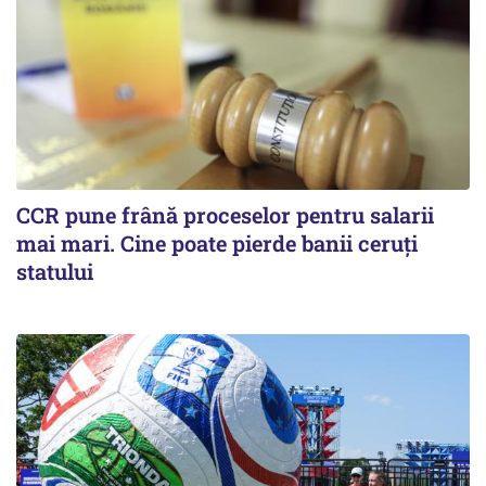
CCR pune frână proceselor pentru salarii
mai mari. Cine poate pierde banii ceruți
statului