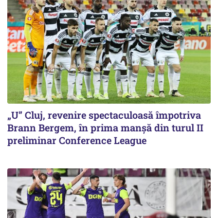
„U” Cluj, revenire spectaculoasă împotriva
Brann Bergem, în prima manșă din turul II
preliminar Conference League