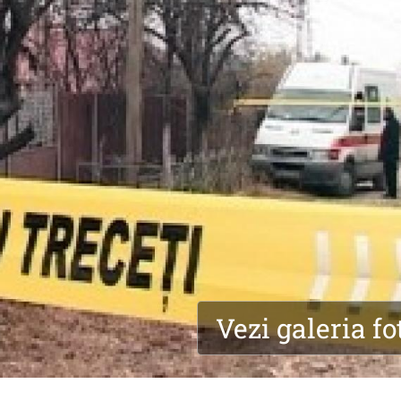
Vezi galeria fo