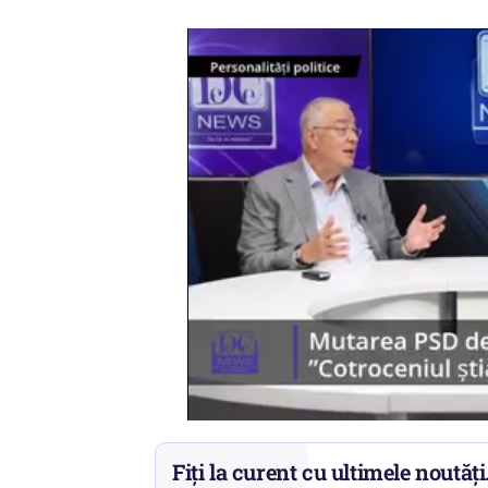
Fiți la curent cu ultimele noutăți