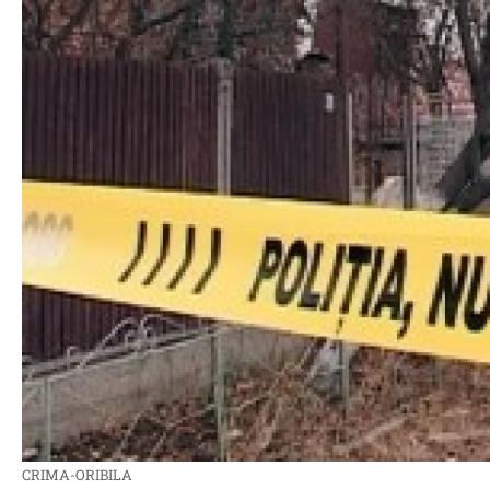
CRIMA-ORIBILA