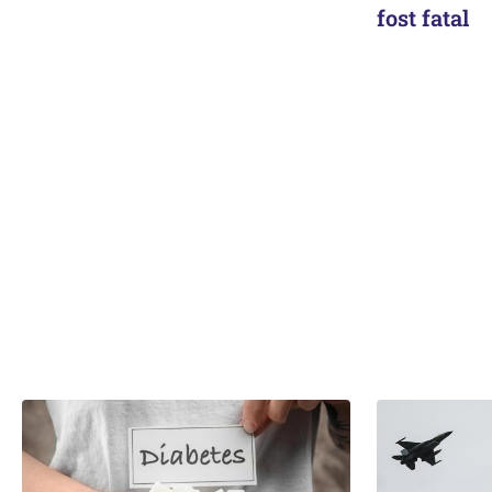
fost fatal