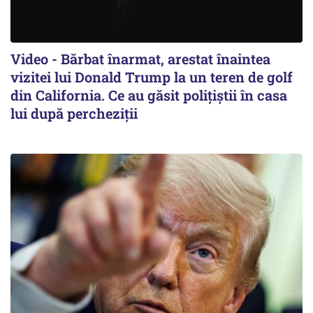
Video - Bărbat înarmat, arestat înaintea
vizitei lui Donald Trump la un teren de golf
din California. Ce au găsit polițiștii în casa
lui după percheziții