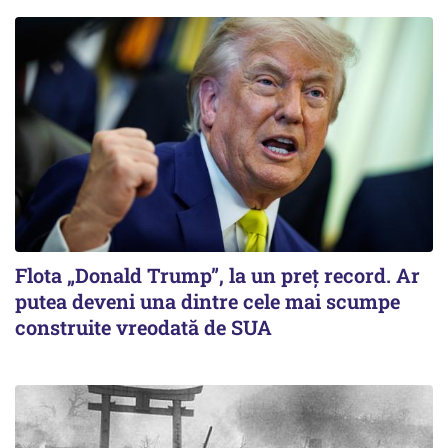
Flota „Donald Trump”, la un preț record. Ar
putea deveni una dintre cele mai scumpe
construite vreodată de SUA