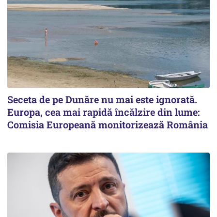
Seceta de pe Dunăre nu mai este ignorată.
Europa, cea mai rapidă încălzire din lume:
Comisia Europeană monitorizează România