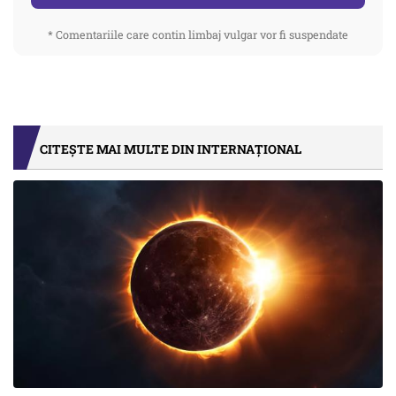
* Comentariile care contin limbaj vulgar vor fi suspendate
CITEȘTE MAI MULTE DIN INTERNAȚIONAL