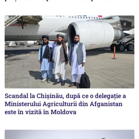
Scandal la Chișinău, după ce o delegație a
Ministerului Agriculturii din Afganistan
este în vizită în Moldova