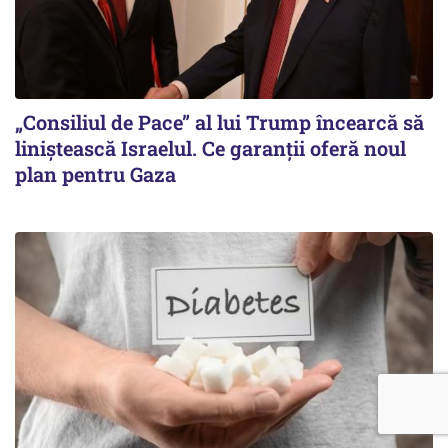
„Consiliul de Pace” al lui Trump încearcă să
liniștească Israelul. Ce garanții oferă noul
plan pentru Gaza