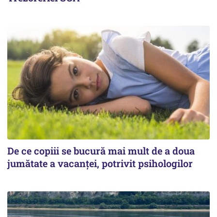
De ce copiii se bucură mai mult de a doua
jumătate a vacanței, potrivit psihologilor