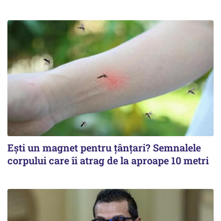
Ești un magnet pentru țânțari? Semnalele
corpului care îi atrag de la aproape 10 metri