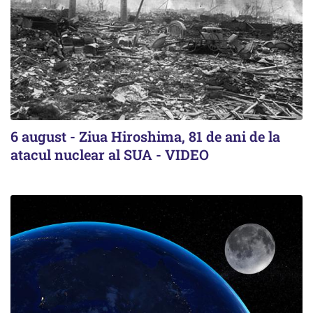
6 august - Ziua Hiroshima, 81 de ani de la
atacul nuclear al SUA - VIDEO