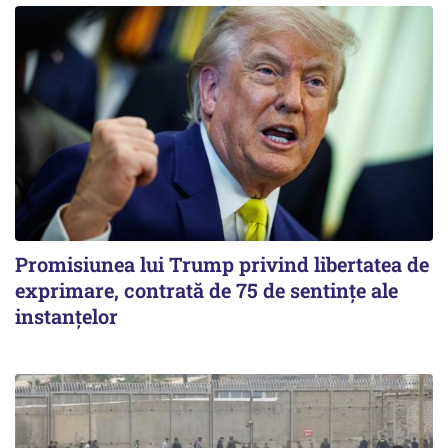
Promisiunea lui Trump privind libertatea de
exprimare, contrată de 75 de sentințe ale
instanțelor