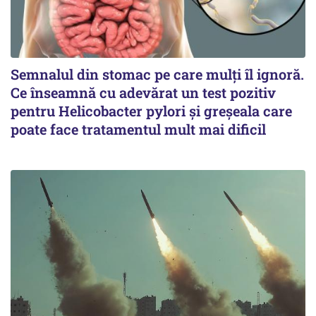
Semnalul din stomac pe care mulți îl ignoră.
Ce înseamnă cu adevărat un test pozitiv
pentru Helicobacter pylori și greșeala care
poate face tratamentul mult mai dificil