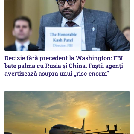
Decizie fără precedent la Washington: FBI
bate palma cu Rusia și China. Foștii agenți
avertizează asupra unui „risc enorm”