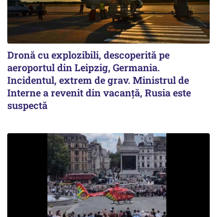
Dronă cu explozibili, descoperită pe
aeroportul din Leipzig, Germania.
Incidentul, extrem de grav. Ministrul de
Interne a revenit din vacanță, Rusia este
suspectă