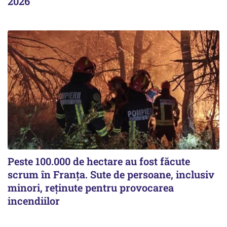
2026
Peste 100.000 de hectare au fost făcute
scrum în Franța. Sute de persoane, inclusiv
minori, reținute pentru provocarea
incendiilor