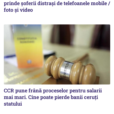
prinde șoferii distrași de telefoanele mobile /
foto și video
CCR pune frână proceselor pentru salarii
mai mari. Cine poate pierde banii ceruți
statului