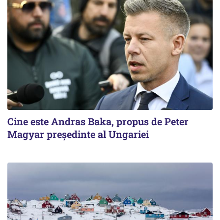
Cine este Andras Baka, propus de Peter
Magyar președinte al Ungariei