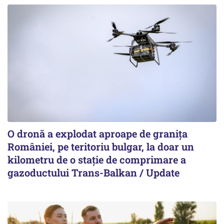
O dronă a explodat aproape de granița
României, pe teritoriu bulgar, la doar un
kilometru de o stație de comprimare a
gazoductului Trans-Balkan / Update