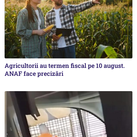
Agricultorii au termen fiscal pe 10 august.
ANAF face precizări