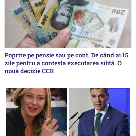
Poprire pe pensie sau pe cont. De când ai 15
zile pentru a contesta executarea silită. O
nouă decizie CCR