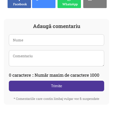
Facebook
WhatsApp
Adaugă comentariu
0
caractere :: Număr maxim de caractere 1000
Trimite
* Comentariile care contin limbaj vulgar vor fi suspendate