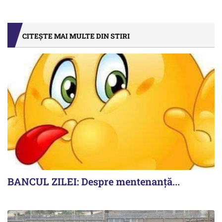
CITEȘTE MAI MULTE DIN STIRI
BANCUL ZILEI: Despre mentenanță...