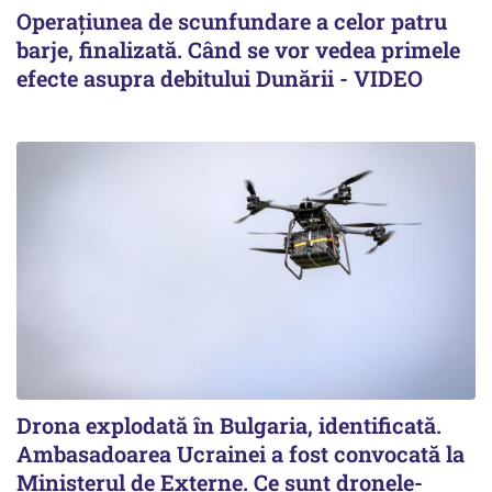
Operațiunea de scunfundare a celor patru
barje, finalizată. Când se vor vedea primele
efecte asupra debitului Dunării - VIDEO
Drona explodată în Bulgaria, identificată.
Ambasadoarea Ucrainei a fost convocată la
Ministerul de Externe. Ce sunt dronele-