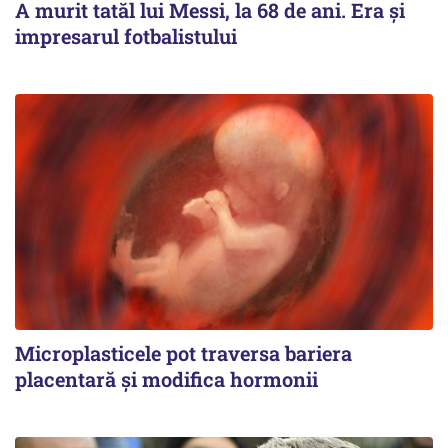
A murit tatăl lui Messi, la 68 de ani. Era și
impresarul fotbalistului
Microplasticele pot traversa bariera
placentară și modifica hormonii