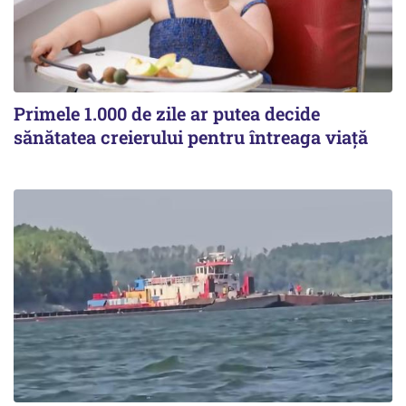
Primele 1.000 de zile ar putea decide
sănătatea creierului pentru întreaga viață