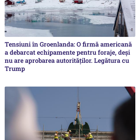
Tensiuni în Groenlanda: O firmă americană
a debarcat echipamente pentru foraje, deși
nu are aprobarea autorităților. Legătura cu
Trump