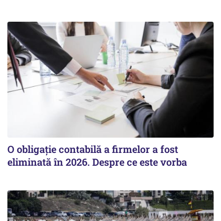
O obligație contabilă a firmelor a fost
eliminată în 2026. Despre ce este vorba