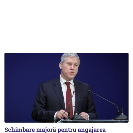
Schimbare majoră pentru angajarea