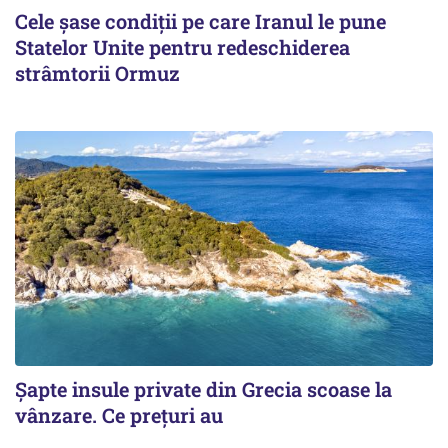
Cele șase condiții pe care Iranul le pune
Statelor Unite pentru redeschiderea
strâmtorii Ormuz
Șapte insule private din Grecia scoase la
vânzare. Ce prețuri au