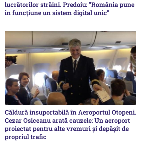
lucrătorilor străini. Predoiu: "România pune
în funcțiune un sistem digital unic"
Căldură insuportabilă în Aeroportul Otopeni.
Cezar Osiceanu arată cauzele: Un aeroport
proiectat pentru alte vremuri și depășit de
propriul trafic