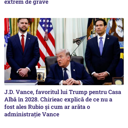
extrem de grave
J.D. Vance, favoritul lui Trump pentru Casa
Albă în 2028. Chirieac explică de ce nu a
fost ales Rubio și cum ar arăta o
administrație Vance