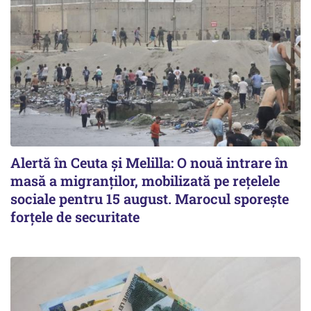
Alertă în Ceuta și Melilla: O nouă intrare în
masă a migranților, mobilizată pe rețelele
sociale pentru 15 august. Marocul sporește
forțele de securitate