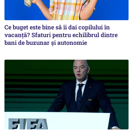
Ce buget este bine să îi dai copilului în
vacanță? Sfaturi pentru echilibrul dintre
bani de buzunar și autonomie