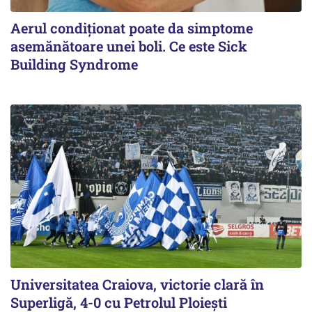
Aerul condiționat poate da simptome
asemănătoare unei boli. Ce este Sick
Building Syndrome
Universitatea Craiova, victorie clară în
Superligă, 4-0 cu Petrolul Ploieşti