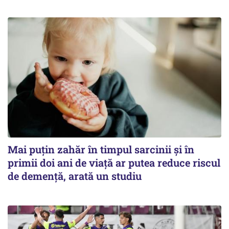
Mai puțin zahăr în timpul sarcinii și în
primii doi ani de viață ar putea reduce riscul
de demență, arată un studiu