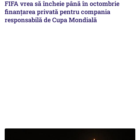
FIFA vrea să încheie până în octombrie
finanțarea privată pentru compania
responsabilă de Cupa Mondială