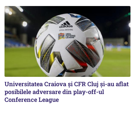
Universitatea Craiova și CFR Cluj și-au aflat
posibilele adversare din play-off-ul
Conference League