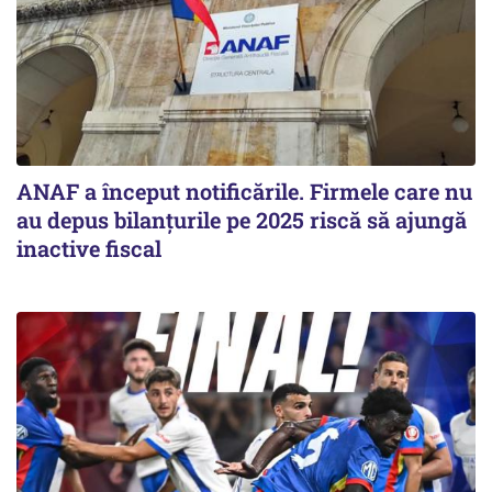
ANAF a început notificările. Firmele care nu
au depus bilanțurile pe 2025 riscă să ajungă
inactive fiscal