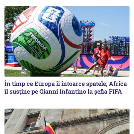
În timp ce Europa îi întoarce spatele, Africa
îl susține pe Gianni Infantino la șefia FIFA