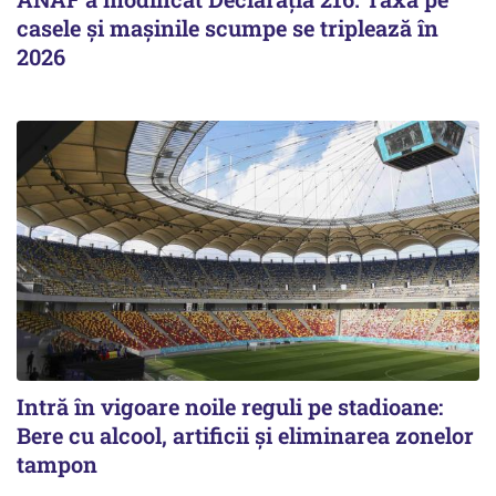
casele și mașinile scumpe se triplează în
2026
Intră în vigoare noile reguli pe stadioane:
Bere cu alcool, artificii și eliminarea zonelor
tampon