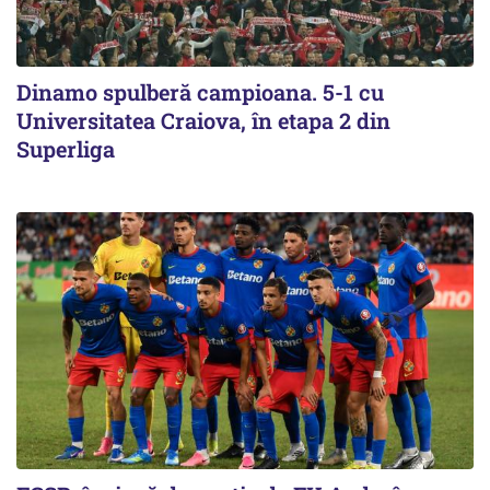
Dinamo spulberă campioana. 5-1 cu
Universitatea Craiova, în etapa 2 din
Superliga