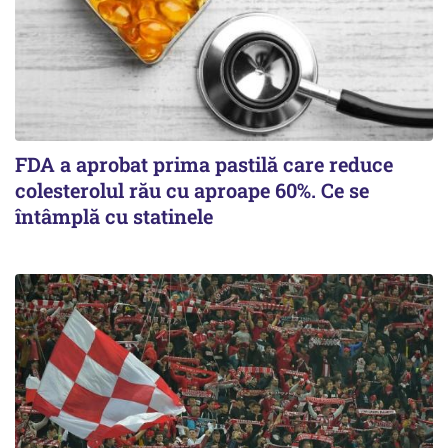
FDA a aprobat prima pastilă care reduce
colesterolul rău cu aproape 60%. Ce se
întâmplă cu statinele