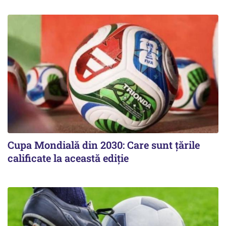
Cupa Mondială din 2030: Care sunt țările
calificate la această ediție