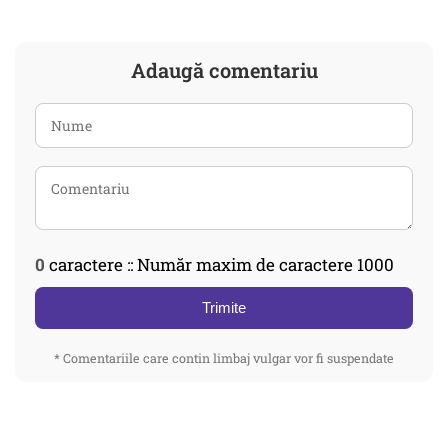
Adaugă comentariu
0
caractere :: Număr maxim de caractere 1000
Trimite
* Comentariile care contin limbaj vulgar vor fi suspendate