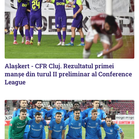
Alaşkert - CFR Cluj. Rezultatul primei
manșe din turul II preliminar al Conference
League