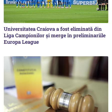
Universitatea Craiova a fost eliminată din
Liga Campionilor şi merge în preliminariile
Europa League