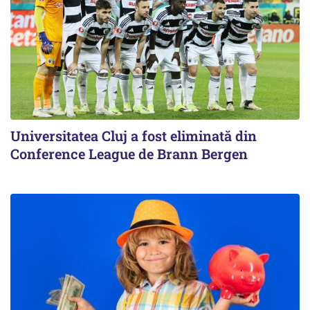
Universitatea Cluj a fost eliminată din
Conference League de Brann Bergen