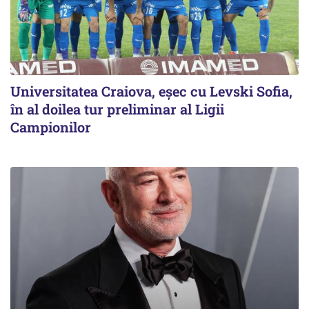
Universitatea Craiova, eșec cu Levski Sofia,
în al doilea tur preliminar al Ligii
Campionilor