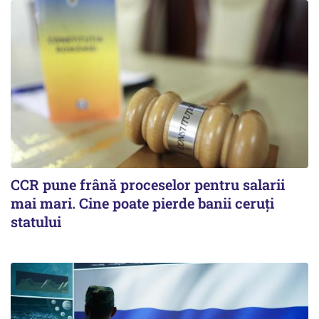
CCR pune frână proceselor pentru salarii
mai mari. Cine poate pierde banii ceruți
statului