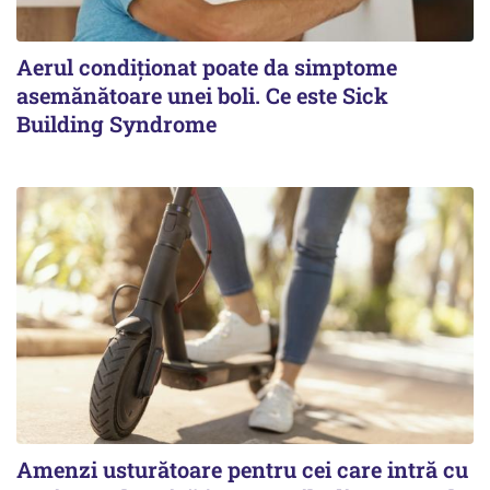
Aerul condiționat poate da simptome
asemănătoare unei boli. Ce este Sick
Building Syndrome
Amenzi usturătoare pentru cei care intră cu