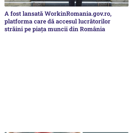
A fost lansată WorkinRomania.gov.ro,
platforma care dă accesul lucrătorilor
străini pe piața muncii din România