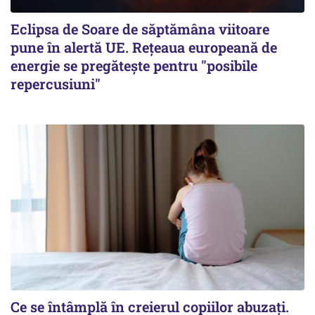
Eclipsa de Soare de săptămâna viitoare
pune în alertă UE. Rețeaua europeană de
energie se pregătește pentru "posibile
repercusiuni"
Ce se întâmplă în creierul copiilor abuzați.