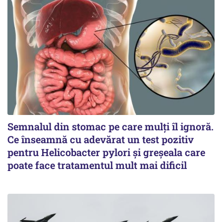
Semnalul din stomac pe care mulți îl ignoră.
Ce înseamnă cu adevărat un test pozitiv
pentru Helicobacter pylori și greșeala care
poate face tratamentul mult mai dificil