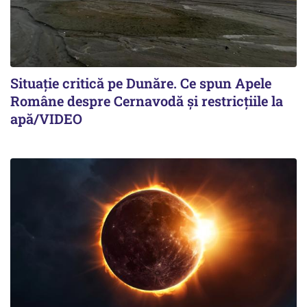
Situație critică pe Dunăre. Ce spun Apele
Române despre Cernavodă și restricțiile la
apă/VIDEO