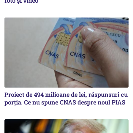
foto și video
Proiect de 494 milioane de lei, răspunsuri cu
porția. Ce nu spune CNAS despre noul PIAS