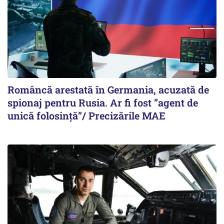
Româncă arestată în Germania, acuzată de
spionaj pentru Rusia. Ar fi fost ”agent de
unică folosință”/ Precizările MAE