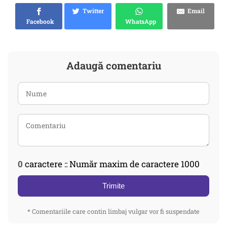
Twitter
Email
Facebook
WhatsApp
Adaugă comentariu
0
caractere :: Număr maxim de caractere 1000
Trimite
* Comentariile care contin limbaj vulgar vor fi suspendate