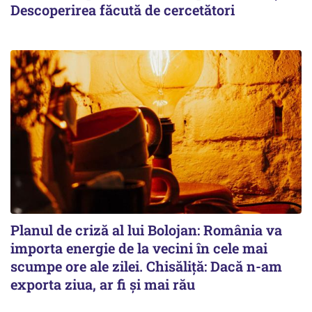
Descoperirea făcută de cercetători
Planul de criză al lui Bolojan: România va
importa energie de la vecini în cele mai
scumpe ore ale zilei. Chisăliță: Dacă n-am
exporta ziua, ar fi și mai rău