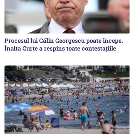
Procesul lui Călin Georgescu poate începe.
Înalta Curte a respins toate contestațiile