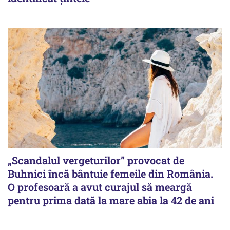
„Scandalul vergeturilor” provocat de
Buhnici încă bântuie femeile din România.
O profesoară a avut curajul să meargă
pentru prima dată la mare abia la 42 de ani