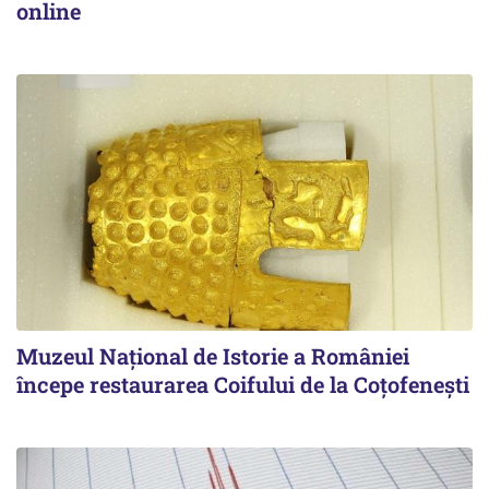
online
Muzeul Național de Istorie a României
începe restaurarea Coifului de la Coțofenești