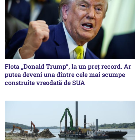
Flota „Donald Trump”, la un preț record. Ar
putea deveni una dintre cele mai scumpe
construite vreodată de SUA