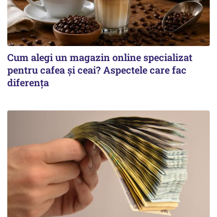
Cum alegi un magazin online specializat
pentru cafea și ceai? Aspectele care fac
diferența