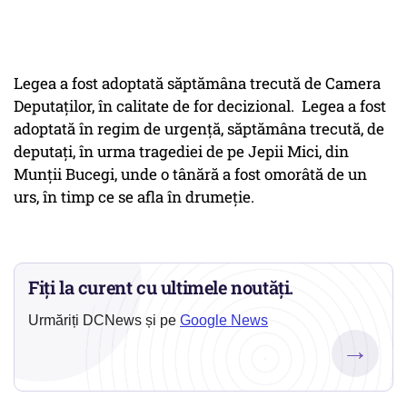
Legea a fost adoptată săptămâna trecută de Camera
Deputaţilor, în calitate de for decizional. Legea a fost
adoptată în regim de urgenţă, săptămâna trecută, de
deputaţi, în urma tragediei de pe Jepii Mici, din
Munţii Bucegi, unde o tânără a fost omorâtă de un
urs, în timp ce se afla în drumeţie.
Fiți la curent cu ultimele noutăți.
Urmăriți DCNews și pe
Google News
→