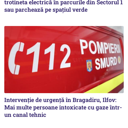
trotineta electrică în parcurile din Sectorul 1
sau parchează pe spațiul verde
Intervenție de urgență în Bragadiru, Ilfov:
Mai multe persoane intoxicate cu gaze într-
un canal tehnic