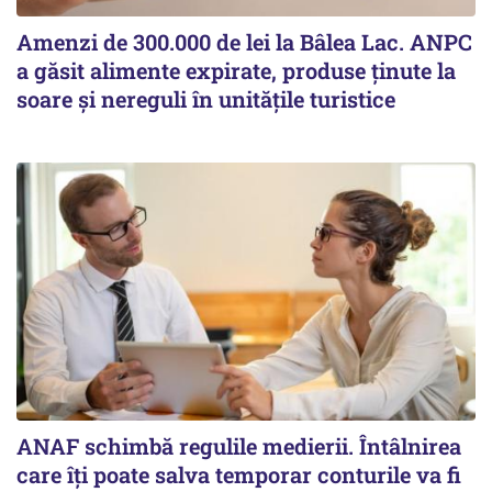
Amenzi de 300.000 de lei la Bâlea Lac. ANPC
a găsit alimente expirate, produse ținute la
soare și nereguli în unitățile turistice
ANAF schimbă regulile medierii. Întâlnirea
care îți poate salva temporar conturile va fi