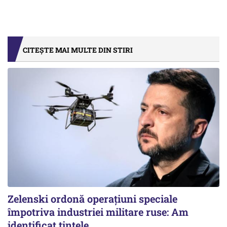
CITEȘTE MAI MULTE DIN STIRI
Zelenski ordonă operațiuni speciale
împotriva industriei militare ruse: Am
identificat țintele