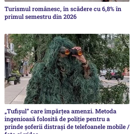
Turismul românesc, în scădere cu 6,8% în
primul semestru din 2026
„Tufișul” care împărțea amenzi. Metoda
ingenioasă folosită de poliție pentru a
prinde șoferii distrași de telefoanele mobile /