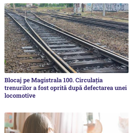
Blocaj pe Magistrala 100. Circulația
trenurilor a fost oprită după defectarea unei
locomotive