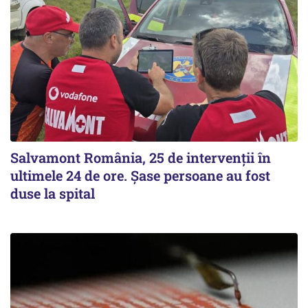
Salvamont România, 25 de intervenții în
ultimele 24 de ore. Șase persoane au fost
duse la spital