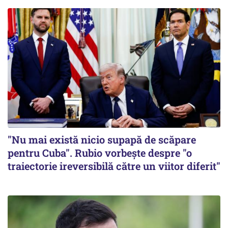
"Nu mai există nicio supapă de scăpare
pentru Cuba". Rubio vorbește despre "o
traiectorie ireversibilă către un viitor diferit"