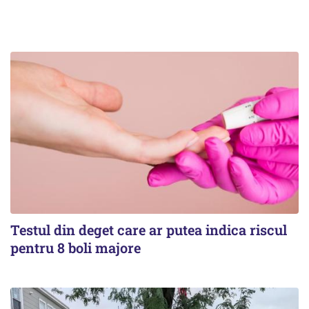
Testul din deget care ar putea indica riscul
pentru 8 boli majore