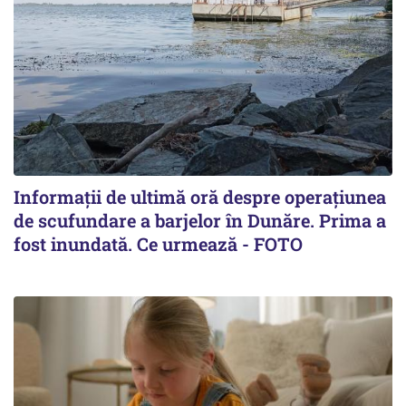
Informații de ultimă oră despre operațiunea
de scufundare a barjelor în Dunăre. Prima a
fost inundată. Ce urmează - FOTO