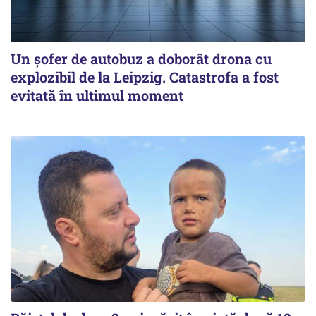
Un șofer de autobuz a doborât drona cu
explozibil de la Leipzig. Catastrofa a fost
evitată în ultimul moment