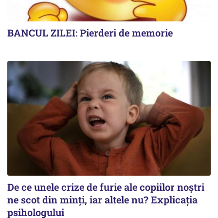
BANCUL ZILEI: Pierderi de memorie
De ce unele crize de furie ale copiilor noștri
ne scot din minți, iar altele nu? Explicația
psihologului