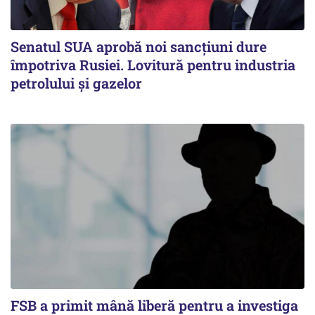
Senatul SUA aprobă noi sancțiuni dure
împotriva Rusiei. Lovitură pentru industria
petrolului și gazelor
FSB a primit mână liberă pentru a investiga