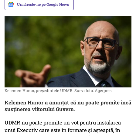
Urmărește-ne pe Google News
Kelemen Hunor, președintele UDMR. Sursa foto: Agerpres
Kelemen Hunor a anunțat că nu poate promite încă
susținerea viitorului Guvern.
UDMR nu poate promite un vot pentru instalarea
unui Executiv care este în formare şi aşteaptă, în