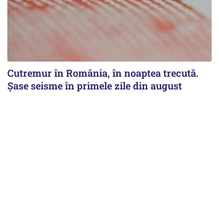
Cutremur în România, în noaptea trecută.
Șase seisme în primele zile din august