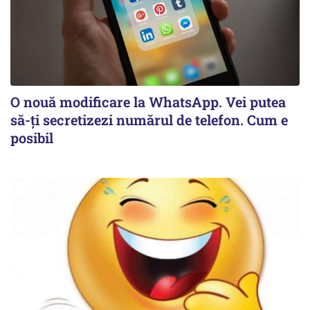
O nouă modificare la WhatsApp. Vei putea
să-ți secretizezi numărul de telefon. Cum e
posibil