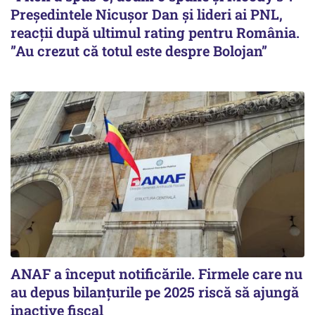
Președintele Nicușor Dan și lideri ai PNL,
reacții după ultimul rating pentru România.
”Au crezut că totul este despre Bolojan”
ANAF a început notificările. Firmele care nu
au depus bilanțurile pe 2025 riscă să ajungă
inactive fiscal