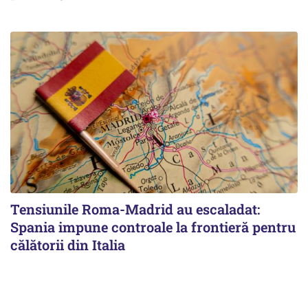
Tensiunile Roma-Madrid au escaladat:
Spania impune controale la frontieră pentru
călătorii din Italia