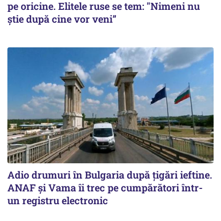
pe oricine. Elitele ruse se tem: "Nimeni nu
știe după cine vor veni”
Adio drumuri în Bulgaria după țigări ieftine.
ANAF și Vama îi trec pe cumpărători într-
un registru electronic