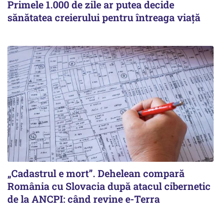
Primele 1.000 de zile ar putea decide
sănătatea creierului pentru întreaga viață
„Cadastrul e mort”. Dehelean compară
România cu Slovacia după atacul cibernetic
de la ANCPI: când revine e-Terra