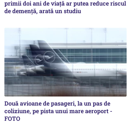
primii doi ani de viață ar putea reduce riscul
de demență, arată un studiu
Două avioane de pasageri, la un pas de
coliziune, pe pista unui mare aeroport -
FOTO