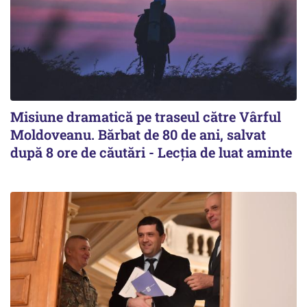
Misiune dramatică pe traseul către Vârful
Moldoveanu. Bărbat de 80 de ani, salvat
după 8 ore de căutări - Lecția de luat aminte