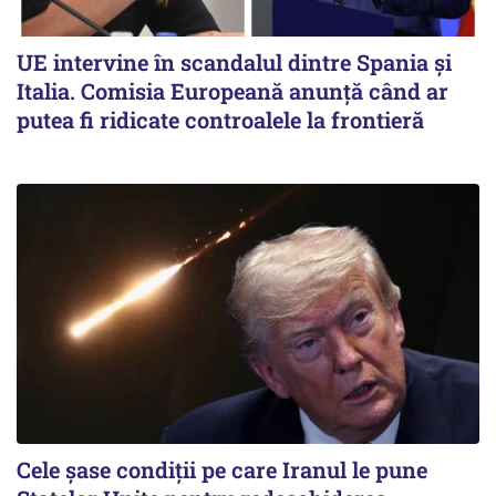
UE intervine în scandalul dintre Spania și
Italia. Comisia Europeană anunță când ar
putea fi ridicate controalele la frontieră
Cele șase condiții pe care Iranul le pune