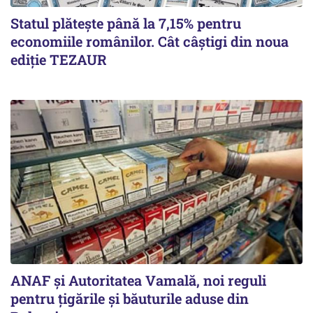
Statul plătește până la 7,15% pentru
economiile românilor. Cât câștigi din noua
ediție TEZAUR
ANAF și Autoritatea Vamală, noi reguli
pentru țigările și băuturile aduse din