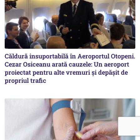
Căldură insuportabilă în Aeroportul Otopeni.
Cezar Osiceanu arată cauzele: Un aeroport
proiectat pentru alte vremuri și depășit de
propriul trafic