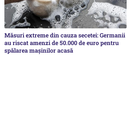
Măsuri extreme din cauza secetei: Germanii
au riscat amenzi de 50.000 de euro pentru
spălarea mașinilor acasă