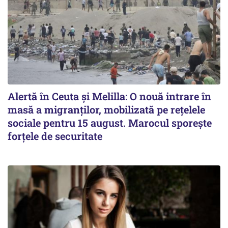
Alertă în Ceuta și Melilla: O nouă intrare în
masă a migranților, mobilizată pe rețelele
sociale pentru 15 august. Marocul sporește
forțele de securitate