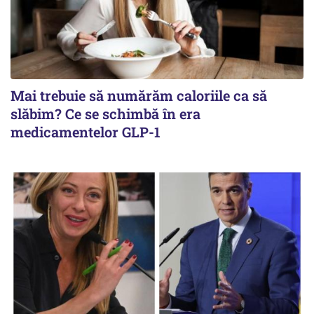
Mai trebuie să numărăm caloriile ca să
slăbim? Ce se schimbă în era
medicamentelor GLP-1