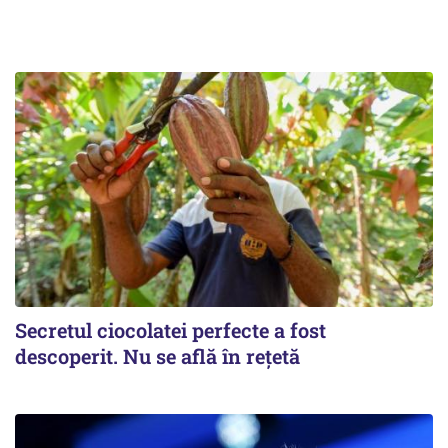
Secretul ciocolatei perfecte a fost
descoperit. Nu se află în rețetă