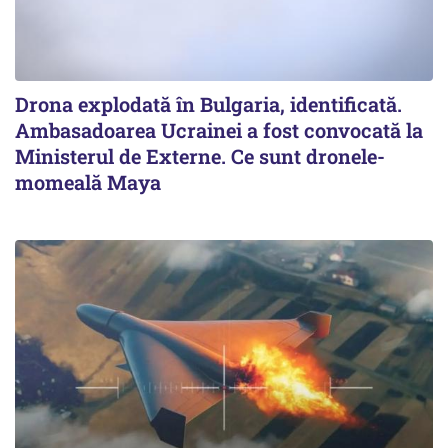
Drona explodată în Bulgaria, identificată.
Ambasadoarea Ucrainei a fost convocată la
Ministerul de Externe. Ce sunt dronele-
momeală Maya