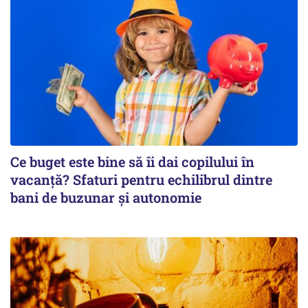
Ce buget este bine să îi dai copilului în
vacanță? Sfaturi pentru echilibrul dintre
bani de buzunar și autonomie