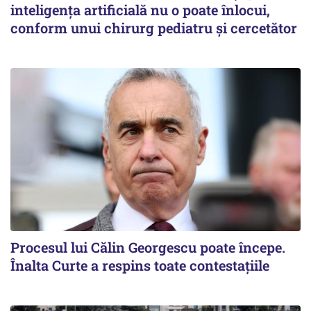
inteligența artificială nu o poate înlocui,
conform unui chirurg pediatru și cercetător
Procesul lui Călin Georgescu poate începe.
Înalta Curte a respins toate contestațiile