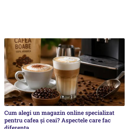
Cum alegi un magazin online specializat
pentru cafea și ceai? Aspectele care fac
diferența