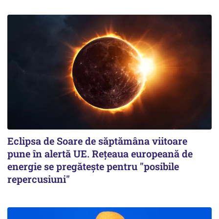
Eclipsa de Soare de săptămâna viitoare
pune în alertă UE. Rețeaua europeană de
energie se pregătește pentru "posibile
repercusiuni"