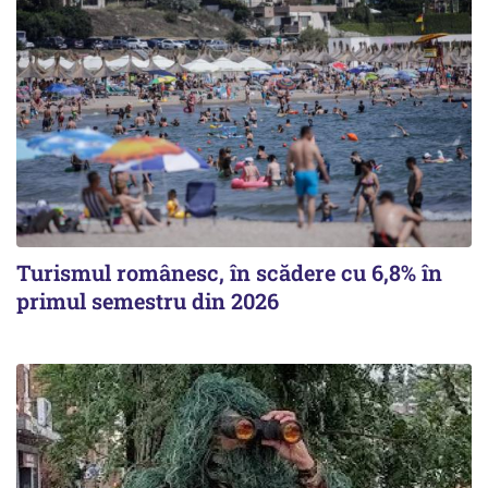
Turismul românesc, în scădere cu 6,8% în
primul semestru din 2026