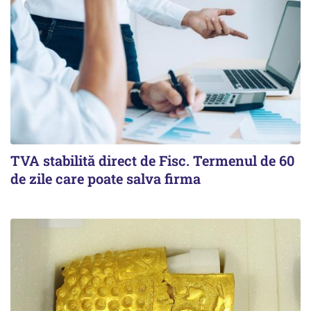
TVA stabilită direct de Fisc. Termenul de 60
de zile care poate salva firma