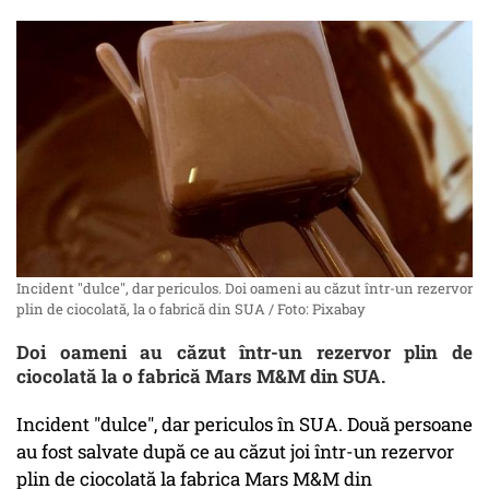
Incident "dulce", dar periculos. Doi oameni au căzut într-un rezervor
plin de ciocolată, la o fabrică din SUA / Foto: Pixabay
Doi oameni au căzut într-un rezervor plin de
ciocolată la o fabrică Mars M&M din SUA.
Incident "dulce", dar periculos în SUA. Două persoane
au fost salvate după ce au căzut joi într-un rezervor
plin de ciocolată la fabrica Mars M&M din