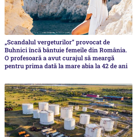
„Scandalul vergeturilor” provocat de
Buhnici încă bântuie femeile din România.
O profesoară a avut curajul să meargă
pentru prima dată la mare abia la 42 de ani