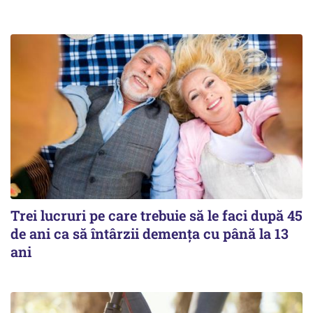
Trei lucruri pe care trebuie să le faci după 45
de ani ca să întârzii demența cu până la 13
ani