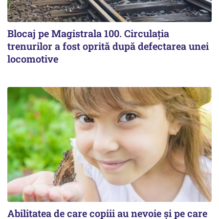
Blocaj pe Magistrala 100. Circulația
trenurilor a fost oprită după defectarea unei
locomotive
Abilitatea de care copiii au nevoie și pe care