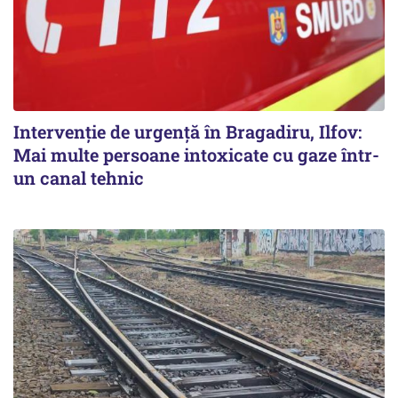
Intervenție de urgență în Bragadiru, Ilfov:
Mai multe persoane intoxicate cu gaze într-
un canal tehnic