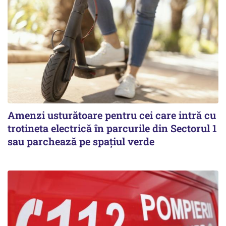
Amenzi usturătoare pentru cei care intră cu
trotineta electrică în parcurile din Sectorul 1
sau parchează pe spațiul verde