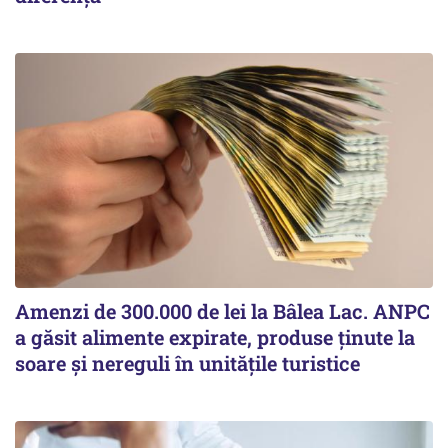
Amenzi de 300.000 de lei la Bâlea Lac. ANPC
a găsit alimente expirate, produse ținute la
soare și nereguli în unitățile turistice