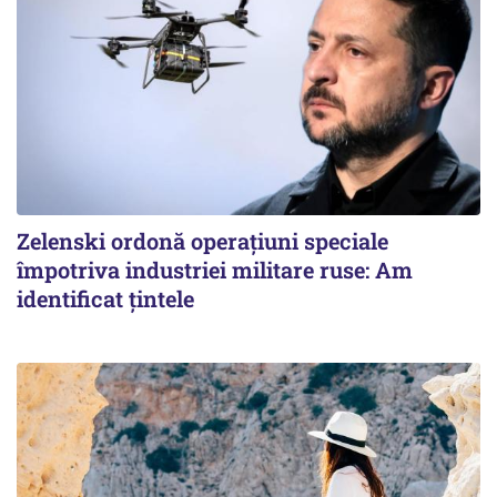
Zelenski ordonă operațiuni speciale
împotriva industriei militare ruse: Am
identificat țintele