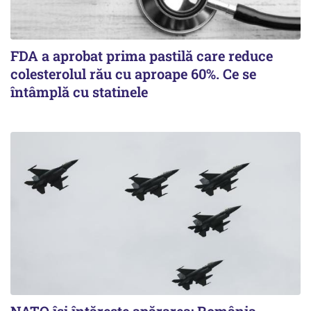
FDA a aprobat prima pastilă care reduce
colesterolul rău cu aproape 60%. Ce se
întâmplă cu statinele