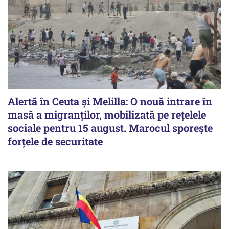
Alertă în Ceuta și Melilla: O nouă intrare în
masă a migranților, mobilizată pe rețelele
sociale pentru 15 august. Marocul sporește
forțele de securitate