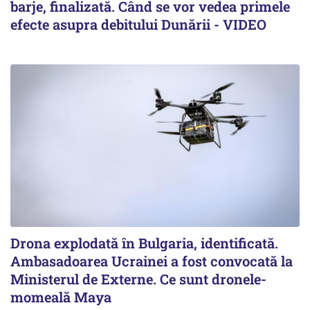
barje, finalizată. Când se vor vedea primele
efecte asupra debitului Dunării - VIDEO
Drona explodată în Bulgaria, identificată.
Ambasadoarea Ucrainei a fost convocată la
Ministerul de Externe. Ce sunt dronele-
momeală Maya