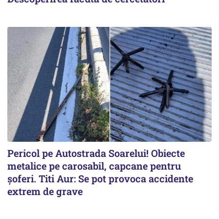
Pericol pe Autostrada Soarelui! Obiecte
metalice pe carosabil, capcane pentru
șoferi. Titi Aur: Se pot provoca accidente
extrem de grave