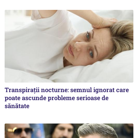
Transpirații nocturne: semnul ignorat care
poate ascunde probleme serioase de
sănătate