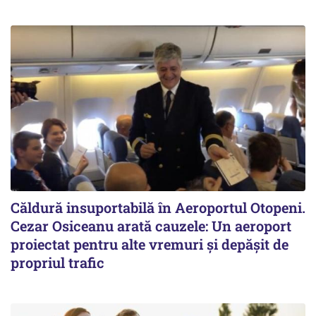
Căldură insuportabilă în Aeroportul Otopeni.
Cezar Osiceanu arată cauzele: Un aeroport
proiectat pentru alte vremuri și depășit de
propriul trafic