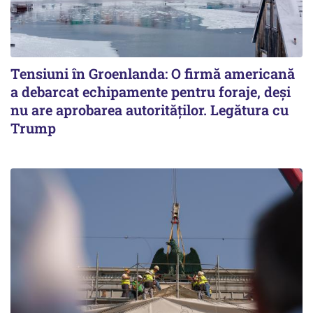
Tensiuni în Groenlanda: O firmă americană
a debarcat echipamente pentru foraje, deși
nu are aprobarea autorităților. Legătura cu
Trump