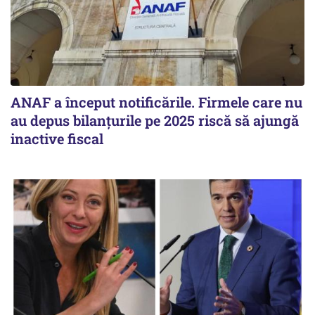
ANAF a început notificările. Firmele care nu
au depus bilanțurile pe 2025 riscă să ajungă
inactive fiscal