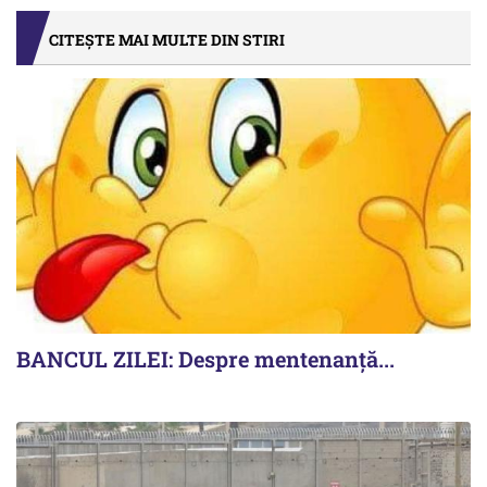
CITEȘTE MAI MULTE DIN STIRI
BANCUL ZILEI: Despre mentenanță...