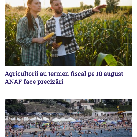
Agricultorii au termen fiscal pe 10 august.
ANAF face precizări