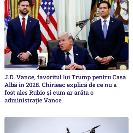
J.D. Vance, favoritul lui Trump pentru Casa
Albă în 2028. Chirieac explică de ce nu a
fost ales Rubio și cum ar arăta o
administrație Vance