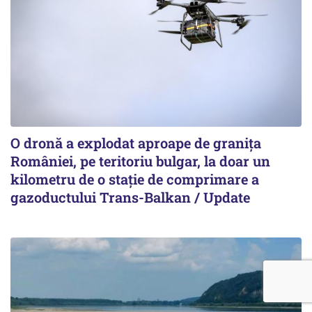
O dronă a explodat aproape de granița
României, pe teritoriu bulgar, la doar un
kilometru de o stație de comprimare a
gazoductului Trans-Balkan / Update