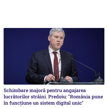
Schimbare majoră pentru angajarea
lucrătorilor străini. Predoiu: "România pune
în funcțiune un sistem digital unic"