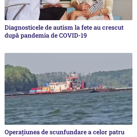
Diagnosticele de autism la fete au crescut
după pandemia de COVID-19
Operațiunea de scunfundare a celor patru