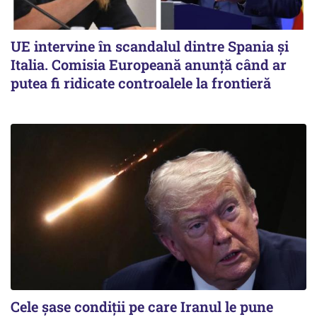
UE intervine în scandalul dintre Spania și
Italia. Comisia Europeană anunță când ar
putea fi ridicate controalele la frontieră
Cele șase condiții pe care Iranul le pune