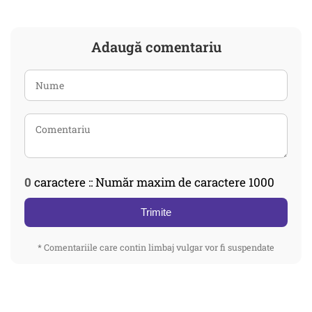
Adaugă comentariu
0
caractere :: Număr maxim de caractere 1000
Trimite
* Comentariile care contin limbaj vulgar vor fi suspendate