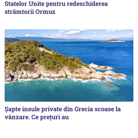
Statelor Unite pentru redeschiderea
strâmtorii Ormuz
Șapte insule private din Grecia scoase la
vânzare. Ce prețuri au