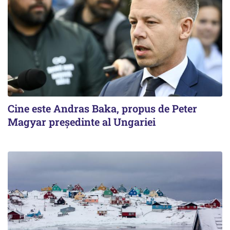
Cine este Andras Baka, propus de Peter
Magyar președinte al Ungariei