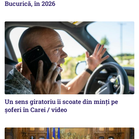
Bucurică, în 2026
Un sens giratoriu îi scoate din minți pe
șoferi în Carei / video