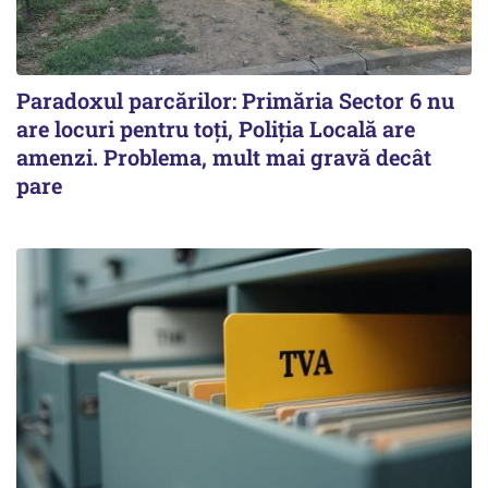
Paradoxul parcărilor: Primăria Sector 6 nu
are locuri pentru toți, Poliția Locală are
amenzi. Problema, mult mai gravă decât
pare