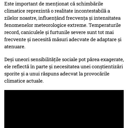
Este important de menționat că schimbările
climatice reprezintă o realitate incontestabilă a
zilelor noastre, influențând frecvența și intensitatea
fenomenelor meteorologice extreme. Temperaturile
record, caniculele și furtunile severe sunt tot mai
frecvente și necesită măsuri adecvate de adaptare și
atenuare.
Deși uneori sensibilitățile sociale pot părea exagerate,
ele reflectă în parte și necesitatea unei conștientizări
sporite și a unui răspuns adecvat la provocările
climatice actuale.