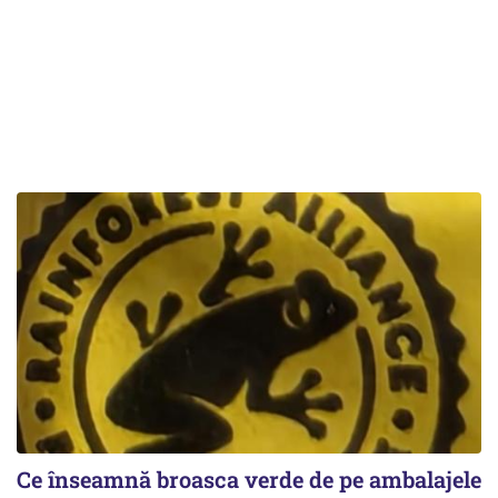
Ce înseamnă broasca verde de pe ambalajele