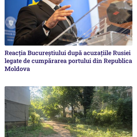
Reacția Bucureștiului după acuzațiile Rusiei
legate de cumpărarea portului din Republica
Moldova