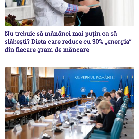
Nu trebuie să mănânci mai puțin ca să
slăbești? Dieta care reduce cu 30% „energia”
din fiecare gram de mâncare