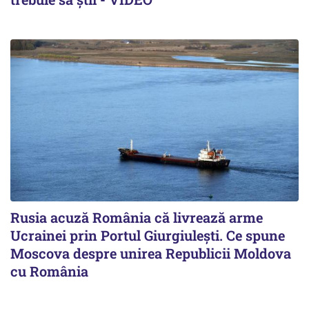
Rusia acuză România că livrează arme
Ucrainei prin Portul Giurgiulești. Ce spune
Moscova despre unirea Republicii Moldova
cu România