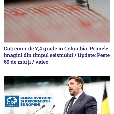
Cutremur de 7,4 grade în Columbia. Primele
imagini din timpul seismului / Update: Peste
69 de morți / video