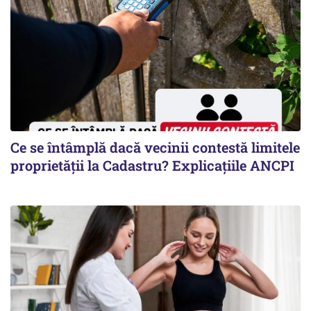
Ce se întâmplă dacă vecinii contestă limitele
proprietății la Cadastru? Explicațiile ANCPI