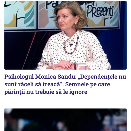
Psihologul Monica Sandu: „Dependențele nu
sunt răceli să treacă”. Semnele pe care
părinții nu trebuie să le ignore