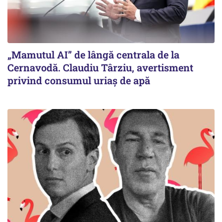
„Mamutul AI” de lângă centrala de la
Cernavodă. Claudiu Târziu, avertisment
privind consumul uriaș de apă