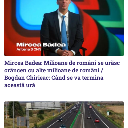
Mircea Badea: Milioane de români se urăsc
crâncen cu alte milioane de români /
Bogdan Chirieac: Când se va termina
această ură