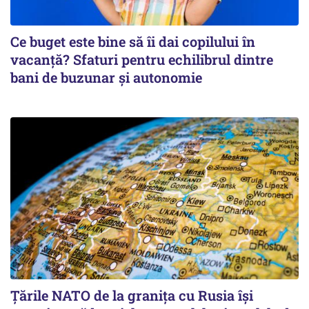
Ce buget este bine să îi dai copilului în
vacanță? Sfaturi pentru echilibrul dintre
bani de buzunar și autonomie
Țările NATO de la granița cu Rusia își