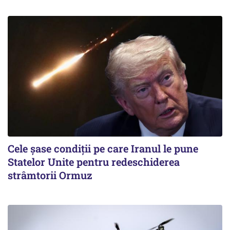
Cele șase condiții pe care Iranul le pune
Statelor Unite pentru redeschiderea
strâmtorii Ormuz