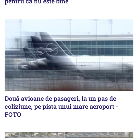
pentru că nu este bine"
Două avioane de pasageri, la un pas de
coliziune, pe pista unui mare aeroport -
FOTO