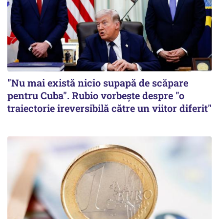
"Nu mai există nicio supapă de scăpare
pentru Cuba". Rubio vorbește despre "o
traiectorie ireversibilă către un viitor diferit"