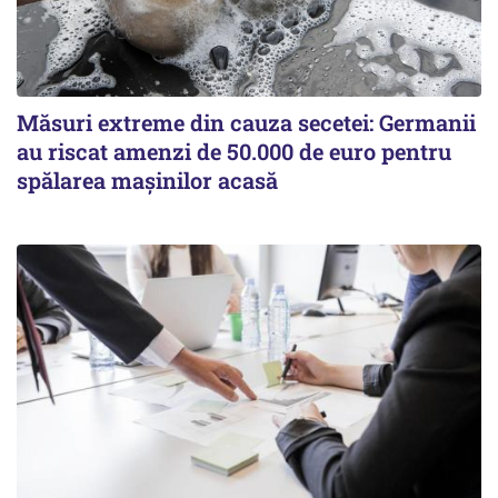
Măsuri extreme din cauza secetei: Germanii
au riscat amenzi de 50.000 de euro pentru
spălarea mașinilor acasă