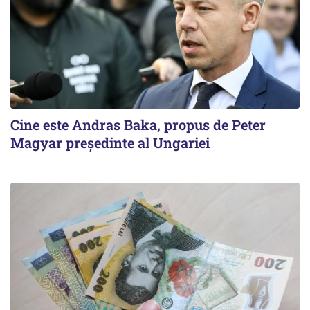
Cine este Andras Baka, propus de Peter
Magyar președinte al Ungariei