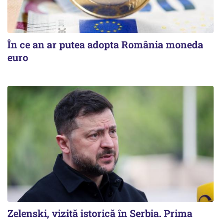
În ce an ar putea adopta România moneda
euro
Zelenski, vizită istorică în Serbia. Prima