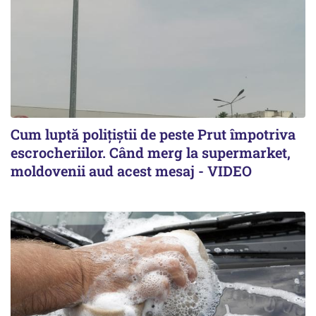
Cum luptă polițiștii de peste Prut împotriva
escrocheriilor. Când merg la supermarket,
moldovenii aud acest mesaj - VIDEO