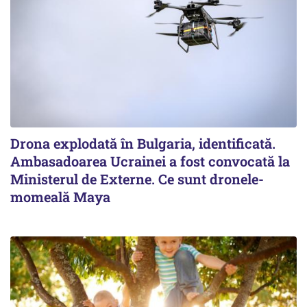
Drona explodată în Bulgaria, identificată.
Ambasadoarea Ucrainei a fost convocată la
Ministerul de Externe. Ce sunt dronele-
momeală Maya