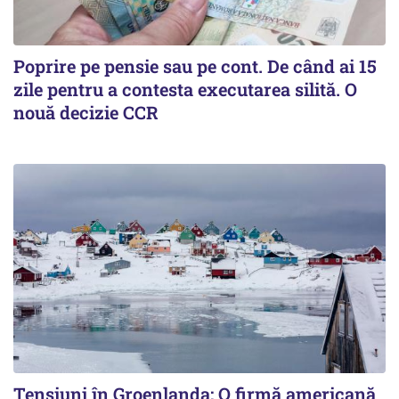
Poprire pe pensie sau pe cont. De când ai 15
zile pentru a contesta executarea silită. O
nouă decizie CCR
Tensiuni în Groenlanda: O firmă americană