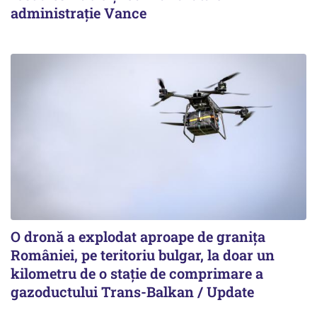
administrație Vance
O dronă a explodat aproape de granița
României, pe teritoriu bulgar, la doar un
kilometru de o stație de comprimare a
gazoductului Trans-Balkan / Update