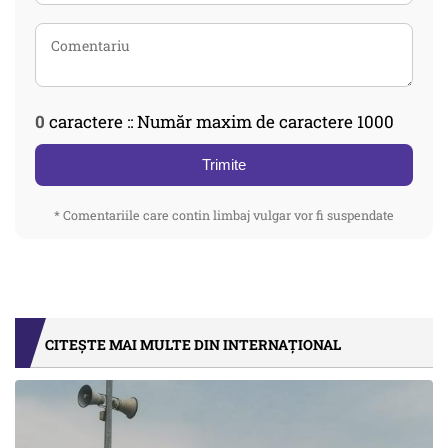
0
caractere :: Număr maxim de caractere 1000
Trimite
* Comentariile care contin limbaj vulgar vor fi suspendate
CITEȘTE MAI MULTE DIN INTERNAȚIONAL