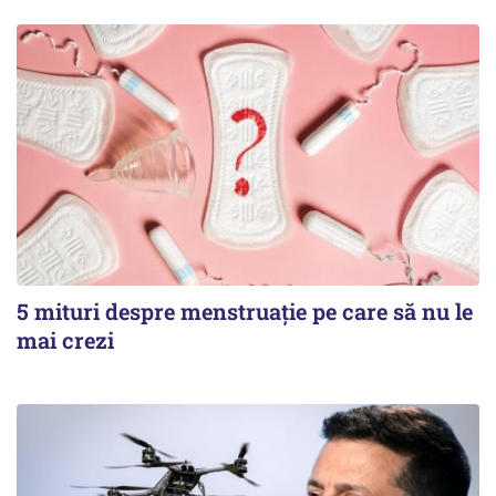
5 mituri despre menstruație pe care să nu le
mai crezi