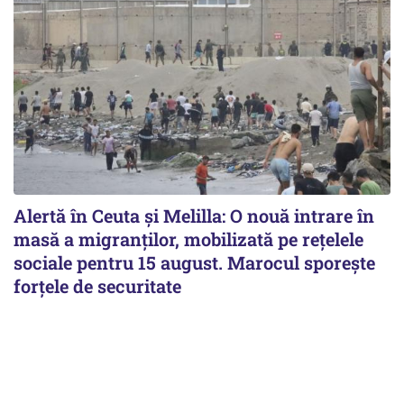
Alertă în Ceuta și Melilla: O nouă intrare în
masă a migranților, mobilizată pe rețelele
sociale pentru 15 august. Marocul sporește
forțele de securitate