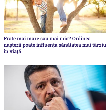
Frate mai mare sau mai mic? Ordinea
nașterii poate influența sănătatea mai târziu
în viață