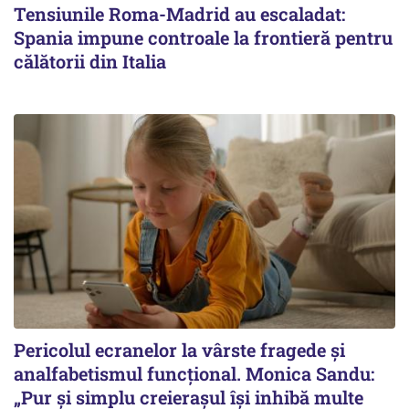
Tensiunile Roma-Madrid au escaladat:
Spania impune controale la frontieră pentru
călătorii din Italia
Pericolul ecranelor la vârste fragede și
analfabetismul funcțional. Monica Sandu:
„Pur și simplu creierașul își inhibă multe