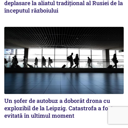
deplasare la aliatul tradițional al Rusiei de la
începutul războiului
Un șofer de autobuz a doborât drona cu
explozibil de la Leipzig. Catastrofa a fost
evitată în ultimul moment