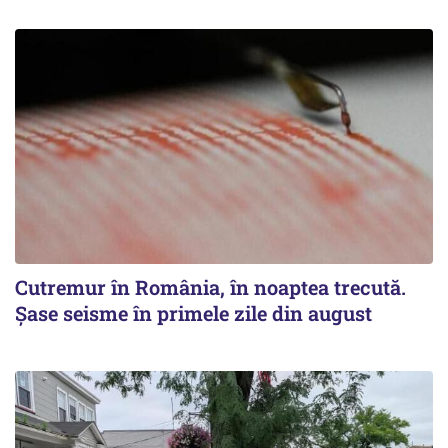
Cutremur în România, în noaptea trecută.
Șase seisme în primele zile din august