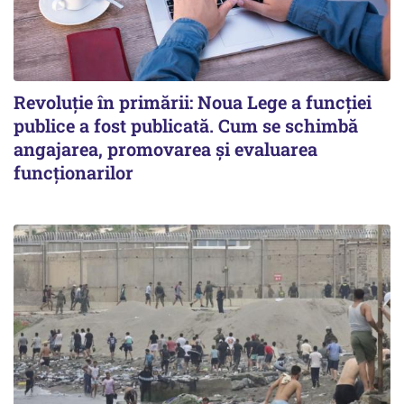
Revoluție în primării: Noua Lege a funcției
publice a fost publicată. Cum se schimbă
angajarea, promovarea și evaluarea
funcționarilor