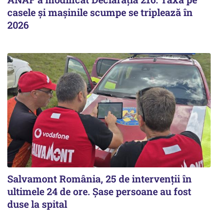
casele și mașinile scumpe se triplează în
2026
Salvamont România, 25 de intervenții în
ultimele 24 de ore. Șase persoane au fost
duse la spital