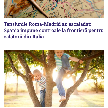
Tensiunile Roma-Madrid au escaladat:
Spania impune controale la frontieră pentru
călătorii din Italia