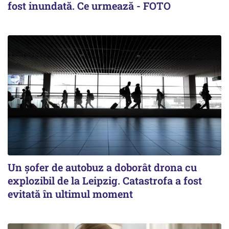
fost inundată. Ce urmează - FOTO
Un șofer de autobuz a doborât drona cu
explozibil de la Leipzig. Catastrofa a fost
evitată în ultimul moment