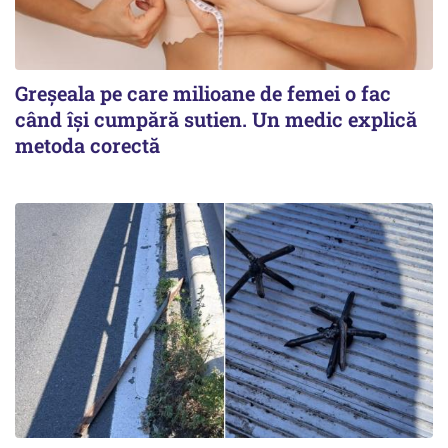
Greșeala pe care milioane de femei o fac
când își cumpără sutien. Un medic explică
metoda corectă