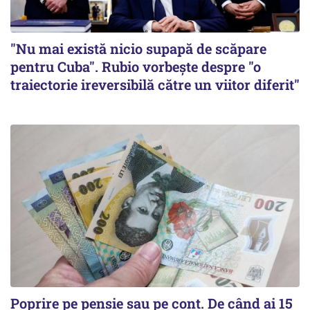
"Nu mai există nicio supapă de scăpare
pentru Cuba". Rubio vorbește despre "o
traiectorie ireversibilă către un viitor diferit"
Poprire pe pensie sau pe cont. De când ai 15