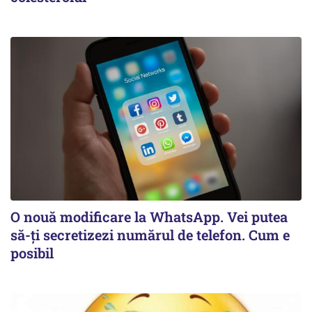
O nouă modificare la WhatsApp. Vei putea
să-ți secretizezi numărul de telefon. Cum e
posibil