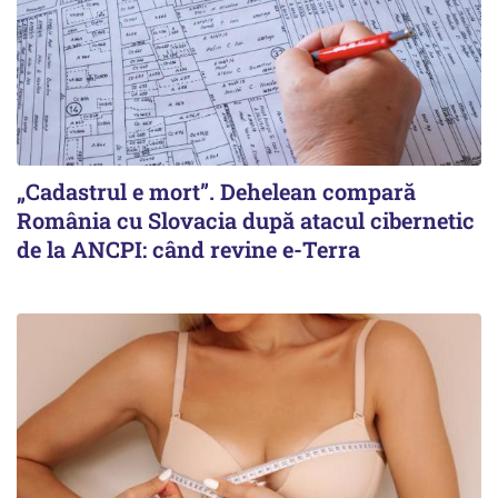
„Cadastrul e mort”. Dehelean compară
România cu Slovacia după atacul cibernetic
de la ANCPI: când revine e-Terra