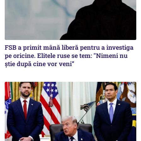
FSB a primit mână liberă pentru a investiga
pe oricine. Elitele ruse se tem: "Nimeni nu
știe după cine vor veni”