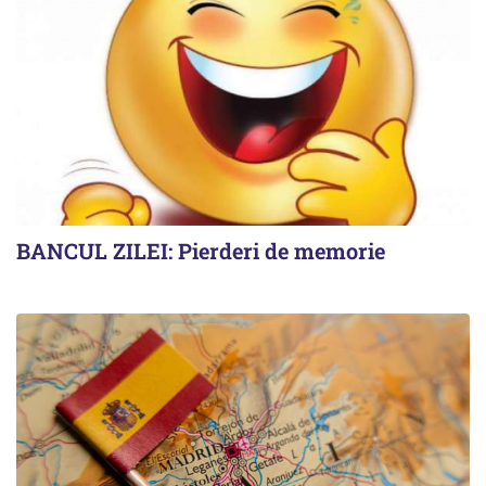
BANCUL ZILEI: Pierderi de memorie