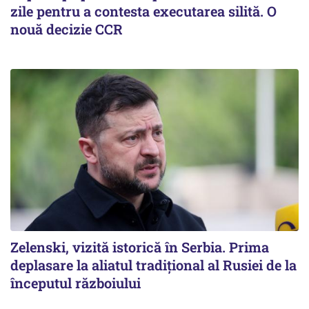
zile pentru a contesta executarea silită. O
nouă decizie CCR
Zelenski, vizită istorică în Serbia. Prima
deplasare la aliatul tradițional al Rusiei de la
începutul războiului