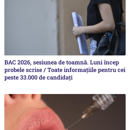
BAC 2026, sesiunea de toamnă. Luni încep
probele scrise / Toate informațiile pentru cei
peste 33.000 de candidați