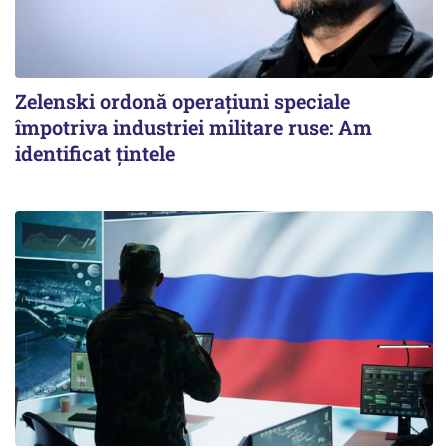
Zelenski ordonă operațiuni speciale
împotriva industriei militare ruse: Am
identificat țintele