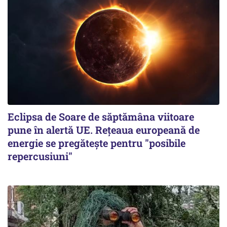
Eclipsa de Soare de săptămâna viitoare
pune în alertă UE. Rețeaua europeană de
energie se pregătește pentru "posibile
repercusiuni"