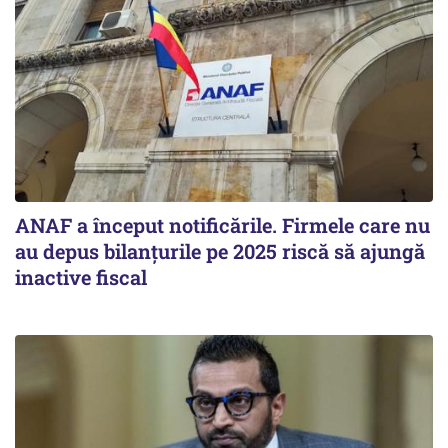
ANAF a început notificările. Firmele care nu
au depus bilanțurile pe 2025 riscă să ajungă
inactive fiscal