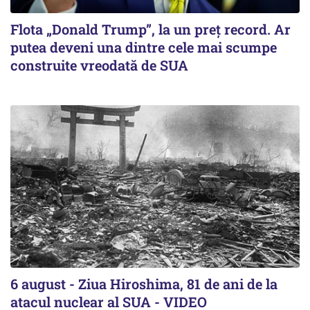
Flota „Donald Trump”, la un preț record. Ar
putea deveni una dintre cele mai scumpe
construite vreodată de SUA
6 august - Ziua Hiroshima, 81 de ani de la
atacul nuclear al SUA - VIDEO