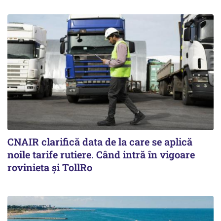
CNAIR clarifică data de la care se aplică
noile tarife rutiere. Când intră în vigoare
rovinieta și TollRo