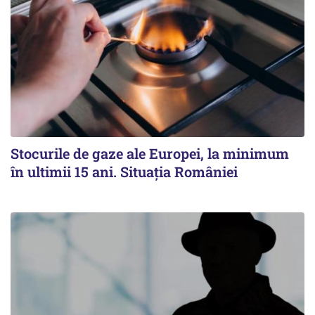
Stocurile de gaze ale Europei, la minimum
în ultimii 15 ani. Situația României