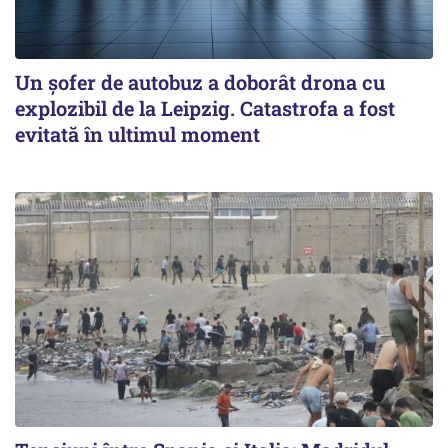
Un șofer de autobuz a doborât drona cu
explozibil de la Leipzig. Catastrofa a fost
evitată în ultimul moment