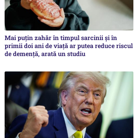
Mai puțin zahăr în timpul sarcinii și în
primii doi ani de viață ar putea reduce riscul
de demență, arată un studiu