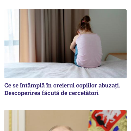
Ce se întâmplă în creierul copiilor abuzați.
Descoperirea făcută de cercetători