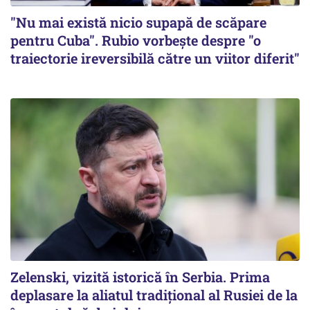
"Nu mai există nicio supapă de scăpare
pentru Cuba". Rubio vorbește despre "o
traiectorie ireversibilă către un viitor diferit"
Zelenski, vizită istorică în Serbia. Prima
deplasare la aliatul tradițional al Rusiei de la