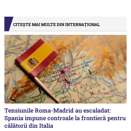
CITEȘTE MAI MULTE DIN INTERNAȚIONAL
Tensiunile Roma-Madrid au escaladat:
Spania impune controale la frontieră pentru
călătorii din Italia