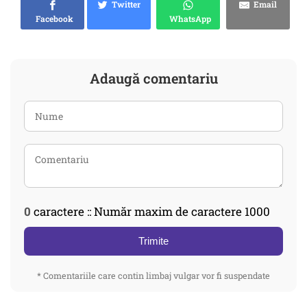
Twitter
Email
Facebook
WhatsApp
Adaugă comentariu
0
caractere :: Număr maxim de caractere 1000
Trimite
* Comentariile care contin limbaj vulgar vor fi suspendate