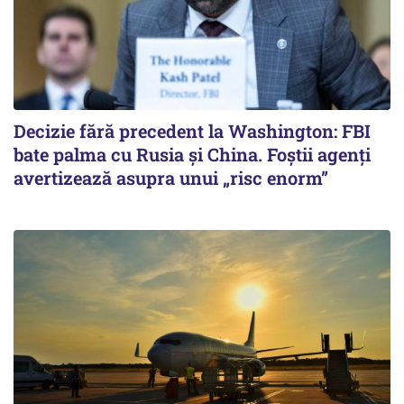
Decizie fără precedent la Washington: FBI
bate palma cu Rusia și China. Foștii agenți
avertizează asupra unui „risc enorm”