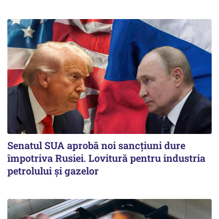
Senatul SUA aprobă noi sancțiuni dure
împotriva Rusiei. Lovitură pentru industria
petrolului și gazelor