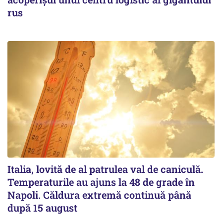
rus
Italia, lovită de al patrulea val de caniculă.
Temperaturile au ajuns la 48 de grade în
Napoli. Căldura extremă continuă până
după 15 august