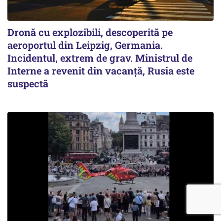
Dronă cu explozibili, descoperită pe
aeroportul din Leipzig, Germania.
Incidentul, extrem de grav. Ministrul de
Interne a revenit din vacanță, Rusia este
suspectă