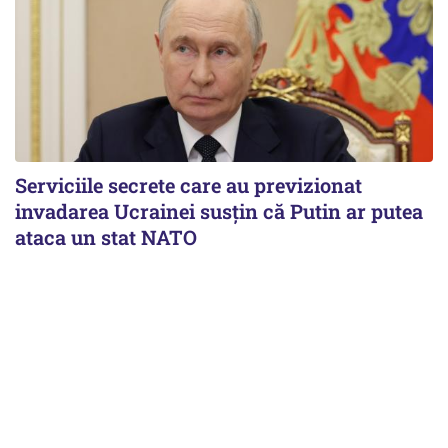
Serviciile secrete care au previzionat
invadarea Ucrainei susțin că Putin ar putea
ataca un stat NATO