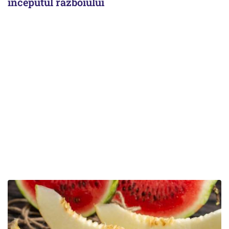
începutul războiului