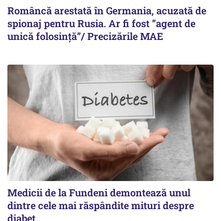
Româncă arestată în Germania, acuzată de
spionaj pentru Rusia. Ar fi fost ”agent de
unică folosință”/ Precizările MAE
Medicii de la Fundeni demontează unul
dintre cele mai răspândite mituri despre
diabet