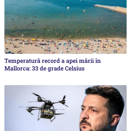
Temperatură record a apei mării în
Mallorca: 33 de grade Celsius