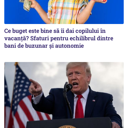
Ce buget este bine să îi dai copilului în
vacanță? Sfaturi pentru echilibrul dintre
bani de buzunar și autonomie