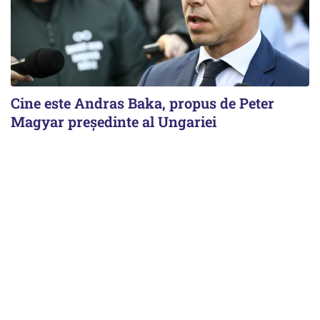
Cine este Andras Baka, propus de Peter
Magyar președinte al Ungariei