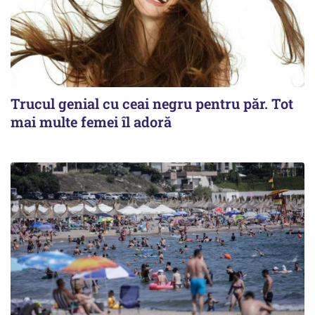
Trucul genial cu ceai negru pentru păr. Tot
mai multe femei îl adoră