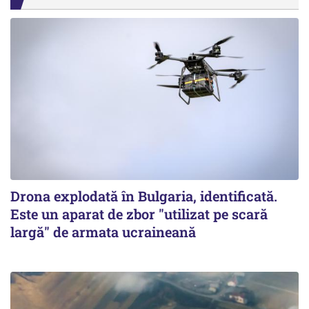
Drona explodată în Bulgaria, identificată.
Este un aparat de zbor "utilizat pe scară
largă" de armata ucraineană