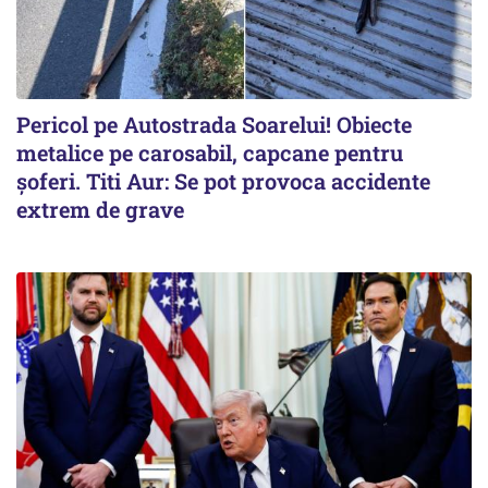
Pericol pe Autostrada Soarelui! Obiecte
metalice pe carosabil, capcane pentru
șoferi. Titi Aur: Se pot provoca accidente
extrem de grave