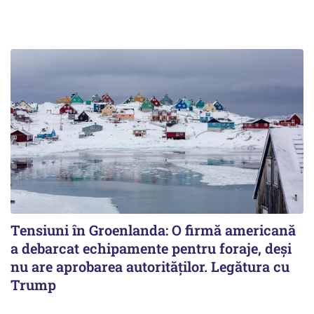
Tensiuni în Groenlanda: O firmă americană
a debarcat echipamente pentru foraje, deși
nu are aprobarea autorităților. Legătura cu
Trump