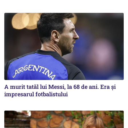
A murit tatăl lui Messi, la 68 de ani. Era și
impresarul fotbalistului