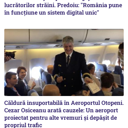
lucrătorilor străini. Predoiu: "România pune
în funcțiune un sistem digital unic"
Căldură insuportabilă în Aeroportul Otopeni.
Cezar Osiceanu arată cauzele: Un aeroport
proiectat pentru alte vremuri și depășit de
propriul trafic