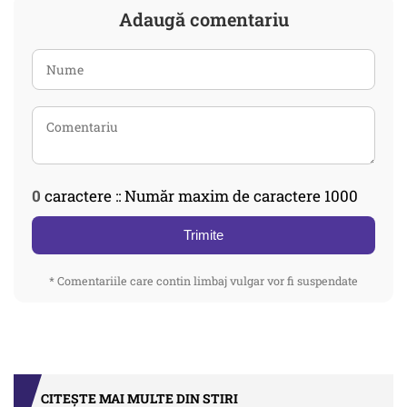
Adaugă comentariu
0
caractere :: Număr maxim de caractere 1000
Trimite
* Comentariile care contin limbaj vulgar vor fi suspendate
CITEȘTE MAI MULTE DIN STIRI