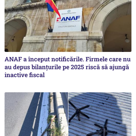
ANAF a început notificările. Firmele care nu
au depus bilanțurile pe 2025 riscă să ajungă
inactive fiscal