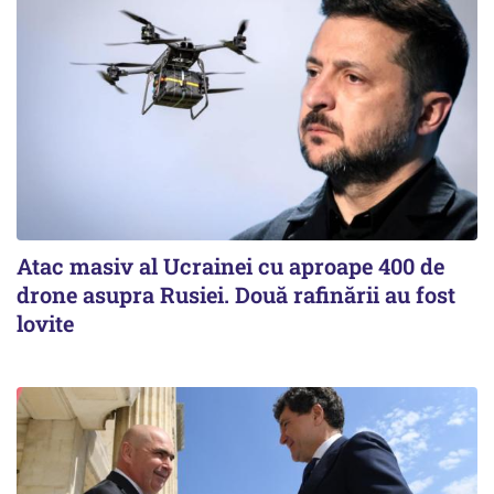
Atac masiv al Ucrainei cu aproape 400 de
drone asupra Rusiei. Două rafinării au fost
lovite