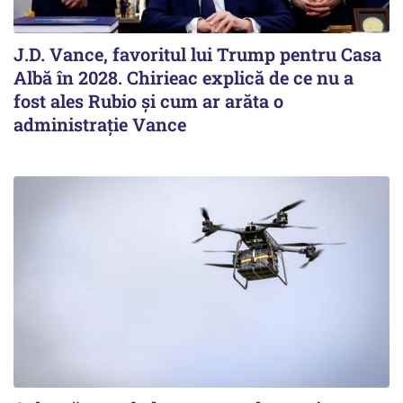
J.D. Vance, favoritul lui Trump pentru Casa
Albă în 2028. Chirieac explică de ce nu a
fost ales Rubio și cum ar arăta o
administrație Vance