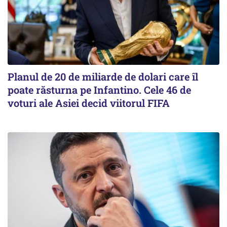
Planul de 20 de miliarde de dolari care îl
poate răsturna pe Infantino. Cele 46 de
voturi ale Asiei decid viitorul FIFA