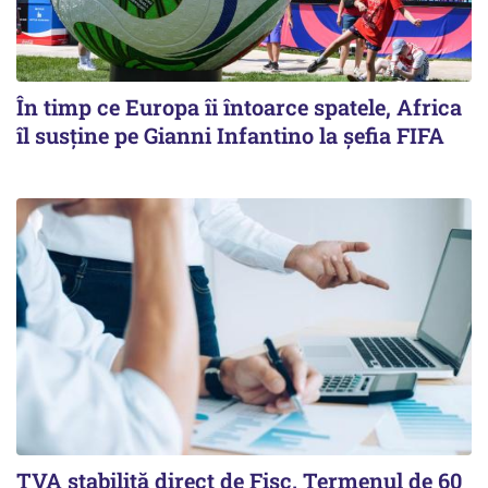
În timp ce Europa îi întoarce spatele, Africa
îl susține pe Gianni Infantino la șefia FIFA
TVA stabilită direct de Fisc. Termenul de 60