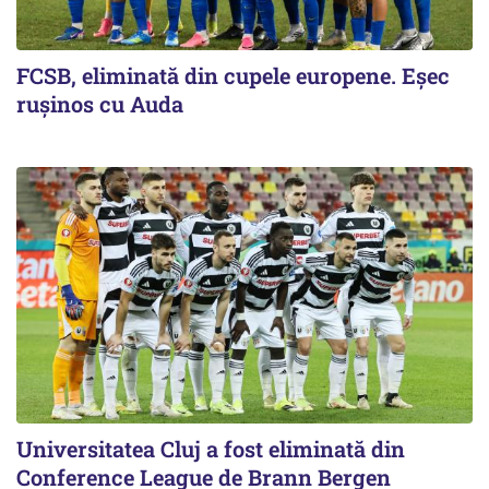
FCSB, eliminată din cupele europene. Eşec
ruşinos cu Auda
Universitatea Cluj a fost eliminată din
Conference League de Brann Bergen