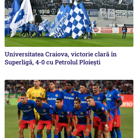
Universitatea Craiova, victorie clară în
Superligă, 4-0 cu Petrolul Ploieşti