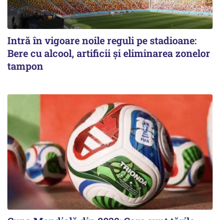
Intră în vigoare noile reguli pe stadioane:
Bere cu alcool, artificii și eliminarea zonelor
tampon