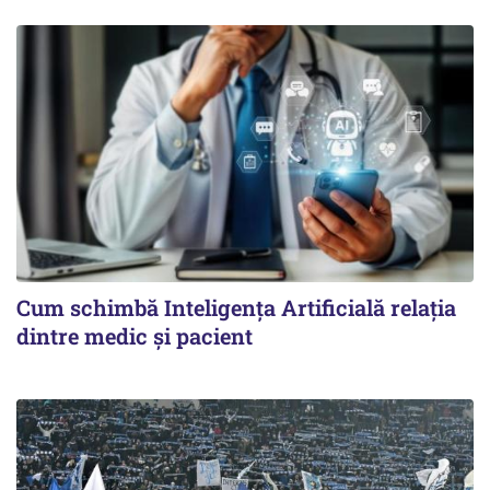
Cum schimbă Inteligența Artificială relația
dintre medic și pacient