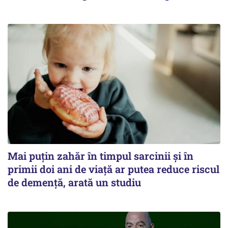
Mai puțin zahăr în timpul sarcinii și în
primii doi ani de viață ar putea reduce riscul
de demență, arată un studiu