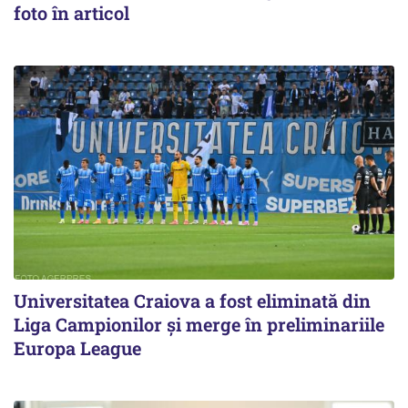
foto în articol
Universitatea Craiova a fost eliminată din
Liga Campionilor şi merge în preliminariile
Europa League