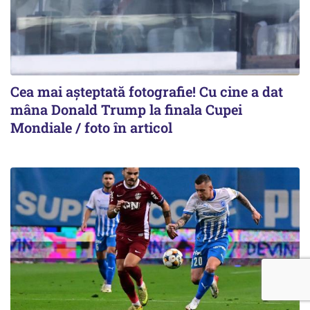
Cea mai așteptată fotografie! Cu cine a dat
mâna Donald Trump la finala Cupei
Mondiale / foto în articol