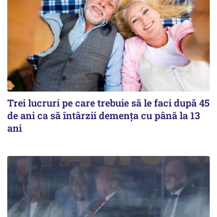
Trei lucruri pe care trebuie să le faci după 45
de ani ca să întârzii demența cu până la 13
ani