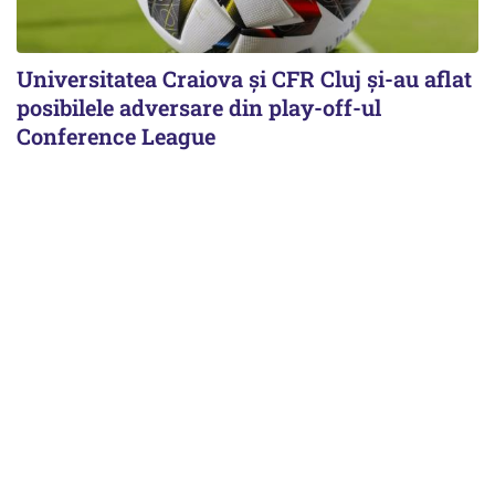
Universitatea Craiova și CFR Cluj și-au aflat
posibilele adversare din play-off-ul
Conference League