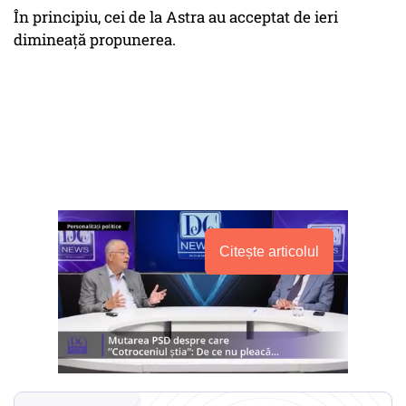
În principiu, cei de la Astra au acceptat de ieri
dimineață propunerea.
Citește articolul