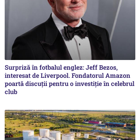
Surpriză în fotbalul englez: Jeff Bezos,
interesat de Liverpool. Fondatorul Amazon
poartă discuții pentru o investiție în celebrul
club