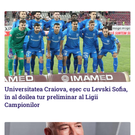
Universitatea Craiova, eșec cu Levski Sofia,
în al doilea tur preliminar al Ligii
Campionilor