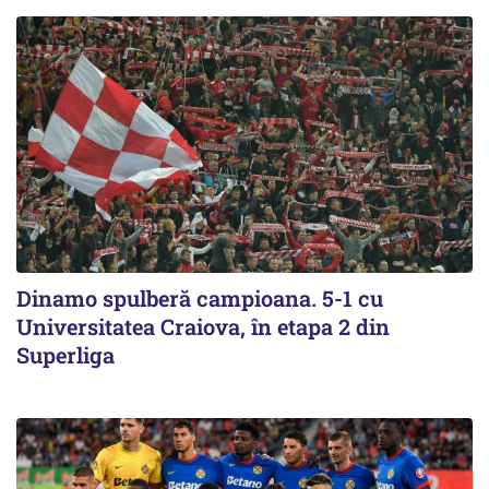
Dinamo spulberă campioana. 5-1 cu
Universitatea Craiova, în etapa 2 din
Superliga