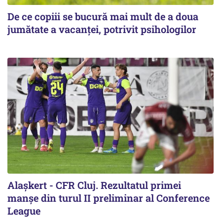
De ce copiii se bucură mai mult de a doua
jumătate a vacanței, potrivit psihologilor
Alaşkert - CFR Cluj. Rezultatul primei
manșe din turul II preliminar al Conference
League