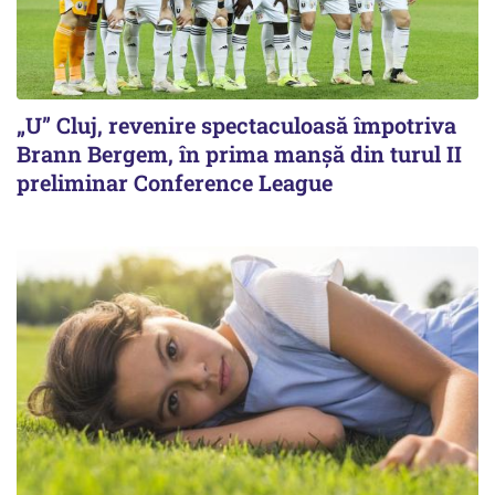
„U” Cluj, revenire spectaculoasă împotriva
Brann Bergem, în prima manșă din turul II
preliminar Conference League