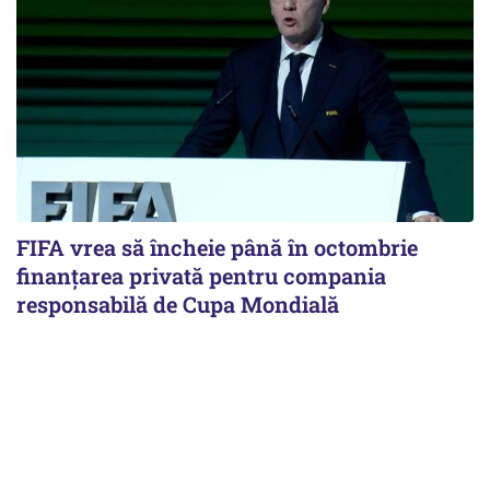
FIFA vrea să încheie până în octombrie
finanțarea privată pentru compania
responsabilă de Cupa Mondială