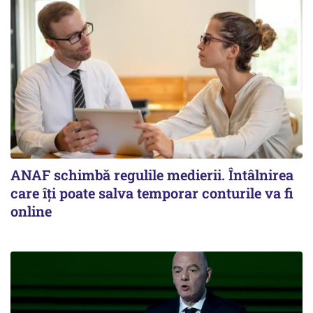
ANAF schimbă regulile medierii. Întâlnirea
care îți poate salva temporar conturile va fi
online