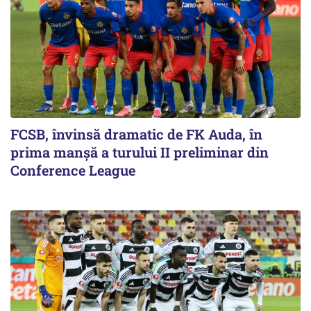
FCSB, învinsă dramatic de FK Auda, în
prima manșă a turului II preliminar din
Conference League