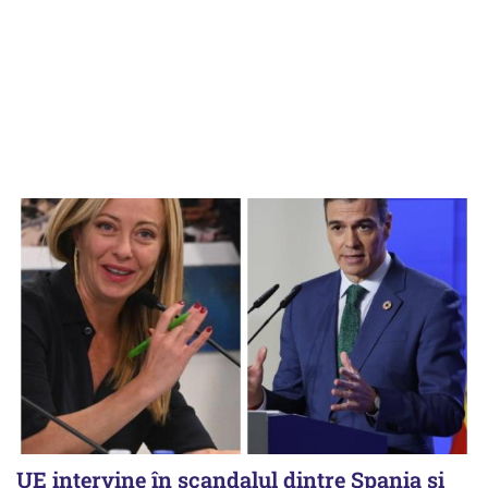
UE intervine în scandalul dintre Spania și