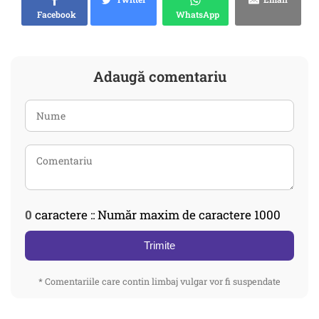
Facebook
WhatsApp
Adaugă comentariu
0
caractere :: Număr maxim de caractere 1000
Trimite
* Comentariile care contin limbaj vulgar vor fi suspendate