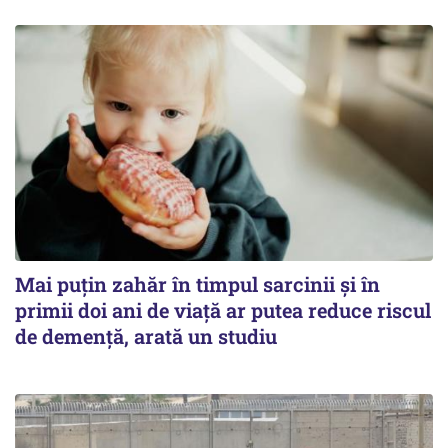
Mai puțin zahăr în timpul sarcinii și în
primii doi ani de viață ar putea reduce riscul
de demență, arată un studiu