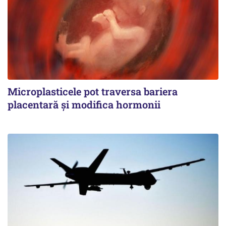
Microplasticele pot traversa bariera
placentară și modifica hormonii