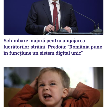
Schimbare majoră pentru angajarea
lucrătorilor străini. Predoiu: "România pune
în funcțiune un sistem digital unic"