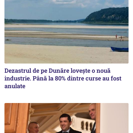
Dezastrul de pe Dunăre lovește o nouă
industrie. Până la 80% dintre curse au fost
anulate