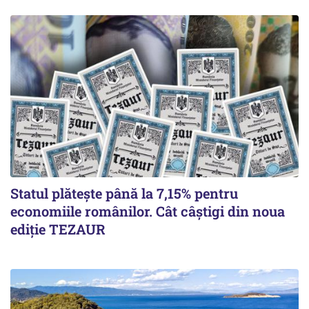
Statul plătește până la 7,15% pentru
economiile românilor. Cât câștigi din noua
ediție TEZAUR