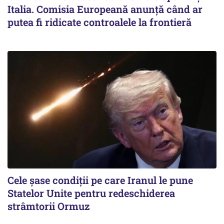
Italia. Comisia Europeană anunță când ar
putea fi ridicate controalele la frontieră
Cele șase condiții pe care Iranul le pune
Statelor Unite pentru redeschiderea
strâmtorii Ormuz