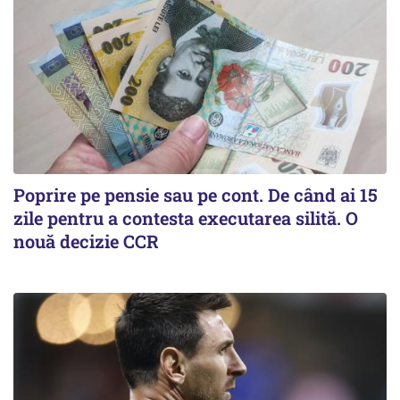
Poprire pe pensie sau pe cont. De când ai 15
zile pentru a contesta executarea silită. O
nouă decizie CCR