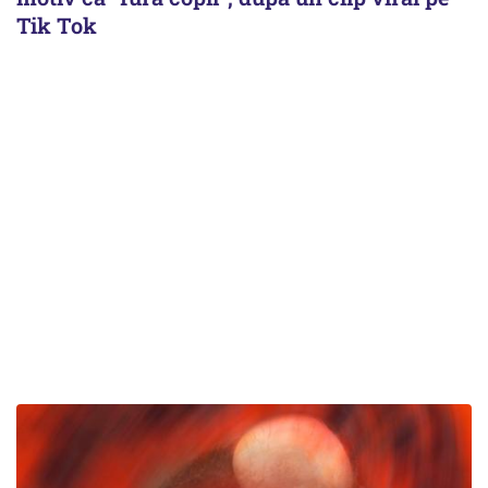
Tik Tok