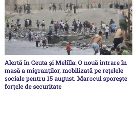
Alertă în Ceuta și Melilla: O nouă intrare în
masă a migranților, mobilizată pe rețelele
sociale pentru 15 august. Marocul sporește
forțele de securitate