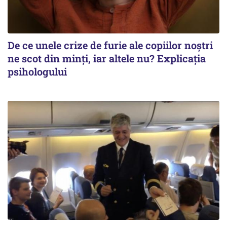
De ce unele crize de furie ale copiilor noștri
ne scot din minți, iar altele nu? Explicația
psihologului