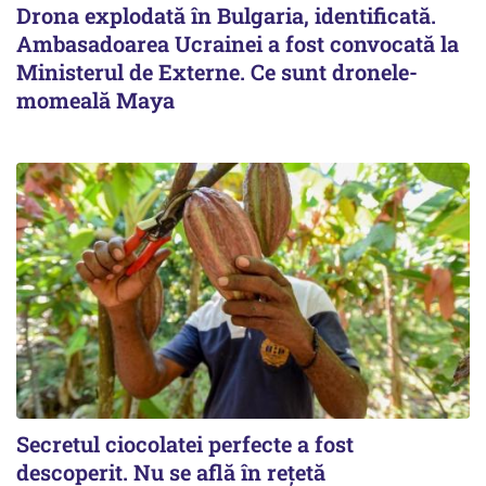
Drona explodată în Bulgaria, identificată.
Ambasadoarea Ucrainei a fost convocată la
Ministerul de Externe. Ce sunt dronele-
momeală Maya
Secretul ciocolatei perfecte a fost
descoperit. Nu se află în rețetă