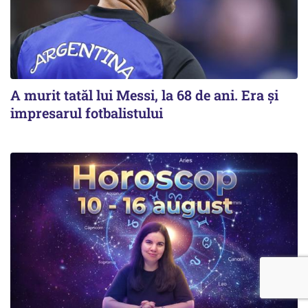
A murit tatăl lui Messi, la 68 de ani. Era și
impresarul fotbalistului