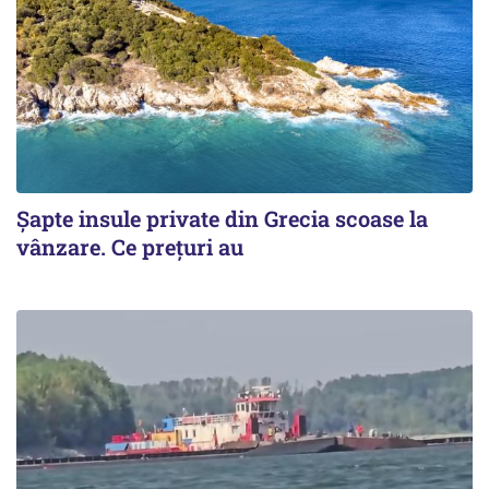
Șapte insule private din Grecia scoase la
vânzare. Ce prețuri au