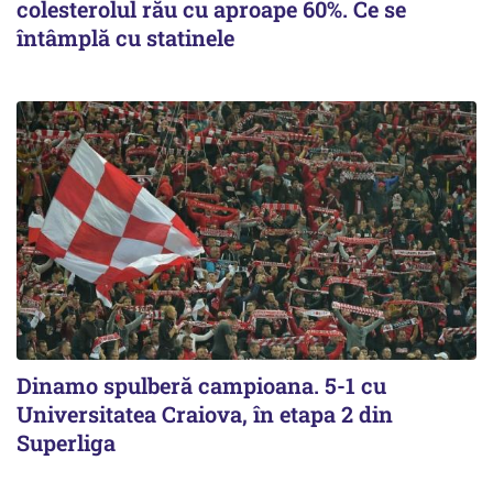
colesterolul rău cu aproape 60%. Ce se
întâmplă cu statinele
Dinamo spulberă campioana. 5-1 cu
Universitatea Craiova, în etapa 2 din
Superliga