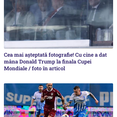
Cea mai așteptată fotografie! Cu cine a dat
mâna Donald Trump la finala Cupei
Mondiale / foto în articol