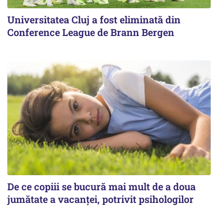
Universitatea Cluj a fost eliminată din
Conference League de Brann Bergen
De ce copiii se bucură mai mult de a doua
jumătate a vacanței, potrivit psihologilor