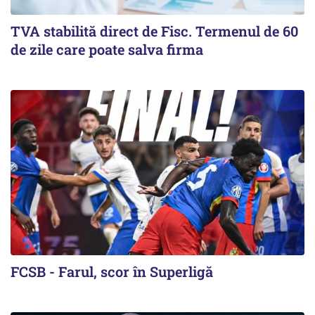
TVA stabilită direct de Fisc. Termenul de 60
de zile care poate salva firma
FCSB - Farul, scor în Superligă