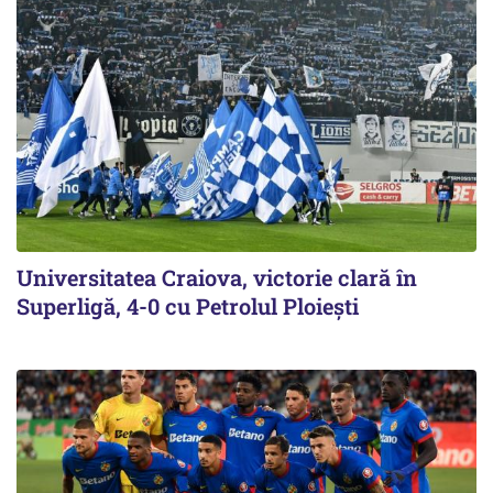
Universitatea Craiova, victorie clară în
Superligă, 4-0 cu Petrolul Ploieşti