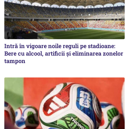
Intră în vigoare noile reguli pe stadioane:
Bere cu alcool, artificii și eliminarea zonelor
tampon