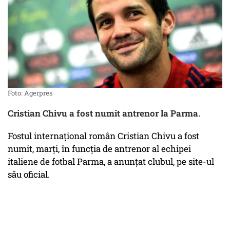
Foto: Agerpres
Cristian Chivu a fost numit antrenor la Parma.
Fostul internaţional român Cristian Chivu a fost
numit, marţi, în funcţia de antrenor al echipei
italiene de fotbal Parma, a anunţat clubul, pe site-ul
său oficial.