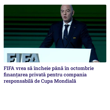
FIFA vrea să încheie până în octombrie
finanțarea privată pentru compania
responsabilă de Cupa Mondială