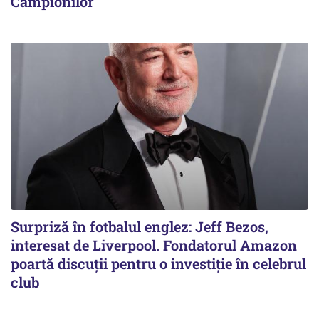
Campionilor
Surpriză în fotbalul englez: Jeff Bezos,
interesat de Liverpool. Fondatorul Amazon
poartă discuții pentru o investiție în celebrul
club