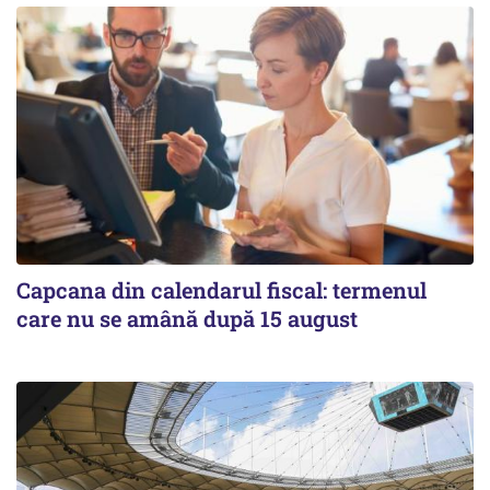
Capcana din calendarul fiscal: termenul
care nu se amână după 15 august