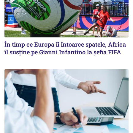
În timp ce Europa îi întoarce spatele, Africa
îl susține pe Gianni Infantino la șefia FIFA