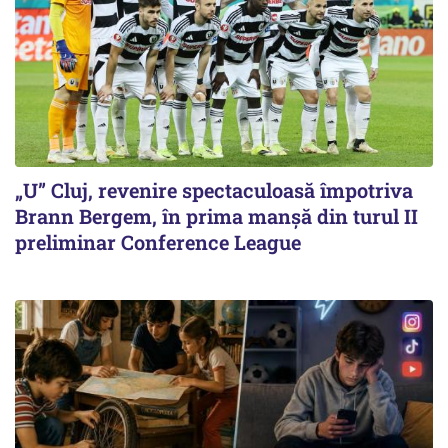
„U” Cluj, revenire spectaculoasă împotriva
Brann Bergem, în prima manșă din turul II
preliminar Conference League