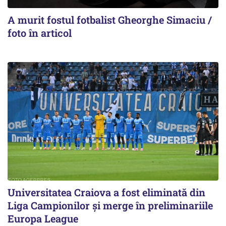
A murit fostul fotbalist Gheorghe Simaciu /
foto în articol
Universitatea Craiova a fost eliminată din
Liga Campionilor şi merge în preliminariile
Europa League