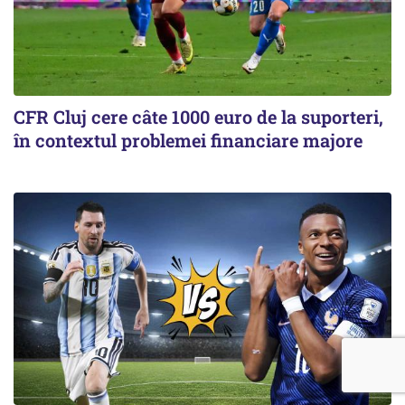
CFR Cluj cere câte 1000 euro de la suporteri,
în contextul problemei financiare majore