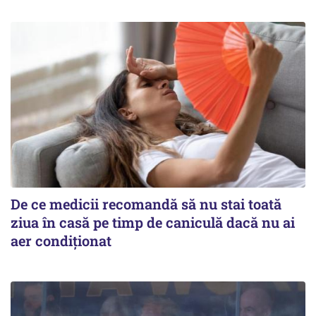
De ce medicii recomandă să nu stai toată
ziua în casă pe timp de caniculă dacă nu ai
aer condiționat