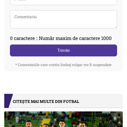
0
caractere :: Număr maxim de caractere 1000
Trimite
* Comentariile care contin limbaj vulgar vor fi suspendate
CITEȘTE MAI MULTE DIN FOTBAL