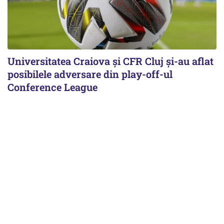
Universitatea Craiova și CFR Cluj și-au aflat
posibilele adversare din play-off-ul
Conference League