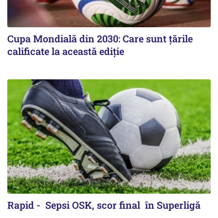
Cupa Mondială din 2030: Care sunt țările
calificate la această ediție
Rapid - Sepsi OSK, scor final în Superligă