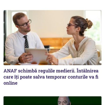
ANAF schimbă regulile medierii. Întâlnirea
care îți poate salva temporar conturile va fi
online