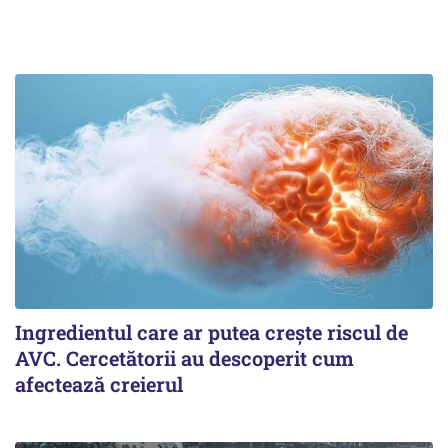
Ingredientul care ar putea crește riscul de
AVC. Cercetătorii au descoperit cum
afectează creierul