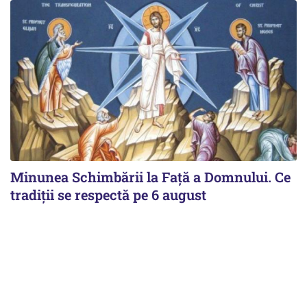
Minunea Schimbării la Față a Domnului. Ce
tradiții se respectă pe 6 august