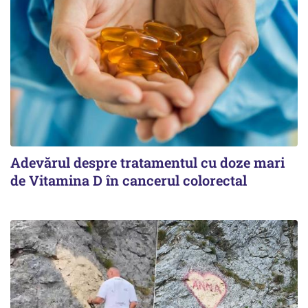
Adevărul despre tratamentul cu doze mari
de Vitamina D în cancerul colorectal