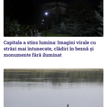
Capitala a stins lumina: Imagini virale cu
străzi mai întunecate, clădiri în beznă și
monumente fără iluminat