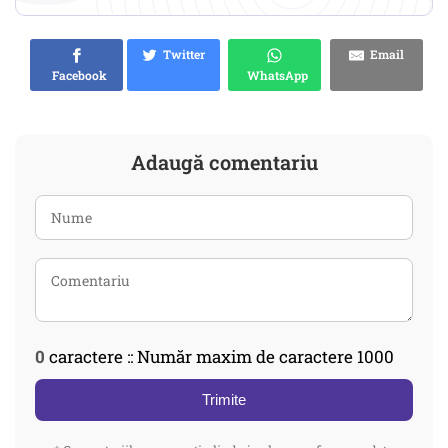
Twitter
Email
Facebook
WhatsApp
Adaugă comentariu
0
caractere :: Număr maxim de caractere 1000
Trimite