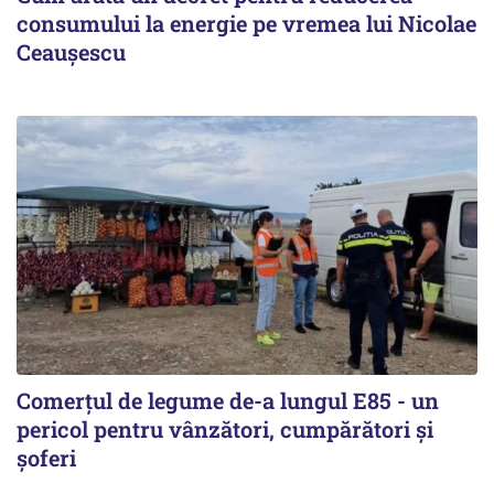
consumului la energie pe vremea lui Nicolae
Ceaușescu
Comerțul de legume de-a lungul E85 - un
pericol pentru vânzători, cumpărători și
șoferi