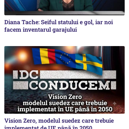
Diana Tache: Seiful statului e gol, iar noi
facem inventarul garajului
Vision Zero, modelul suedez care trebuie
implementat de UE până în 2050