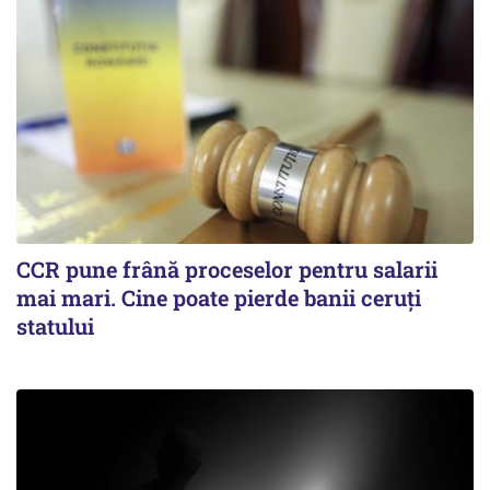
CCR pune frână proceselor pentru salarii
mai mari. Cine poate pierde banii ceruți
statului