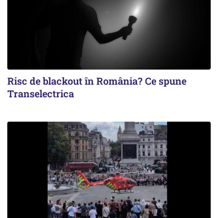
Risc de blackout în România? Ce spune
Transelectrica