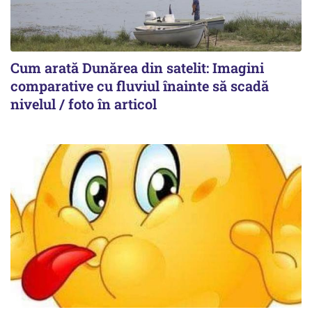
Cum arată Dunărea din satelit: Imagini
comparative cu fluviul înainte să scadă
nivelul / foto în articol