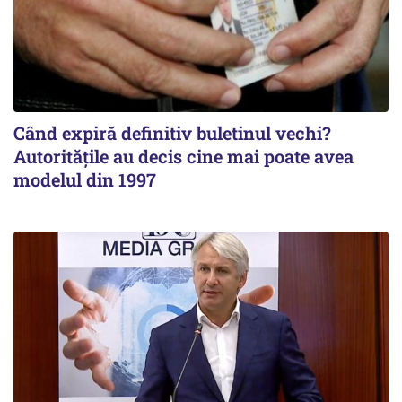
Când expiră definitiv buletinul vechi?
Autoritățile au decis cine mai poate avea
modelul din 1997