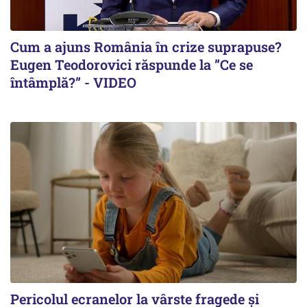
Cum a ajuns România în crize suprapuse?
Eugen Teodorovici răspunde la ”Ce se
întâmplă?” - VIDEO
Pericolul ecranelor la vârste fragede și