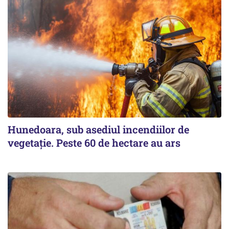
Hunedoara, sub asediul incendiilor de
vegetație. Peste 60 de hectare au ars