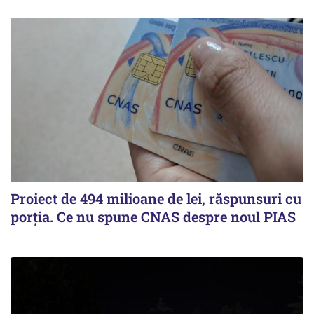
Proiect de 494 milioane de lei, răspunsuri cu
porția. Ce nu spune CNAS despre noul PIAS