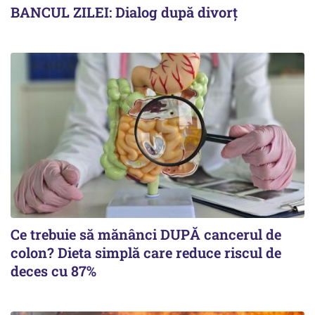
BANCUL ZILEI: Dialog după divorț
Ce trebuie să mănânci DUPĂ cancerul de
colon? Dieta simplă care reduce riscul de
deces cu 87%