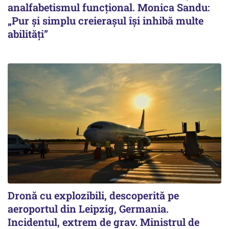
analfabetismul funcțional. Monica Sandu:
„Pur și simplu creierașul își inhibă multe
abilități”
Dronă cu explozibili, descoperită pe
aeroportul din Leipzig, Germania.
Incidentul, extrem de grav. Ministrul de