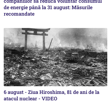
companiilor să reducă voluntar consumul
de energie până la 31 august: Măsurile
recomandate
6 august - Ziua Hiroshima, 81 de ani de la
atacul nuclear - VIDEO